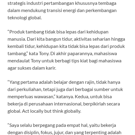
strategis industri pertambangan khususnya tembaga
dalam mendukung transisi energi dan perkembangan
teknologi global.
“Produk tambang tidak bisa lepas dari kehidupan
manusia. Dari kita bangun tidur, aktivitas seharian hingga
kembali tidur, kehidupan kita tidak bisa lepas dari produk
tambang,” kata Tony. Di akhir paparannya, mahasiswa
mendaulat Tony untuk berbagi tips kiat bagi mahasiswa
agar sukses dalam karir.
“Yang pertama adalah belajar dengan rajin, tidak hanya
dari perkuliahan, tetapi juga dari berbagai sumber untuk
memperluas wawasan,” katanya. Kedua, untuk bisa
bekerja di perusahaan internasional, berpikirlah secara
global. Act locally but think globally.
“Saya selalu berpegang pada empat hal, yaitu bekerja
dengan disiplin, fokus, jujur, dan yang terpenting adalah