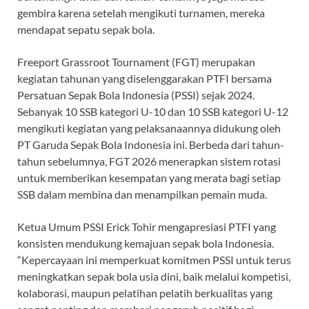
gembira karena setelah mengikuti turnamen, mereka
mendapat sepatu sepak bola.
Freeport Grassroot Tournament (FGT) merupakan
kegiatan tahunan yang diselenggarakan PTFI bersama
Persatuan Sepak Bola Indonesia (PSSI) sejak 2024.
Sebanyak 10 SSB kategori U-10 dan 10 SSB kategori U-12
mengikuti kegiatan yang pelaksanaannya didukung oleh
PT Garuda Sepak Bola Indonesia ini. Berbeda dari tahun-
tahun sebelumnya, FGT 2026 menerapkan sistem rotasi
untuk memberikan kesempatan yang merata bagi setiap
SSB dalam membina dan menampilkan pemain muda.
Ketua Umum PSSI Erick Tohir mengapresiasi PTFI yang
konsisten mendukung kemajuan sepak bola Indonesia.
“Kepercayaan ini memperkuat komitmen PSSI untuk terus
meningkatkan sepak bola usia dini, baik melalui kompetisi,
kolaborasi, maupun pelatihan pelatih berkualitas yang