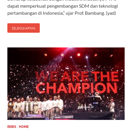
dapat memperkuat pengembangan SDM dan teknologi
pertambangan di Indonesia,” ujar Prof. Bambang. (yad)
SELENGKAPNYA
/
EKBIS
HOME