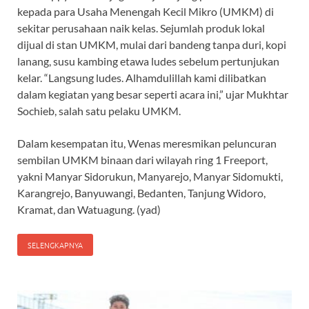
kepada para Usaha Menengah Kecil Mikro (UMKM) di
sekitar perusahaan naik kelas. Sejumlah produk lokal
dijual di stan UMKM, mulai dari bandeng tanpa duri, kopi
lanang, susu kambing etawa ludes sebelum pertunjukan
kelar. “Langsung ludes. Alhamdulillah kami dilibatkan
dalam kegiatan yang besar seperti acara ini,” ujar Mukhtar
Sochieb, salah satu pelaku UMKM.
Dalam kesempatan itu, Wenas meresmikan peluncuran
sembilan UMKM binaan dari wilayah ring 1 Freeport,
yakni Manyar Sidorukun, Manyarejo, Manyar Sidomukti,
Karangrejo, Banyuwangi, Bedanten, Tanjung Widoro,
Kramat, dan Watuagung. (yad)
SELENGKAPNYA