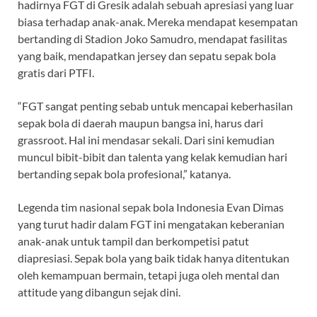
hadirnya FGT di Gresik adalah sebuah apresiasi yang luar
biasa terhadap anak-anak. Mereka mendapat kesempatan
bertanding di Stadion Joko Samudro, mendapat fasilitas
yang baik, mendapatkan jersey dan sepatu sepak bola
gratis dari PTFI.
“FGT sangat penting sebab untuk mencapai keberhasilan
sepak bola di daerah maupun bangsa ini, harus dari
grassroot. Hal ini mendasar sekali. Dari sini kemudian
muncul bibit-bibit dan talenta yang kelak kemudian hari
bertanding sepak bola profesional,” katanya.
Legenda tim nasional sepak bola Indonesia Evan Dimas
yang turut hadir dalam FGT ini mengatakan keberanian
anak-anak untuk tampil dan berkompetisi patut
diapresiasi. Sepak bola yang baik tidak hanya ditentukan
oleh kemampuan bermain, tetapi juga oleh mental dan
attitude yang dibangun sejak dini.