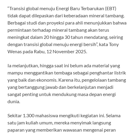
“Transisi global menuju Energi Baru Terbarukan (EBT)
tidak dapat dilepaskan dari keberadaan mineral tambang.
Berbagai studi dan proyeksi para ahli menunjukkan bahwa
permintaan terhadap mineral tambang akan terus
meningkat dalam 20 hingga 30 tahun mendatang, seiring
dengan transisi global menuju energi bersih”, kata Tony
Wenas pada Rabu, 12 November 2025.
Ia melanjutkan, hingga saat ini belum ada material yang
mampu menggantikan tembaga sebagai penghantar listrik
yang baik dan ekonomis. Karena itu, pengelolaan tambang
yang bertanggung jawab dan berkelanjutan menjadi
sangat penting untuk mendukung masa depan energi
dunia.
Sekitar 1.300 mahasiswa mengikuti kegiatan ini. Selama
satu jam kuliah umum, mereka menyimak langsung
paparan yang memberikan wawasan mengenai peran