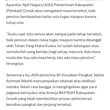
Aparatur Sipil Negara (ASN) Pemerintah Kabupaten
(Pemkab) Gresik akan mengalami masa tersebut, baik
pensiun berdasarkan batas usia tugas maupun karena
tutup usia.
“Suatu saat, kita semua akan sampai pada tahap tersebut,
baik pensiun dalam masa tugas maupun karena dipanggil
oleh Tuhan Yang Maha Kuasa. Ini sudah ketetapan atau
sunnatullah yang berlaku bagi setiap manusia. Ada masa
muda dan tua, ada masa kerja, lalu ada masa pensiun,”
terangnya
Sementara itu, ASN penerima SK Kenaikan Pangkat, Sekda
Achmad Washil menyampaikan selamat atas dedikasi
mereka. Selain rasa bangga, ia mengingatkan agar para
pegawai bersyukur atas kinerja BKPSDM Kabupaten
Gresik yang telah memfasilitasi proses administrasi
kenaikan pangkat dan jenjang tersebut.