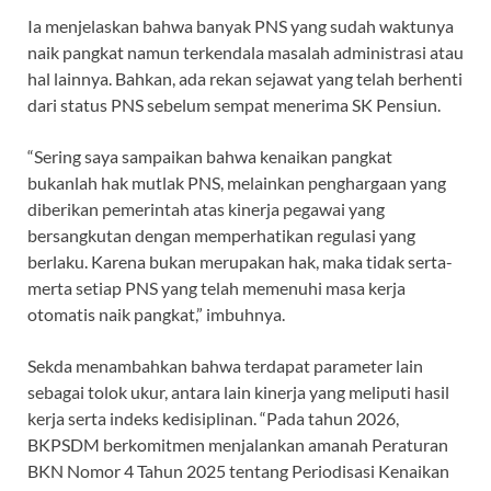
Ia menjelaskan bahwa banyak PNS yang sudah waktunya
naik pangkat namun terkendala masalah administrasi atau
hal lainnya. Bahkan, ada rekan sejawat yang telah berhenti
dari status PNS sebelum sempat menerima SK Pensiun.
“Sering saya sampaikan bahwa kenaikan pangkat
bukanlah hak mutlak PNS, melainkan penghargaan yang
diberikan pemerintah atas kinerja pegawai yang
bersangkutan dengan memperhatikan regulasi yang
berlaku. Karena bukan merupakan hak, maka tidak serta-
merta setiap PNS yang telah memenuhi masa kerja
otomatis naik pangkat,” imbuhnya.
Sekda menambahkan bahwa terdapat parameter lain
sebagai tolok ukur, antara lain kinerja yang meliputi hasil
kerja serta indeks kedisiplinan. “Pada tahun 2026,
BKPSDM berkomitmen menjalankan amanah Peraturan
BKN Nomor 4 Tahun 2025 tentang Periodisasi Kenaikan