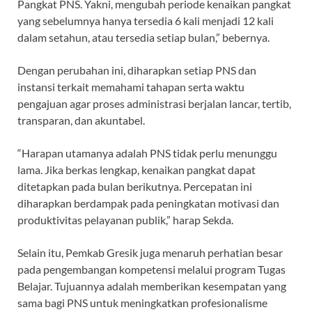
Pangkat PNS. Yakni, mengubah periode kenaikan pangkat
yang sebelumnya hanya tersedia 6 kali menjadi 12 kali
dalam setahun, atau tersedia setiap bulan,” bebernya.
Dengan perubahan ini, diharapkan setiap PNS dan
instansi terkait memahami tahapan serta waktu
pengajuan agar proses administrasi berjalan lancar, tertib,
transparan, dan akuntabel.
“Harapan utamanya adalah PNS tidak perlu menunggu
lama. Jika berkas lengkap, kenaikan pangkat dapat
ditetapkan pada bulan berikutnya. Percepatan ini
diharapkan berdampak pada peningkatan motivasi dan
produktivitas pelayanan publik,” harap Sekda.
Selain itu, Pemkab Gresik juga menaruh perhatian besar
pada pengembangan kompetensi melalui program Tugas
Belajar. Tujuannya adalah memberikan kesempatan yang
sama bagi PNS untuk meningkatkan profesionalisme