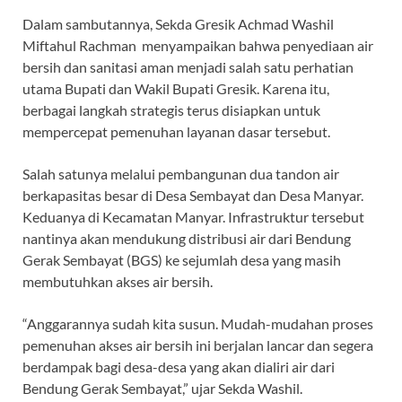
Dalam sambutannya, Sekda Gresik Achmad Washil
Miftahul Rachman menyampaikan bahwa penyediaan air
bersih dan sanitasi aman menjadi salah satu perhatian
utama Bupati dan Wakil Bupati Gresik. Karena itu,
berbagai langkah strategis terus disiapkan untuk
mempercepat pemenuhan layanan dasar tersebut.
Salah satunya melalui pembangunan dua tandon air
berkapasitas besar di Desa Sembayat dan Desa Manyar.
Keduanya di Kecamatan Manyar. Infrastruktur tersebut
nantinya akan mendukung distribusi air dari Bendung
Gerak Sembayat (BGS) ke sejumlah desa yang masih
membutuhkan akses air bersih.
“Anggarannya sudah kita susun. Mudah-mudahan proses
pemenuhan akses air bersih ini berjalan lancar dan segera
berdampak bagi desa-desa yang akan dialiri air dari
Bendung Gerak Sembayat,” ujar Sekda Washil.