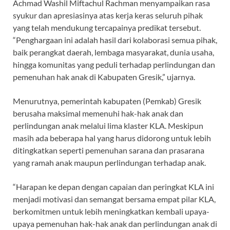
Achmad Washil Miftachul Rachman menyampaikan rasa
syukur dan apresiasinya atas kerja keras seluruh pihak
yang telah mendukung tercapainya predikat tersebut.
“Penghargaan ini adalah hasil dari kolaborasi semua pihak,
baik perangkat daerah, lembaga masyarakat, dunia usaha,
hingga komunitas yang peduli terhadap perlindungan dan
pemenuhan hak anak di Kabupaten Gresik,” ujarnya.
Menurutnya, pemerintah kabupaten (Pemkab) Gresik
berusaha maksimal memenuhi hak-hak anak dan
perlindungan anak melalui lima klaster KLA. Meskipun
masih ada beberapa hal yang harus didorong untuk lebih
ditingkatkan seperti pemenuhan sarana dan prasarana
yang ramah anak maupun perlindungan terhadap anak.
“Harapan ke depan dengan capaian dan peringkat KLA ini
menjadi motivasi dan semangat bersama empat pilar KLA,
berkomitmen untuk lebih meningkatkan kembali upaya-
upaya pemenuhan hak-hak anak dan perlindungan anak di