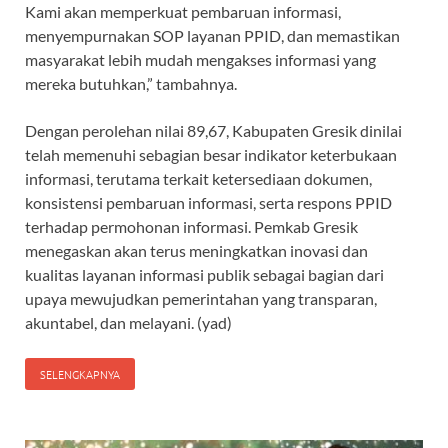
Kami akan memperkuat pembaruan informasi,
menyempurnakan SOP layanan PPID, dan memastikan
masyarakat lebih mudah mengakses informasi yang
mereka butuhkan,” tambahnya.
Dengan perolehan nilai 89,67, Kabupaten Gresik dinilai
telah memenuhi sebagian besar indikator keterbukaan
informasi, terutama terkait ketersediaan dokumen,
konsistensi pembaruan informasi, serta respons PPID
terhadap permohonan informasi. Pemkab Gresik
menegaskan akan terus meningkatkan inovasi dan
kualitas layanan informasi publik sebagai bagian dari
upaya mewujudkan pemerintahan yang transparan,
akuntabel, dan melayani. (yad)
SELENGKAPNYA