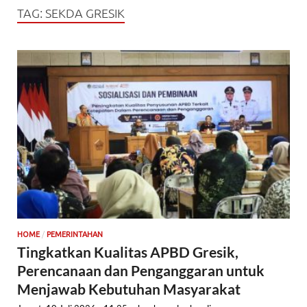
TAG:
SEKDA GRESIK
/
HOME
PEMERINTAHAN
Tingkatkan Kualitas APBD Gresik,
Perencanaan dan Penganggaran untuk
Menjawab Kebutuhan Masyarakat