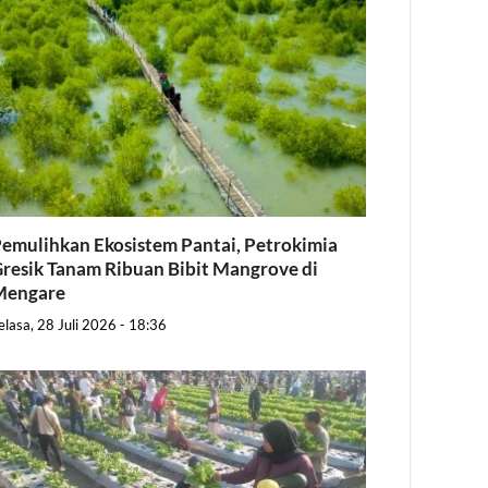
emulihkan Ekosistem Pantai, Petrokimia
resik Tanam Ribuan Bibit Mangrove di
Mengare
elasa, 28 Juli 2026 - 18:36