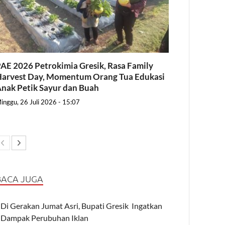
AE 2026 Petrokimia Gresik, Rasa Family
arvest Day, Momentum Orang Tua Edukasi
nak Petik Sayur dan Buah
inggu, 26 Juli 2026 - 15:07
BACA JUGA
Di Gerakan Jumat Asri, Bupati Gresik Ingatkan
Dampak Perubuhan Iklan