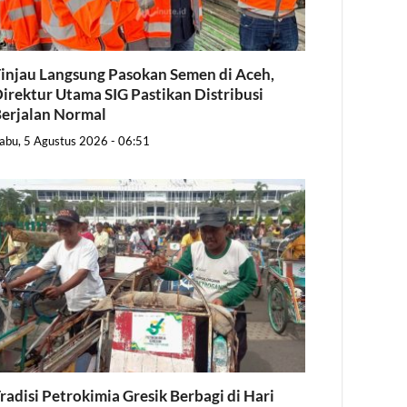
injau Langsung Pasokan Semen di Aceh,
irektur Utama SIG Pastikan Distribusi
erjalan Normal
abu, 5 Agustus 2026 - 06:51
radisi Petrokimia Gresik Berbagi di Hari