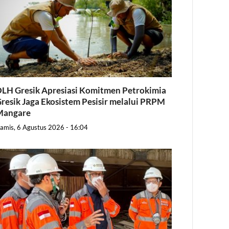
LH Gresik Apresiasi Komitmen Petrokimia
resik Jaga Ekosistem Pesisir melalui PRPM
Mangare
amis, 6 Agustus 2026 - 16:04