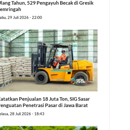
lang Tahun, 529 Pengayuh Becak di Gresik
Semringah
abu, 29 Juli 2026 - 22:00
atatkan Penjualan 18 Juta Ton, SIG Sasar
enguatan Penetrasi Pasar di Jawa Barat
elasa, 28 Juli 2026 - 18:43