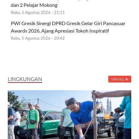
dan 2 Pelajar Mokong
Rabu, 5 Agustus 2026 - 21:11
PWI Gresik Sinergi DPRD Gresik Gelar Giri Pancasuar
Awards 2026, Ajang Apresiasi Tokoh Inspiratif
Rabu, 5 Agustus 2026 - 20:42
LINGKUNGAN
VIEW ALL