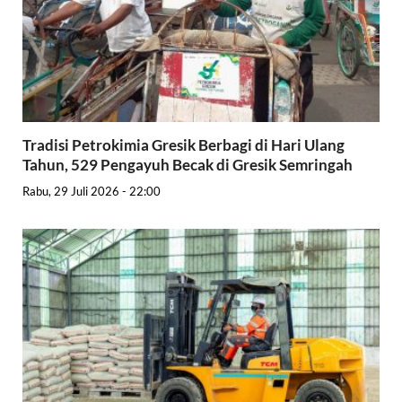
Tradisi Petrokimia Gresik Berbagi di Hari Ulang
Tahun, 529 Pengayuh Becak di Gresik Semringah
Rabu, 29 Juli 2026 - 22:00