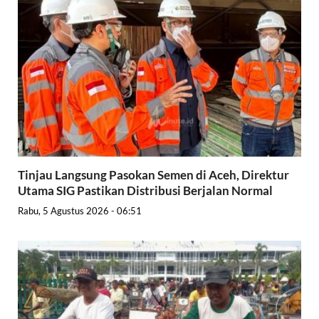
Tinjau Langsung Pasokan Semen di Aceh, Direktur
Utama SIG Pastikan Distribusi Berjalan Normal
Rabu, 5 Agustus 2026 - 06:51