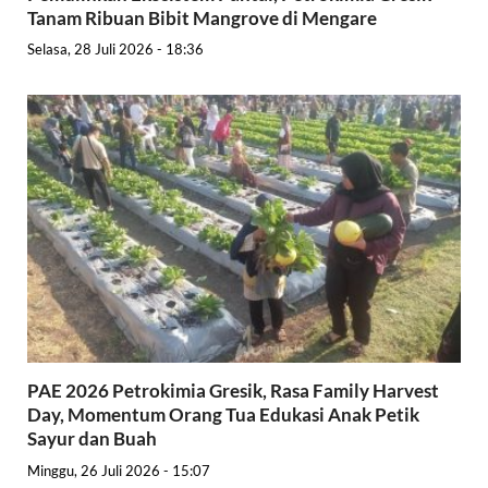
Tanam Ribuan Bibit Mangrove di Mengare
Selasa, 28 Juli 2026 - 18:36
PAE 2026 Petrokimia Gresik, Rasa Family Harvest
Day, Momentum Orang Tua Edukasi Anak Petik
Sayur dan Buah
Minggu, 26 Juli 2026 - 15:07