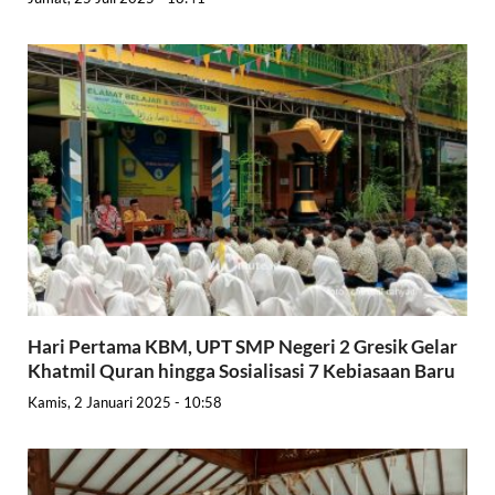
Hari Pertama KBM, UPT SMP Negeri 2 Gresik Gelar
Khatmil Quran hingga Sosialisasi 7 Kebiasaan Baru
Kamis, 2 Januari 2025 - 10:58