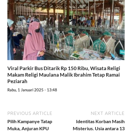
Viral Parkir Bus Ditarik Rp 150 Ribu, Wisata Religi
Makam Religi Maulana Malik Ibrahim Tetap Ramai
Peziarah
Rabu, 1 Januari 2025 - 13:48
PREVIOUS ARTICLE
NEXT ARTICLE
Pilih Kampanye Tatap
Identitas Korban Masih
Muka, Anjuran KPU
Misterius. Usia antara 13