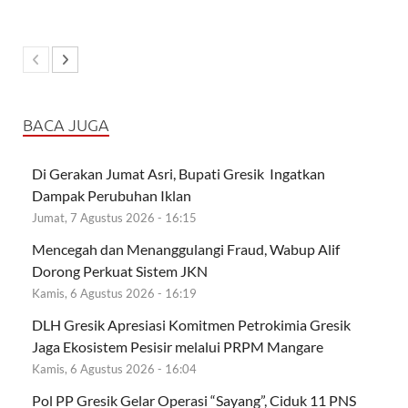
BACA JUGA
Di Gerakan Jumat Asri, Bupati Gresik Ingatkan
Dampak Perubuhan Iklan
Jumat, 7 Agustus 2026 - 16:15
Mencegah dan Menanggulangi Fraud, Wabup Alif
Dorong Perkuat Sistem JKN
Kamis, 6 Agustus 2026 - 16:19
DLH Gresik Apresiasi Komitmen Petrokimia Gresik
Jaga Ekosistem Pesisir melalui PRPM Mangare
Kamis, 6 Agustus 2026 - 16:04
Pol PP Gresik Gelar Operasi “Sayang”, Ciduk 11 PNS