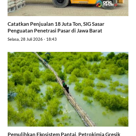
Catatkan Penjualan 18 Juta Ton, SIG Sasar
Penguatan Penetrasi Pasar di Jawa Barat
Selasa, 28 Juli 2026 - 18:43
Pemulihkan Ekosistem Pantai, Petrokimia Gresik