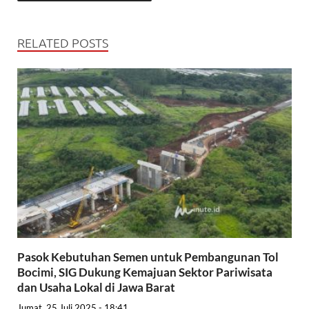
RELATED POSTS
Pasok Kebutuhan Semen untuk Pembangunan Tol
Bocimi, SIG Dukung Kemajuan Sektor Pariwisata
dan Usaha Lokal di Jawa Barat
Jumat, 25 Juli 2025 - 18:41