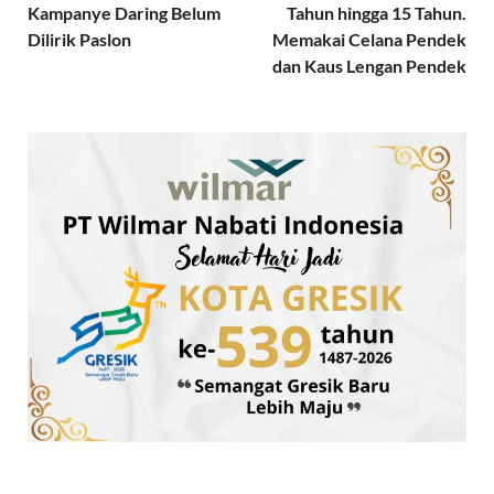
Kampanye Daring Belum
Tahun hingga 15 Tahun.
Dilirik Paslon
Memakai Celana Pendek
dan Kaus Lengan Pendek