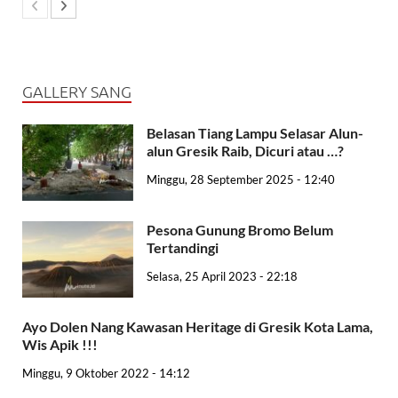
GALLERY SANG
Belasan Tiang Lampu Selasar Alun-
alun Gresik Raib, Dicuri atau …?
Minggu, 28 September 2025 - 12:40
Pesona Gunung Bromo Belum
Tertandingi
Selasa, 25 April 2023 - 22:18
Ayo Dolen Nang Kawasan Heritage di Gresik Kota Lama,
Wis Apik !!!
Minggu, 9 Oktober 2022 - 14:12