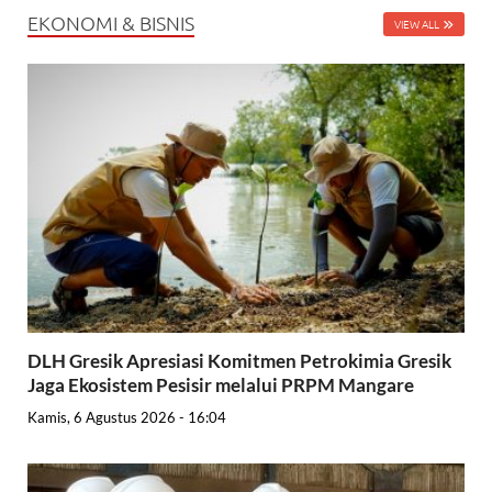
EKONOMI & BISNIS
VIEW ALL
DLH Gresik Apresiasi Komitmen Petrokimia Gresik
Jaga Ekosistem Pesisir melalui PRPM Mangare
Kamis, 6 Agustus 2026 - 16:04