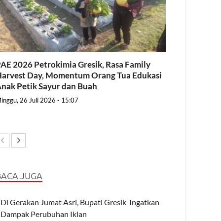
AE 2026 Petrokimia Gresik, Rasa Family
arvest Day, Momentum Orang Tua Edukasi
nak Petik Sayur dan Buah
inggu, 26 Juli 2026 - 15:07
BACA JUGA
Di Gerakan Jumat Asri, Bupati Gresik Ingatkan
Dampak Perubuhan Iklan