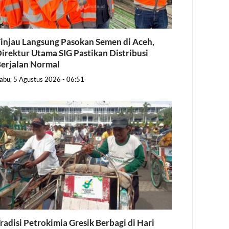
injau Langsung Pasokan Semen di Aceh,
irektur Utama SIG Pastikan Distribusi
erjalan Normal
abu, 5 Agustus 2026 - 06:51
radisi Petrokimia Gresik Berbagi di Hari