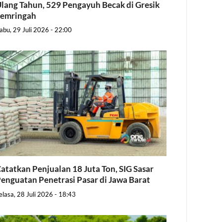
lang Tahun, 529 Pengayuh Becak di Gresik
Semringah
abu, 29 Juli 2026 - 22:00
atatkan Penjualan 18 Juta Ton, SIG Sasar
enguatan Penetrasi Pasar di Jawa Barat
elasa, 28 Juli 2026 - 18:43