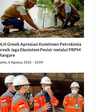
LH Gresik Apresiasi Komitmen Petrokimia
resik Jaga Ekosistem Pesisir melalui PRPM
Mangare
amis, 6 Agustus 2026 - 16:04