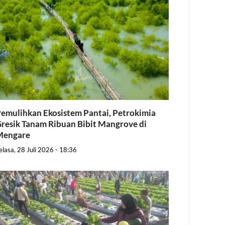
emulihkan Ekosistem Pantai, Petrokimia
resik Tanam Ribuan Bibit Mangrove di
Mengare
elasa, 28 Juli 2026 - 18:36