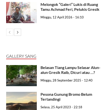
Melongok “Galeri” Lukis di Ruang
Tamu Achmad Feri, Pelukis Gresik
Minggu, 12 April 2026 - 16:10
GALLERY SANG
Belasan Tiang Lampu Selasar Alun-
alun Gresik Raib, Dicuri atau …?
Minggu, 28 September 2025 - 12:40
Pesona Gunung Bromo Belum
Tertandingi
Selasa, 25 April 2023 - 22:18