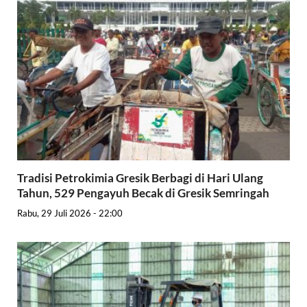
Tradisi Petrokimia Gresik Berbagi di Hari Ulang
Tahun, 529 Pengayuh Becak di Gresik Semringah
Rabu, 29 Juli 2026 - 22:00