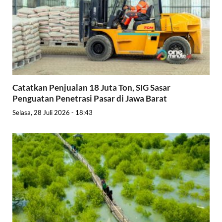
Catatkan Penjualan 18 Juta Ton, SIG Sasar
Penguatan Penetrasi Pasar di Jawa Barat
Selasa, 28 Juli 2026 - 18:43