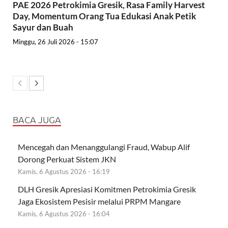
PAE 2026 Petrokimia Gresik, Rasa Family Harvest
Day, Momentum Orang Tua Edukasi Anak Petik
Sayur dan Buah
Minggu, 26 Juli 2026 - 15:07
BACA JUGA
Mencegah dan Menanggulangi Fraud, Wabup Alif
Dorong Perkuat Sistem JKN
Kamis, 6 Agustus 2026 - 16:19
DLH Gresik Apresiasi Komitmen Petrokimia Gresik
Jaga Ekosistem Pesisir melalui PRPM Mangare
Kamis, 6 Agustus 2026 - 16:04