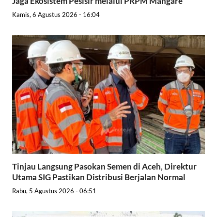
Jaga Ekosistem Pesisir melalui PRPM Mangare
Kamis, 6 Agustus 2026 - 16:04
Tinjau Langsung Pasokan Semen di Aceh, Direktur
Utama SIG Pastikan Distribusi Berjalan Normal
Rabu, 5 Agustus 2026 - 06:51