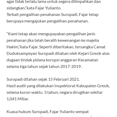
agar tidak terlalu lama untuk segera dilimpahkan dan
sidangkan,”kata Fajar Yulianto.
Terkait pengalihan penahanan Suropadi, Fajar tetap
berupaya mengajukan pengalihan penahanan.
“Kami tetap akan mengupayakan pengalihan jenis
penahanan jika telah beralih kewenangan ke majelia
Hakim,”kata Fajar. Seperti diberitakan, tersangka Camat
Duduksampeyan Suropadi ditahan oleh Kejari Gresik atas
dugaan tindak pidana korupsi anggaran Kecamatan
selama tiga tahun sejak tahun 2017-2019.
Suropadi ditahan sejak 15 Februari 2021.
Hasil audit yang dilakukan Inspektorat Kabupaten Gresik,
selama kurun waktu 3 tahun, negara dirugikan sekitar
1,041 Miliar.
Kuasa hukum Suropadi, Fajar Yulianto sempat