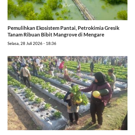
Pemulihkan Ekosistem Pantai, Petrokimia Gresik
Tanam Ribuan Bibit Mangrove di Mengare
Selasa, 28 Juli 2026 - 18:36