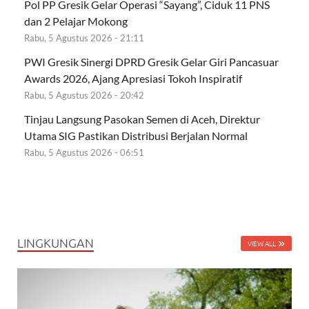
Pol PP Gresik Gelar Operasi “Sayang”, Ciduk 11 PNS
dan 2 Pelajar Mokong
Rabu, 5 Agustus 2026 - 21:11
PWI Gresik Sinergi DPRD Gresik Gelar Giri Pancasuar
Awards 2026, Ajang Apresiasi Tokoh Inspiratif
Rabu, 5 Agustus 2026 - 20:42
Tinjau Langsung Pasokan Semen di Aceh, Direktur
Utama SIG Pastikan Distribusi Berjalan Normal
Rabu, 5 Agustus 2026 - 06:51
LINGKUNGAN
VIEW ALL