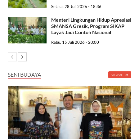
Selasa, 28 Juli 2026 - 18:36
Menteri Lingkungan Hidup Apresiasi
SMANSA Gresik, Program SIKAP
Layak Jadi Contoh Nasional
Rabu, 15 Juli 2026 - 20:00
SENI BUDAYA
VIEW ALL