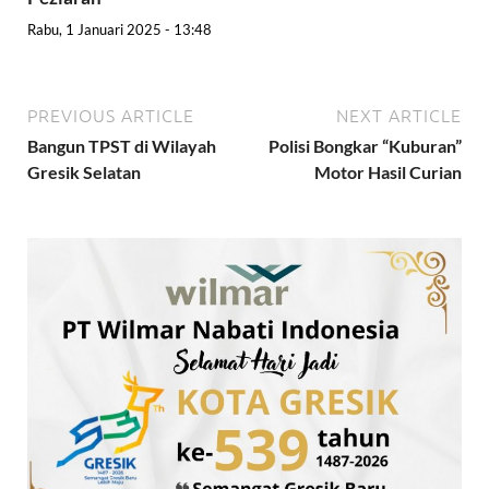
Rabu, 1 Januari 2025 - 13:48
PREVIOUS ARTICLE
NEXT ARTICLE
Bangun TPST di Wilayah
Polisi Bongkar “Kuburan”
Gresik Selatan
Motor Hasil Curian