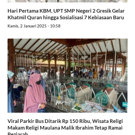
Hari Pertama KBM, UPT SMP Negeri 2 Gresik Gelar
Khatmil Quran hingga Sosialisasi 7 Kebiasaan Baru
Kamis, 2 Januari 2025 - 10:58
Viral Parkir Bus Ditarik Rp 150 Ribu, Wisata Religi
Makam Religi Maulana Malik Ibrahim Tetap Ramai
Peziarah