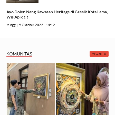
Ayo Dolen Nang Kawasan Heritage di Gresik Kota Lama,
Wis Apik !!!
Minggu, 9 Oktober 2022 - 14:12
KOMUNITAS
VIEW ALL