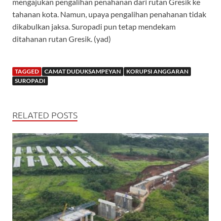
mengajukan pengalihan penahanan dari rutan Gresik ke
tahanan kota. Namun, upaya pengalihan penahanan tidak
dikabulkan jaksa. Suropadi pun tetap mendekam
ditahanan rutan Gresik. (yad)
TAGGED
CAMAT DUDUKSAMPEYAN
KORUPSI ANGGARAN
SUROPADI
RELATED POSTS