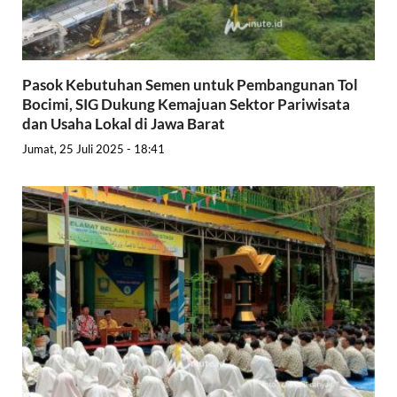
Pasok Kebutuhan Semen untuk Pembangunan Tol
Bocimi, SIG Dukung Kemajuan Sektor Pariwisata
dan Usaha Lokal di Jawa Barat
Jumat, 25 Juli 2025 - 18:41