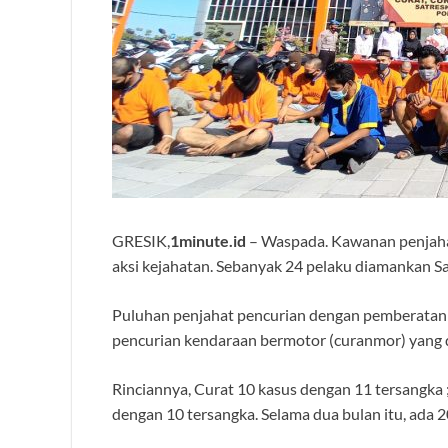
GRESIK,
1minute.id
– Waspada. Kawanan penjaha
aksi kejahatan. Sebanyak 24 pelaku diamankan Sat
Puluhan penjahat pencurian dengan pemberatan (
pencurian kendaraan bermotor (curanmor) yang 
Rinciannya, Curat 10 kasus dengan 11 tersangka
dengan 10 tersangka. Selama dua bulan itu, ada 