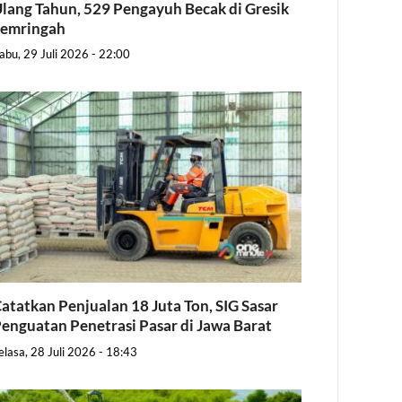
lang Tahun, 529 Pengayuh Becak di Gresik
Semringah
abu, 29 Juli 2026 - 22:00
atatkan Penjualan 18 Juta Ton, SIG Sasar
enguatan Penetrasi Pasar di Jawa Barat
elasa, 28 Juli 2026 - 18:43