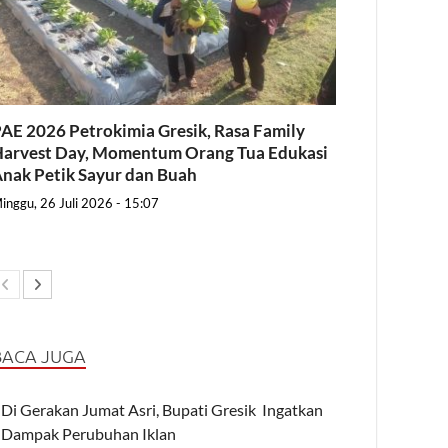
AE 2026 Petrokimia Gresik, Rasa Family
arvest Day, Momentum Orang Tua Edukasi
nak Petik Sayur dan Buah
inggu, 26 Juli 2026 - 15:07
BACA JUGA
Di Gerakan Jumat Asri, Bupati Gresik Ingatkan
Dampak Perubuhan Iklan