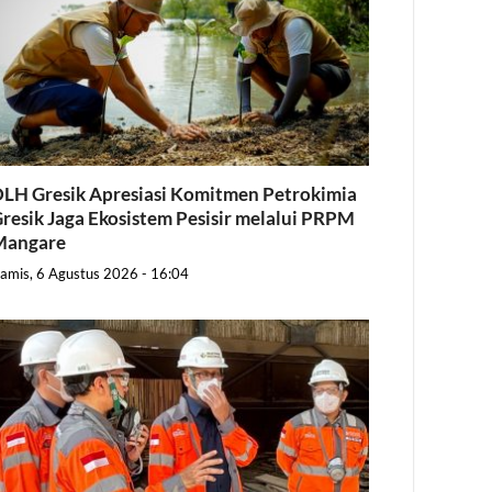
LH Gresik Apresiasi Komitmen Petrokimia
resik Jaga Ekosistem Pesisir melalui PRPM
Mangare
amis, 6 Agustus 2026 - 16:04