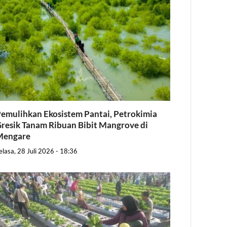
emulihkan Ekosistem Pantai, Petrokimia
resik Tanam Ribuan Bibit Mangrove di
Mengare
elasa, 28 Juli 2026 - 18:36