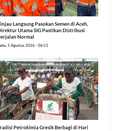
injau Langsung Pasokan Semen di Aceh,
irektur Utama SIG Pastikan Distribusi
erjalan Normal
abu, 5 Agustus 2026 - 06:51
radisi Petrokimia Gresik Berbagi di Hari