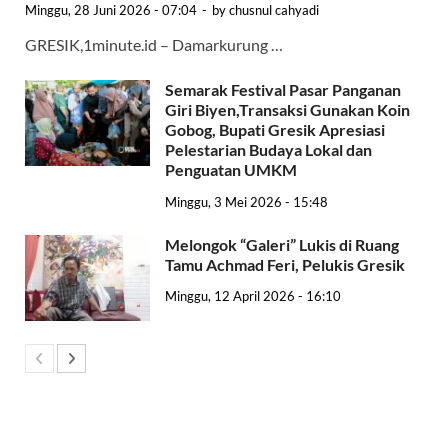
Minggu, 28 Juni 2026 - 07:04
-
by
chusnul cahyadi
GRESIK,1minute.id – Damarkurung …
Semarak Festival Pasar Panganan
Giri Biyen,Transaksi Gunakan Koin
Gobog, Bupati Gresik Apresiasi
Pelestarian Budaya Lokal dan
Penguatan UMKM
Minggu, 3 Mei 2026 - 15:48
Melongok “Galeri” Lukis di Ruang
Tamu Achmad Feri, Pelukis Gresik
Minggu, 12 April 2026 - 16:10