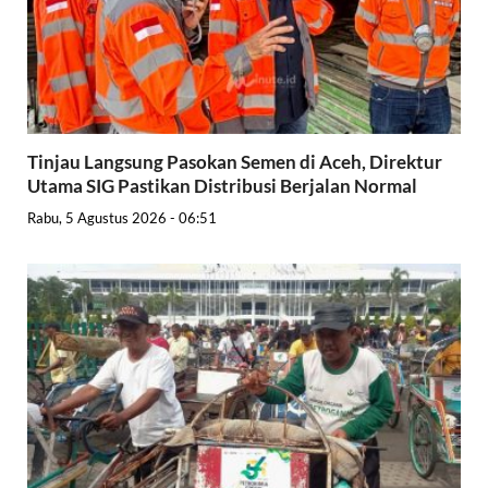
Tinjau Langsung Pasokan Semen di Aceh, Direktur
Utama SIG Pastikan Distribusi Berjalan Normal
Rabu, 5 Agustus 2026 - 06:51