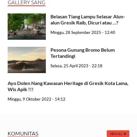
GALLERY SANG
Belasan Tiang Lampu Selasar Alun-
alun Gresik Raib, Dicuri atau …?
Minggu, 28 September 2025 - 12:40
Pesona Gunung Bromo Belum
Tertandingi
Selasa, 25 April 2023 - 22:18
Ayo Dolen Nang Kawasan Heritage di Gresik Kota Lama,
Wis Apik !!!
Minggu, 9 Oktober 2022 - 14:12
KOMUNITAS
VIEW ALL