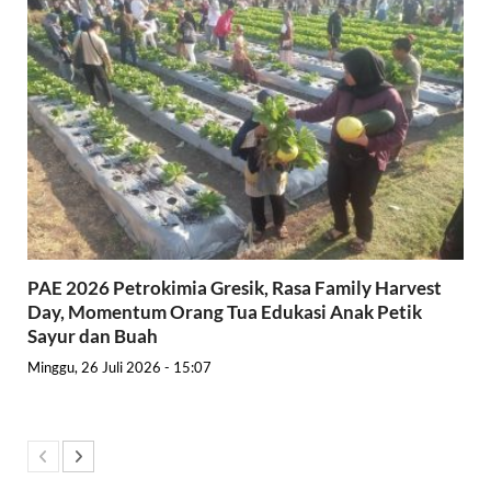
PAE 2026 Petrokimia Gresik, Rasa Family Harvest
Day, Momentum Orang Tua Edukasi Anak Petik
Sayur dan Buah
Minggu, 26 Juli 2026 - 15:07