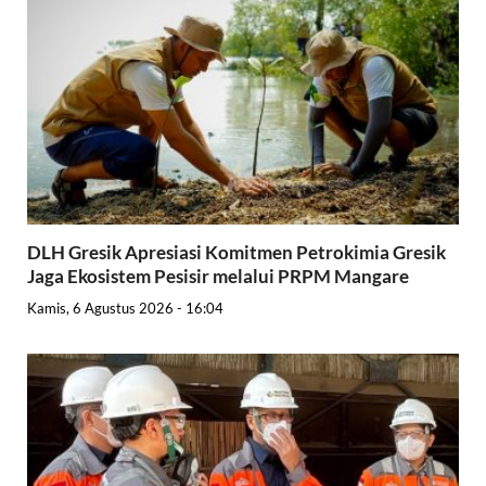
DLH Gresik Apresiasi Komitmen Petrokimia Gresik
Jaga Ekosistem Pesisir melalui PRPM Mangare
Kamis, 6 Agustus 2026 - 16:04