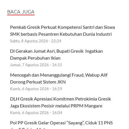
BACA JUGA
Pemkab Gresik Perkuat Kompetensi Santri dan Siswa
SMK berbasis Pesantren Kebutuhan Dunia Industri
Sabtu, 8 Agustus 2026 - 22:24
Di Gerakan Jumat Asri, Bupati Gresik Ingatkan
Dampak Perubuhan Iklan
Jumat, 7 Agustus 2026 - 16:15
Mencegah dan Menanggulangi Fraud, Wabup Alif
Dorong Perkuat Sistem JKN
Kamis, 6 Agustus 2026 - 16:19
DLH Gresik Apresiasi Komitmen Petrokimia Gresik
Jaga Ekosistem Pesisir melalui PRPM Mangare
Kamis, 6 Agustus 2026 - 16:04
Pol PP Gresik Gelar Operasi “Sayang”, Ciduk 11 PNS