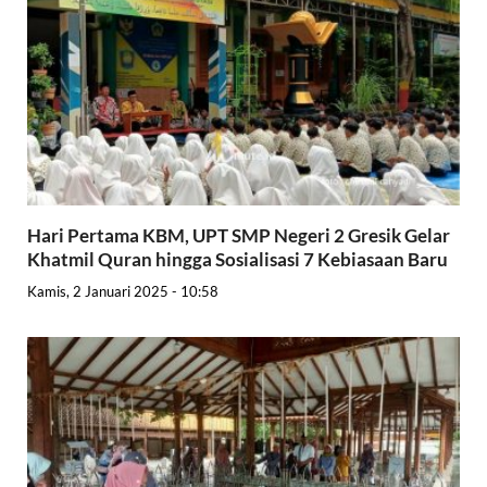
Hari Pertama KBM, UPT SMP Negeri 2 Gresik Gelar
Khatmil Quran hingga Sosialisasi 7 Kebiasaan Baru
Kamis, 2 Januari 2025 - 10:58