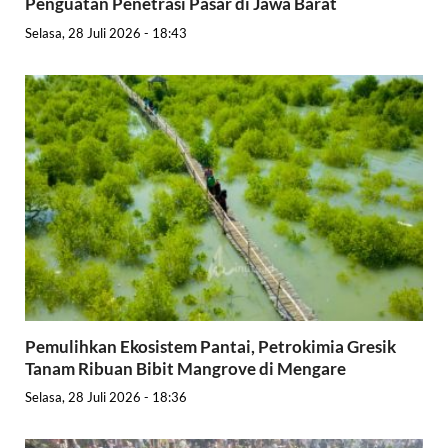
Penguatan Penetrasi Pasar di Jawa Barat
Selasa, 28 Juli 2026 - 18:43
Pemulihkan Ekosistem Pantai, Petrokimia Gresik
Tanam Ribuan Bibit Mangrove di Mengare
Selasa, 28 Juli 2026 - 18:36