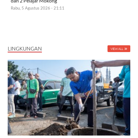
dan 2 Pelajar Mokong
Rabu, 5 Agustus 2026 - 21:11
LINGKUNGAN
VIEW ALL