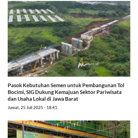
Pasok Kebutuhan Semen untuk Pembangunan Tol
Bocimi, SIG Dukung Kemajuan Sektor Pariwisata
dan Usaha Lokal di Jawa Barat
Jumat, 25 Juli 2025 - 18:41