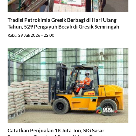
Tradisi Petrokimia Gresik Berbagi di Hari Ulang
Tahun, 529 Pengayuh Becak di Gresik Semringah
Rabu, 29 Juli 2026 - 22:00
Catatkan Penjualan 18 Juta Ton, SIG Sasar