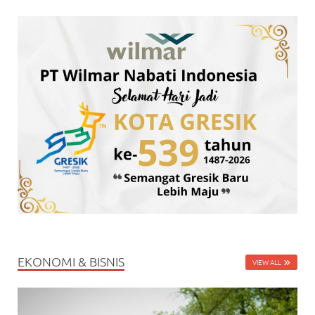
EKONOMI & BISNIS
VIEW ALL