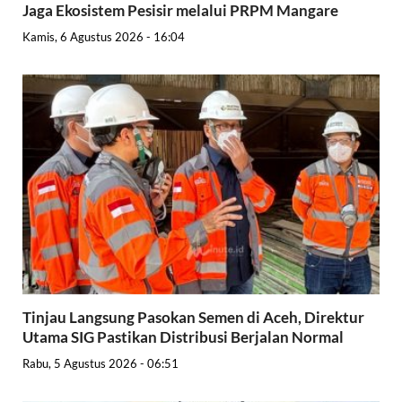
Jaga Ekosistem Pesisir melalui PRPM Mangare
Kamis, 6 Agustus 2026 - 16:04
Tinjau Langsung Pasokan Semen di Aceh, Direktur
Utama SIG Pastikan Distribusi Berjalan Normal
Rabu, 5 Agustus 2026 - 06:51