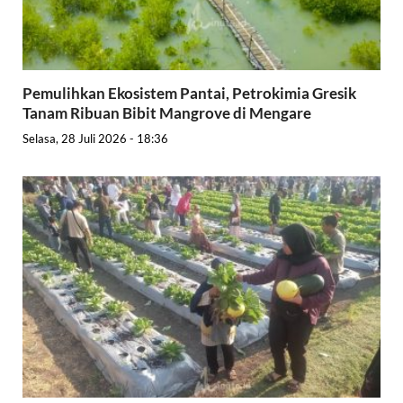
Pemulihkan Ekosistem Pantai, Petrokimia Gresik
Tanam Ribuan Bibit Mangrove di Mengare
Selasa, 28 Juli 2026 - 18:36