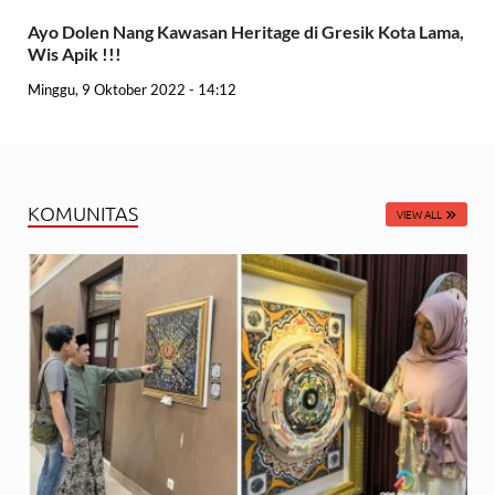
Ayo Dolen Nang Kawasan Heritage di Gresik Kota Lama,
Wis Apik !!!
Minggu, 9 Oktober 2022 - 14:12
KOMUNITAS
VIEW ALL