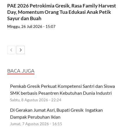
PAE 2026 Petrokimia Gresik, Rasa Family Harvest
Day, Momentum Orang Tua Edukasi Anak Petik
Sayur dan Buah
Minggu, 26 Juli 2026 - 15:07
BACA JUGA
Pemkab Gresik Perkuat Kompetensi Santri dan Siswa
SMK berbasis Pesantren Kebutuhan Dunia Industri
Sabtu, 8 Agustus 2026 - 22:24
Di Gerakan Jumat Asri, Bupati Gresik Ingatkan
Dampak Perubuhan Iklan
Jumat, 7 Agustus 2026 - 16:15