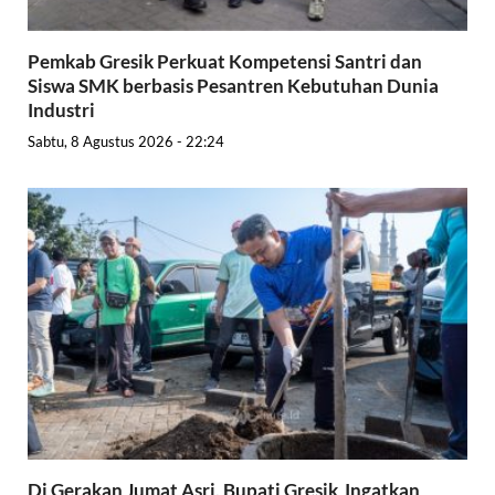
Pemkab Gresik Perkuat Kompetensi Santri dan
Siswa SMK berbasis Pesantren Kebutuhan Dunia
Industri
Sabtu, 8 Agustus 2026 - 22:24
Di Gerakan Jumat Asri, Bupati Gresik Ingatkan