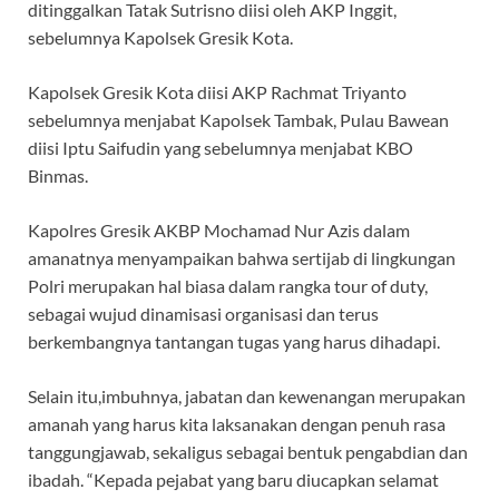
ditinggalkan Tatak Sutrisno diisi oleh AKP Inggit,
sebelumnya Kapolsek Gresik Kota.
Kapolsek Gresik Kota diisi AKP Rachmat Triyanto
sebelumnya menjabat Kapolsek Tambak, Pulau Bawean
diisi Iptu Saifudin yang sebelumnya menjabat KBO
Binmas.
Kapolres Gresik AKBP Mochamad Nur Azis dalam
amanatnya menyampaikan bahwa sertijab di lingkungan
Polri merupakan hal biasa dalam rangka tour of duty,
sebagai wujud dinamisasi organisasi dan terus
berkembangnya tantangan tugas yang harus dihadapi.
Selain itu,imbuhnya, jabatan dan kewenangan merupakan
amanah yang harus kita laksanakan dengan penuh rasa
tanggungjawab, sekaligus sebagai bentuk pengabdian dan
ibadah. “Kepada pejabat yang baru diucapkan selamat