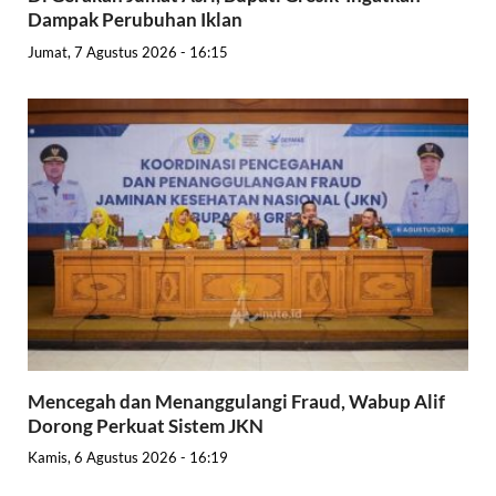
Dampak Perubuhan Iklan
Jumat, 7 Agustus 2026 - 16:15
Mencegah dan Menanggulangi Fraud, Wabup Alif
Dorong Perkuat Sistem JKN
Kamis, 6 Agustus 2026 - 16:19