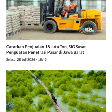
Catatkan Penjualan 18 Juta Ton, SIG Sasar
Penguatan Penetrasi Pasar di Jawa Barat
Selasa, 28 Juli 2026 - 18:43