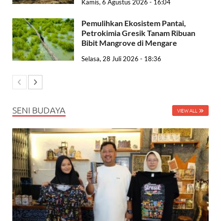
Kamis, 6 Agustus 2026 - 16:04
Pemulihkan Ekosistem Pantai,
Petrokimia Gresik Tanam Ribuan
Bibit Mangrove di Mengare
Selasa, 28 Juli 2026 - 18:36
SENI BUDAYA
VIEW ALL