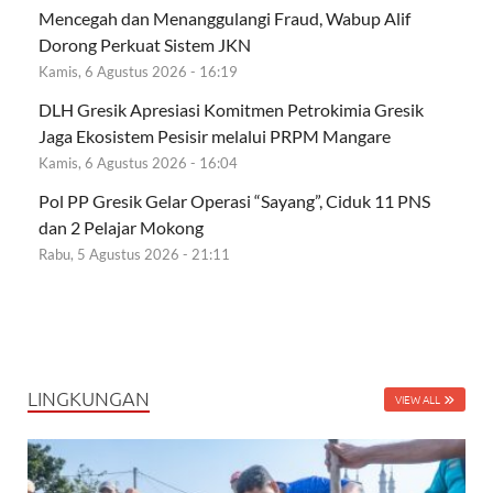
Mencegah dan Menanggulangi Fraud, Wabup Alif
Dorong Perkuat Sistem JKN
Kamis, 6 Agustus 2026 - 16:19
DLH Gresik Apresiasi Komitmen Petrokimia Gresik
Jaga Ekosistem Pesisir melalui PRPM Mangare
Kamis, 6 Agustus 2026 - 16:04
Pol PP Gresik Gelar Operasi “Sayang”, Ciduk 11 PNS
dan 2 Pelajar Mokong
Rabu, 5 Agustus 2026 - 21:11
LINGKUNGAN
VIEW ALL