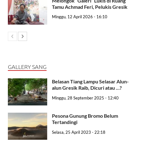
Melongok “Galeri” Lukis di Ruang
Tamu Achmad Feri, Pelukis Gresik
Minggu, 12 April 2026 - 16:10
GALLERY SANG
Belasan Tiang Lampu Selasar Alun-
alun Gresik Raib, Dicuri atau …?
Minggu, 28 September 2025 - 12:40
Pesona Gunung Bromo Belum
Tertandingi
Selasa, 25 April 2023 - 22:18