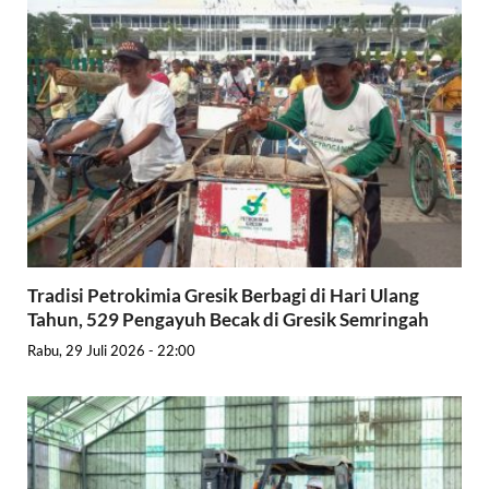
Tradisi Petrokimia Gresik Berbagi di Hari Ulang
Tahun, 529 Pengayuh Becak di Gresik Semringah
Rabu, 29 Juli 2026 - 22:00