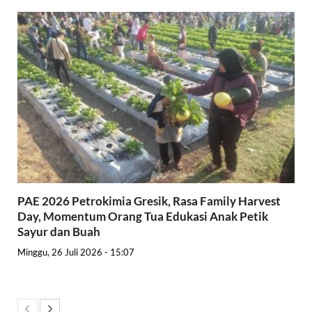
PAE 2026 Petrokimia Gresik, Rasa Family Harvest
Day, Momentum Orang Tua Edukasi Anak Petik
Sayur dan Buah
Minggu, 26 Juli 2026 - 15:07