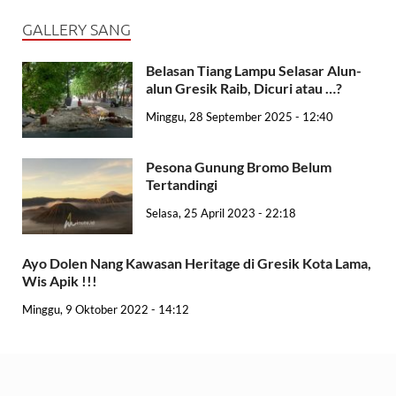
GALLERY SANG
Belasan Tiang Lampu Selasar Alun-
alun Gresik Raib, Dicuri atau …?
Minggu, 28 September 2025 - 12:40
Pesona Gunung Bromo Belum
Tertandingi
Selasa, 25 April 2023 - 22:18
Ayo Dolen Nang Kawasan Heritage di Gresik Kota Lama,
Wis Apik !!!
Minggu, 9 Oktober 2022 - 14:12