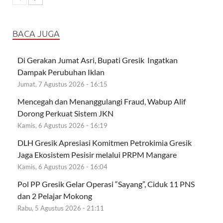
BACA JUGA
Di Gerakan Jumat Asri, Bupati Gresik Ingatkan
Dampak Perubuhan Iklan
Jumat, 7 Agustus 2026 - 16:15
Mencegah dan Menanggulangi Fraud, Wabup Alif
Dorong Perkuat Sistem JKN
Kamis, 6 Agustus 2026 - 16:19
DLH Gresik Apresiasi Komitmen Petrokimia Gresik
Jaga Ekosistem Pesisir melalui PRPM Mangare
Kamis, 6 Agustus 2026 - 16:04
Pol PP Gresik Gelar Operasi “Sayang”, Ciduk 11 PNS
dan 2 Pelajar Mokong
Rabu, 5 Agustus 2026 - 21:11