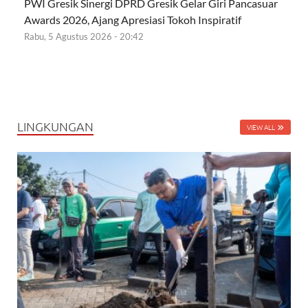
PWI Gresik Sinergi DPRD Gresik Gelar Giri Pancasuar
Awards 2026, Ajang Apresiasi Tokoh Inspiratif
Rabu, 5 Agustus 2026 - 20:42
LINGKUNGAN
VIEW ALL