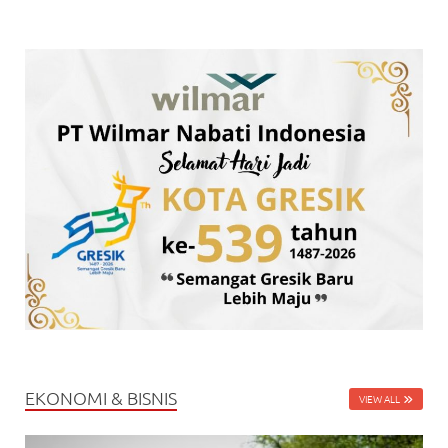
EKONOMI & BISNIS
VIEW ALL