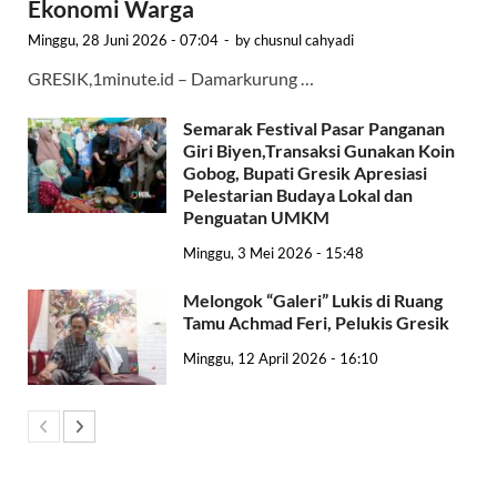
Ekonomi Warga
Minggu, 28 Juni 2026 - 07:04
-
by
chusnul cahyadi
GRESIK,1minute.id – Damarkurung …
Semarak Festival Pasar Panganan
Giri Biyen,Transaksi Gunakan Koin
Gobog, Bupati Gresik Apresiasi
Pelestarian Budaya Lokal dan
Penguatan UMKM
Minggu, 3 Mei 2026 - 15:48
Melongok “Galeri” Lukis di Ruang
Tamu Achmad Feri, Pelukis Gresik
Minggu, 12 April 2026 - 16:10