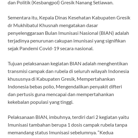
dan Politik (Kesbangpol) Gresik Nanang Setiawan.
Sementara itu, Kepala Dinas Kesehatan Kabupaten Gresik
dr Mukhibatul Khusnah mengatakan dasar
penyelenggaraan Bulan Imunisasi Nasional (BIAN) adalah
terjadinya penurunan cakupan imunisasi yang signifikan
sejak Pandemi Covid-19 secara nasional.
Tujuan pelaksanaan kegiatan BIAN adalah menghentikan
transmisi campak dan rubela di seluruh wilayah Indonesia
khususnya di Kabupaten Gresik, Mempertahankan
Indonesia bebas polio, Mengendalikan penyakit difteri
dan pertusis guna mencapai dan mempertahankan
kekebalan populasi yang tinggi.
Pelaksanaan BIAN, imbuhnya, terdiri dari 2 kegiatan yaitu
Imunisasi tambahan berupa 1 dosis campak rubela tanpa
memandang status Imunisasi sebelumnya. “Kedua