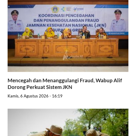
Mencegah dan Menanggulangi Fraud, Wabup Alif
Dorong Perkuat Sistem JKN
Kamis, 6 Agustus 2026 - 16:19