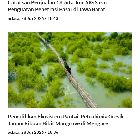
Catatkan Penjualan 18 Juta Ton, SIG Sasar
Penguatan Penetrasi Pasar di Jawa Barat
Selasa, 28 Juli 2026 - 18:43
Pemulihkan Ekosistem Pantai, Petrokimia Gresik
Tanam Ribuan Bibit Mangrove di Mengare
Selasa, 28 Juli 2026 - 18:36