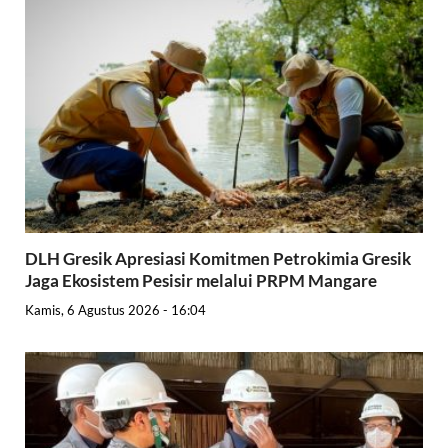
DLH Gresik Apresiasi Komitmen Petrokimia Gresik
Jaga Ekosistem Pesisir melalui PRPM Mangare
Kamis, 6 Agustus 2026 - 16:04