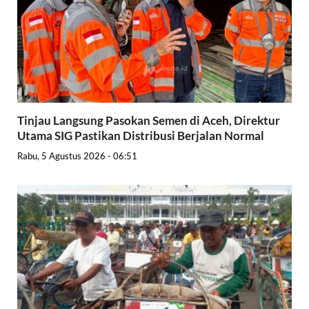
Tinjau Langsung Pasokan Semen di Aceh, Direktur
Utama SIG Pastikan Distribusi Berjalan Normal
Rabu, 5 Agustus 2026 - 06:51