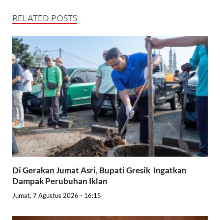
RELATED POSTS
Di Gerakan Jumat Asri, Bupati Gresik Ingatkan
Dampak Perubuhan Iklan
Jumat, 7 Agustus 2026 - 16:15