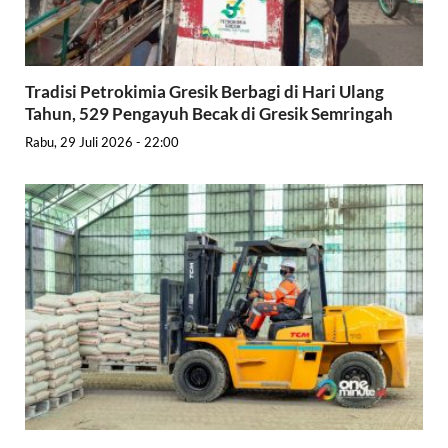
Tradisi Petrokimia Gresik Berbagi di Hari Ulang
Tahun, 529 Pengayuh Becak di Gresik Semringah
Rabu, 29 Juli 2026 - 22:00