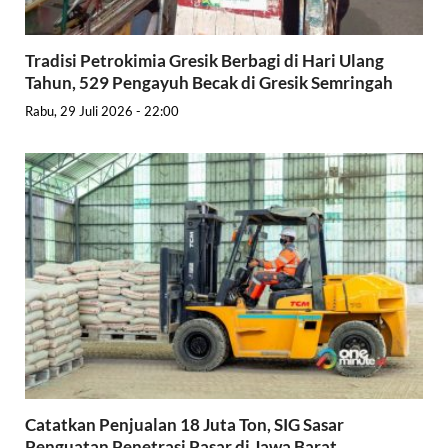
Tradisi Petrokimia Gresik Berbagi di Hari Ulang
Tahun, 529 Pengayuh Becak di Gresik Semringah
Rabu, 29 Juli 2026 - 22:00
Catatkan Penjualan 18 Juta Ton, SIG Sasar
Penguatan Penetrasi Pasar di Jawa Barat