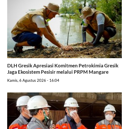
DLH Gresik Apresiasi Komitmen Petrokimia Gresik
Jaga Ekosistem Pesisir melalui PRPM Mangare
Kamis, 6 Agustus 2026 - 16:04