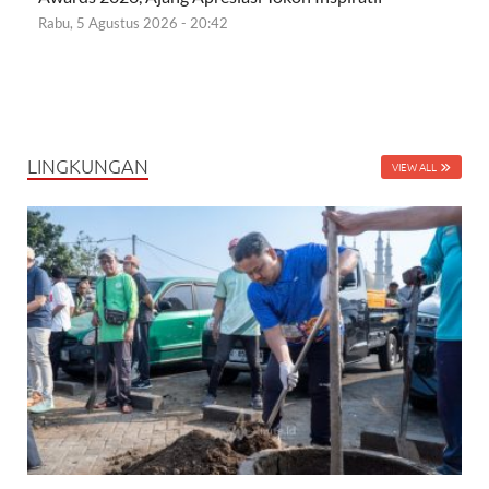
Rabu, 5 Agustus 2026 - 20:42
LINGKUNGAN
VIEW ALL