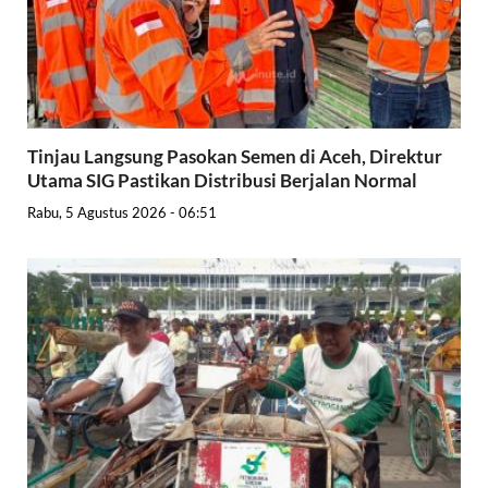
Tinjau Langsung Pasokan Semen di Aceh, Direktur
Utama SIG Pastikan Distribusi Berjalan Normal
Rabu, 5 Agustus 2026 - 06:51