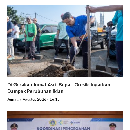
Di Gerakan Jumat Asri, Bupati Gresik Ingatkan
Dampak Perubuhan Iklan
Jumat, 7 Agustus 2026 - 16:15