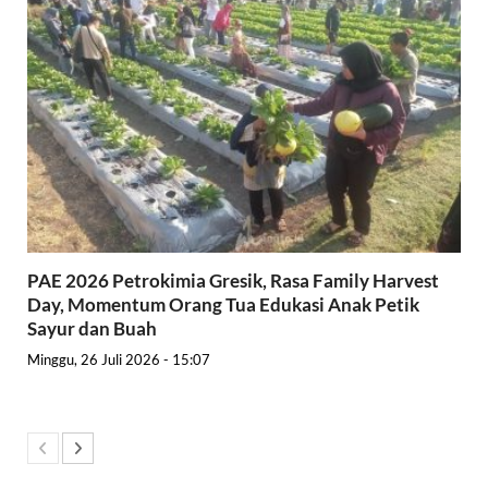
PAE 2026 Petrokimia Gresik, Rasa Family Harvest
Day, Momentum Orang Tua Edukasi Anak Petik
Sayur dan Buah
Minggu, 26 Juli 2026 - 15:07