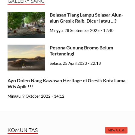
GALLERY SANG
Belasan Tiang Lampu Selasar Alun-
alun Gresik Raib, Dicuri atau …?
Minggu, 28 September 2025 - 12:40
Pesona Gunung Bromo Belum
Tertandingi
Selasa, 25 April 2023 - 22:18
Ayo Dolen Nang Kawasan Heritage di Gresik Kota Lama,
Wis Apik !!!
Minggu, 9 Oktober 2022 - 14:12
KOMUNITAS
VIEW ALL