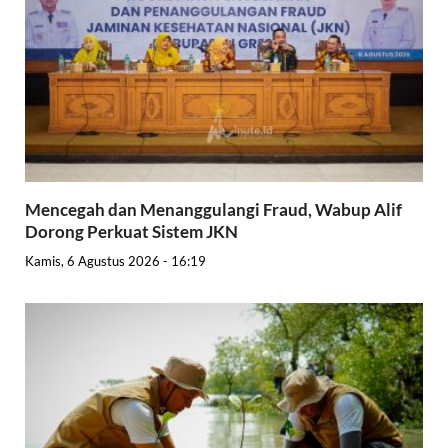
Mencegah dan Menanggulangi Fraud, Wabup Alif
Dorong Perkuat Sistem JKN
Kamis, 6 Agustus 2026 - 16:19