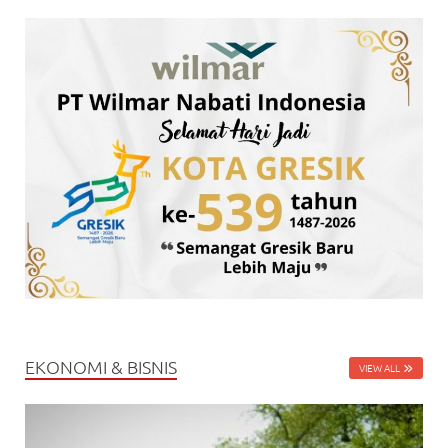
EKONOMI & BISNIS
VIEW ALL