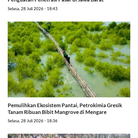
Selasa, 28 Juli 2026 - 18:43
Pemulihkan Ekosistem Pantai, Petrokimia Gresik
Tanam Ribuan Bibit Mangrove di Mengare
Selasa, 28 Juli 2026 - 18:36