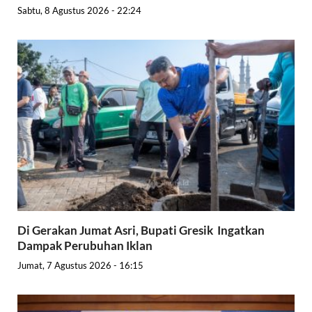
Sabtu, 8 Agustus 2026 - 22:24
Di Gerakan Jumat Asri, Bupati Gresik Ingatkan
Dampak Perubuhan Iklan
Jumat, 7 Agustus 2026 - 16:15