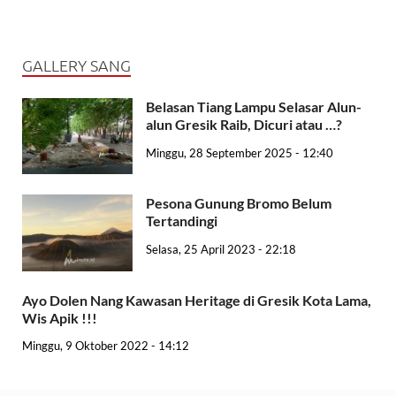
GALLERY SANG
Belasan Tiang Lampu Selasar Alun-
alun Gresik Raib, Dicuri atau …?
Minggu, 28 September 2025 - 12:40
Pesona Gunung Bromo Belum
Tertandingi
Selasa, 25 April 2023 - 22:18
Ayo Dolen Nang Kawasan Heritage di Gresik Kota Lama,
Wis Apik !!!
Minggu, 9 Oktober 2022 - 14:12