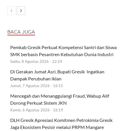
BACA JUGA
Pemkab Gresik Perkuat Kompetensi Santri dan Siswa
SMK berbasis Pesantren Kebutuhan Dunia Industri
Sabtu, 8 Agustus 2026 - 22:24
Di Gerakan Jumat Asri, Bupati Gresik Ingatkan
Dampak Perubuhan Iklan
Jumat, 7 Agustus 2026 - 16:15
Mencegah dan Menanggulangi Fraud, Wabup Alif
Dorong Perkuat Sistem JKN
Kamis, 6 Agustus 2026 - 16:19
DLH Gresik Apresiasi Komitmen Petrokimia Gresik
Jaga Ekosistem Pesisir melalui PRPM Mangare