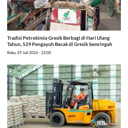
Tradisi Petrokimia Gresik Berbagi di Hari Ulang
Tahun, 529 Pengayuh Becak di Gresik Semringah
Rabu, 29 Juli 2026 - 22:00