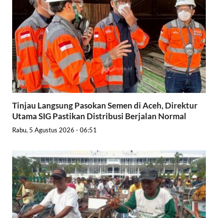
Tinjau Langsung Pasokan Semen di Aceh, Direktur
Utama SIG Pastikan Distribusi Berjalan Normal
Rabu, 5 Agustus 2026 - 06:51