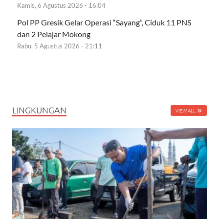
Kamis, 6 Agustus 2026 - 16:04
Pol PP Gresik Gelar Operasi “Sayang”, Ciduk 11 PNS
dan 2 Pelajar Mokong
Rabu, 5 Agustus 2026 - 21:11
LINGKUNGAN
VIEW ALL