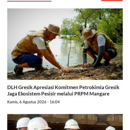
DLH Gresik Apresiasi Komitmen Petrokimia Gresik
Jaga Ekosistem Pesisir melalui PRPM Mangare
Kamis, 6 Agustus 2026 - 16:04