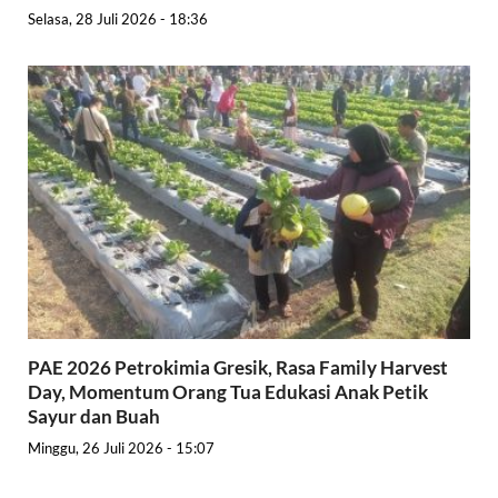
Selasa, 28 Juli 2026 - 18:36
PAE 2026 Petrokimia Gresik, Rasa Family Harvest
Day, Momentum Orang Tua Edukasi Anak Petik
Sayur dan Buah
Minggu, 26 Juli 2026 - 15:07