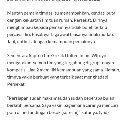
Mantan pemain timnas itu menambahkan, kendati buta
dengan kekuatan tim tuan rumah, Persekat. Dirinya,
menghimbau kepada pemainnya tidak boleh terlalu
percaya diri. Pasalnya, laga awal biasanya tidak mudah.
Tapi, optimis dengan kemampuan pemainnya.
Sementara kapten tim Gresik United Imam Witoyo
mengatakan, semua tim yang tergabung di grup tengah
kompetisi Liga 2 memiliki kemampuan yang sama. Namun,
timnya yakin berbuat yang terbaik saat menghadapi
Persekat.
“Persiapan sudah maksimal, dan sudah beberapa bulan
berlatih bersama. Saya yakin bagaimana caranya mencuri
poin di pertandingan besok (sore ini),” katanya. (yad)