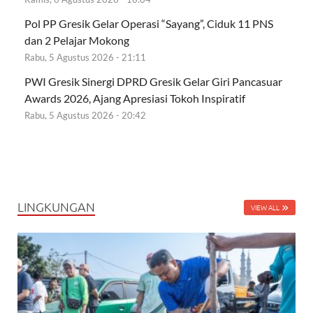
Pol PP Gresik Gelar Operasi “Sayang”, Ciduk 11 PNS
dan 2 Pelajar Mokong
Rabu, 5 Agustus 2026 - 21:11
PWI Gresik Sinergi DPRD Gresik Gelar Giri Pancasuar
Awards 2026, Ajang Apresiasi Tokoh Inspiratif
Rabu, 5 Agustus 2026 - 20:42
LINGKUNGAN
VIEW ALL