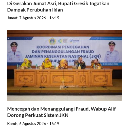
Di Gerakan Jumat Asri, Bupati Gresik Ingatkan
Dampak Perubuhan Iklan
Jumat, 7 Agustus 2026 - 16:15
Mencegah dan Menanggulangi Fraud, Wabup Alif
Dorong Perkuat Sistem JKN
Kamis, 6 Agustus 2026 - 16:19