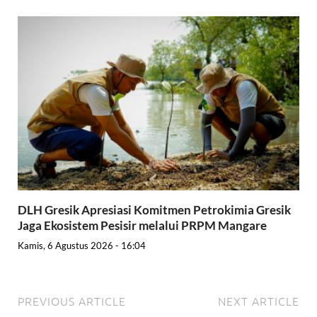
DLH Gresik Apresiasi Komitmen Petrokimia Gresik
Jaga Ekosistem Pesisir melalui PRPM Mangare
Kamis, 6 Agustus 2026 - 16:04
PREVIOUS ARTICLE
NEXT ARTICLE