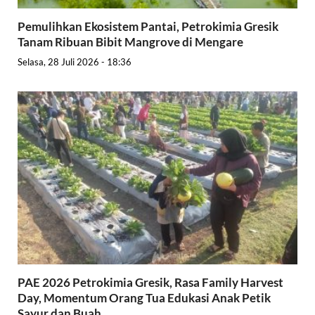
Pemulihkan Ekosistem Pantai, Petrokimia Gresik
Tanam Ribuan Bibit Mangrove di Mengare
Selasa, 28 Juli 2026 - 18:36
PAE 2026 Petrokimia Gresik, Rasa Family Harvest
Day, Momentum Orang Tua Edukasi Anak Petik
Sayur dan Buah