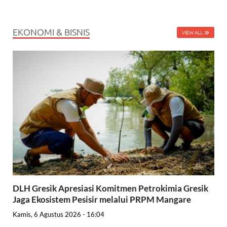
EKONOMI & BISNIS
VIEW ALL
DLH Gresik Apresiasi Komitmen Petrokimia Gresik
Jaga Ekosistem Pesisir melalui PRPM Mangare
Kamis, 6 Agustus 2026 - 16:04