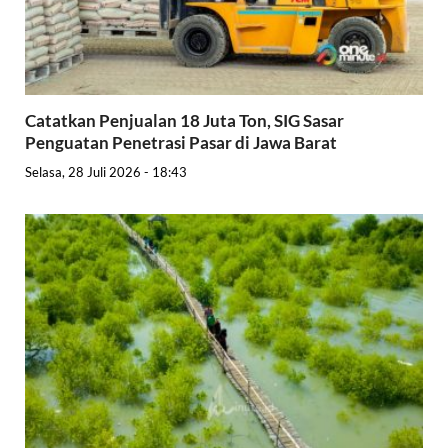
Catatkan Penjualan 18 Juta Ton, SIG Sasar
Penguatan Penetrasi Pasar di Jawa Barat
Selasa, 28 Juli 2026 - 18:43