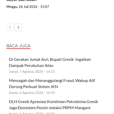
Minggu, 26 Juli 2026 - 15:07
BACA JUGA
Di Gerakan Jumat Asri, Bupati Gresik Ingatkan
Dampak Perubuhan Iklan
Jumat, 7 Agustus 2026 - 16:15
Mencegah dan Menanggulangi Fraud, Wabup Alif
Dorong Perkuat Sistem JKN
Kamis, 6 Agustus 2026 - 16:19
DLH Gresik Apresiasi Komitmen Petrokimia Gresik
Jaga Ekosistem Pesisir melalui PRPM Mangare
Kamis, 6 Agustus 2026 - 16:04