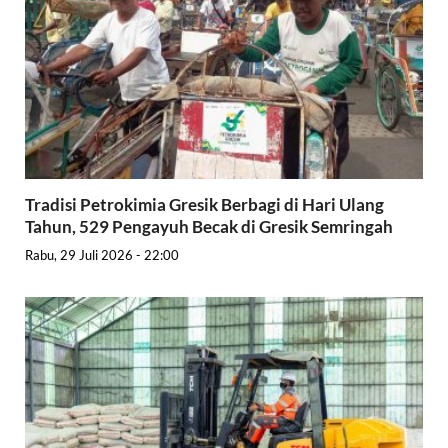
Tradisi Petrokimia Gresik Berbagi di Hari Ulang
Tahun, 529 Pengayuh Becak di Gresik Semringah
Rabu, 29 Juli 2026 - 22:00