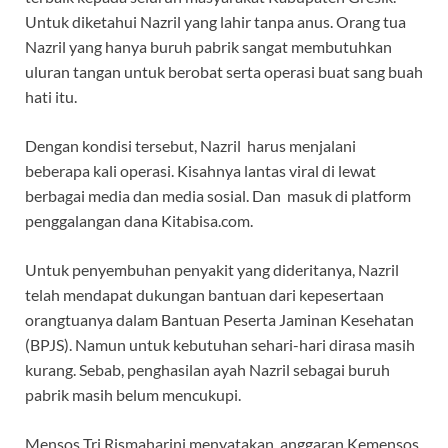
Untuk diketahui Nazril yang lahir tanpa anus. Orang tua
Nazril yang hanya buruh pabrik sangat membutuhkan
uluran tangan untuk berobat serta operasi buat sang buah
hati itu.
Dengan kondisi tersebut, Nazril harus menjalani
beberapa kali operasi. Kisahnya lantas viral di lewat
berbagai media dan media sosial. Dan masuk di platform
penggalangan dana Kitabisa.com.
Untuk penyembuhan penyakit yang dideritanya, Nazril
telah mendapat dukungan bantuan dari kepesertaan
orangtuanya dalam Bantuan Peserta Jaminan Kesehatan
(BPJS). Namun untuk kebutuhan sehari-hari dirasa masih
kurang. Sebab, penghasilan ayah Nazril sebagai buruh
pabrik masih belum mencukupi.
Mensos Tri Rismaharini menyatakan, anggaran Kemensos