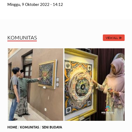
Minggu, 9 Oktober 2022 - 14:12
KOMUNITAS
VIEW ALL
HOME
/
KOMUNITAS
/
SENI BUDAYA