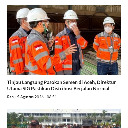
Tinjau Langsung Pasokan Semen di Aceh, Direktur
Utama SIG Pastikan Distribusi Berjalan Normal
Rabu, 5 Agustus 2026 - 06:51