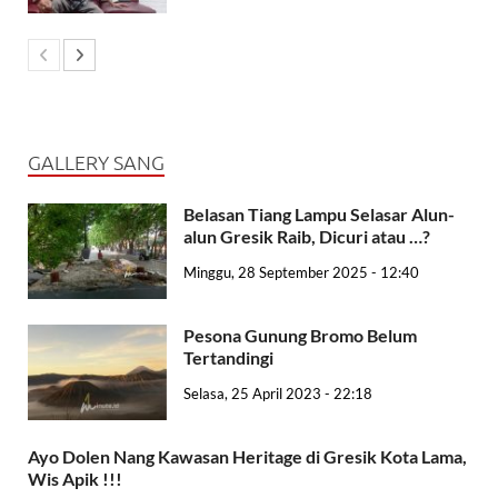
GALLERY SANG
Belasan Tiang Lampu Selasar Alun-
alun Gresik Raib, Dicuri atau …?
Minggu, 28 September 2025 - 12:40
Pesona Gunung Bromo Belum
Tertandingi
Selasa, 25 April 2023 - 22:18
Ayo Dolen Nang Kawasan Heritage di Gresik Kota Lama,
Wis Apik !!!