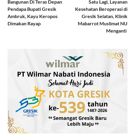
Bangunan Di Teras Depan
Satu Lagi, Layanan
Pendapa Bupati Gresik
Kesehatan Beroperasi di
Ambruk, Kayu Keropos
Gresik Selatan, Klinik
Dimakan Rayap
Mabarrot Muslimat NU
Menganti