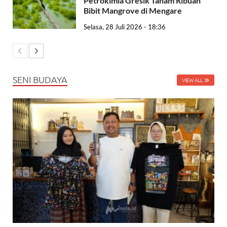
Petrokimia Gresik Tanam Ribuan
Bibit Mangrove di Mengare
Selasa, 28 Juli 2026 - 18:36
SENI BUDAYA
VIEW ALL