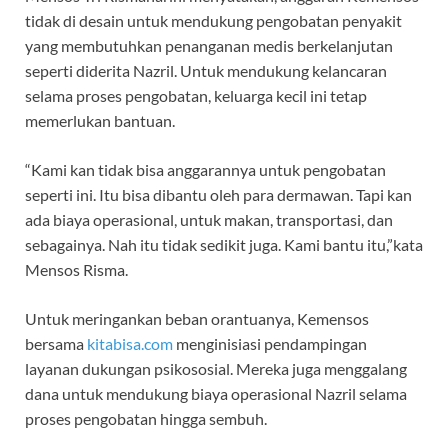
tidak di desain untuk mendukung pengobatan penyakit
yang membutuhkan penanganan medis berkelanjutan
seperti diderita Nazril. Untuk mendukung kelancaran
selama proses pengobatan, keluarga kecil ini tetap
memerlukan bantuan.
“Kami kan tidak bisa anggarannya untuk pengobatan
seperti ini. Itu bisa dibantu oleh para dermawan. Tapi kan
ada biaya operasional, untuk makan, transportasi, dan
sebagainya. Nah itu tidak sedikit juga. Kami bantu itu,”kata
Mensos Risma.
Untuk meringankan beban orantuanya, Kemensos
bersama
kitabisa.com
menginisiasi pendampingan
layanan dukungan psikososial. Mereka juga menggalang
dana untuk mendukung biaya operasional Nazril selama
proses pengobatan hingga sembuh.