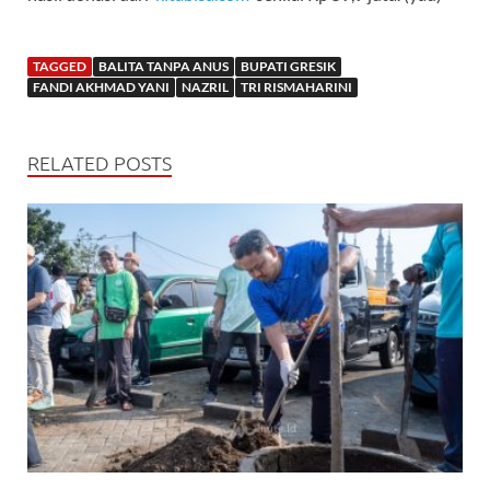
TAGGED
BALITA TANPA ANUS
BUPATI GRESIK
FANDI AKHMAD YANI
NAZRIL
TRI RISMAHARINI
RELATED POSTS