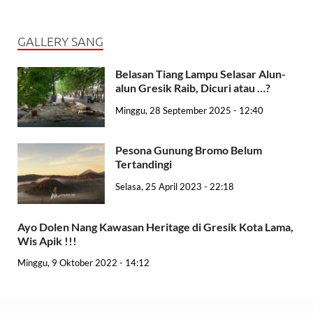
GALLERY SANG
Belasan Tiang Lampu Selasar Alun-
alun Gresik Raib, Dicuri atau …?
Minggu, 28 September 2025 - 12:40
Pesona Gunung Bromo Belum
Tertandingi
Selasa, 25 April 2023 - 22:18
Ayo Dolen Nang Kawasan Heritage di Gresik Kota Lama,
Wis Apik !!!
Minggu, 9 Oktober 2022 - 14:12