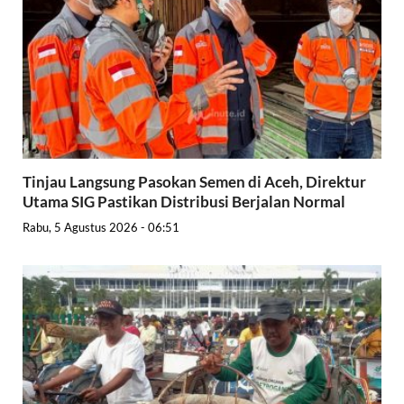
Tinjau Langsung Pasokan Semen di Aceh, Direktur
Utama SIG Pastikan Distribusi Berjalan Normal
Rabu, 5 Agustus 2026 - 06:51