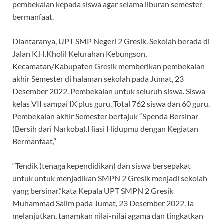
pembekalan kepada siswa agar selama liburan semester
bermanfaat.
Diantaranya, UPT SMP Negeri 2 Gresik. Sekolah berada di
Jalan K.H.Kholil Kelurahan Kebungson,
Kecamatan/Kabupaten Gresik memberikan pembekalan
akhir Semester di halaman sekolah pada Jumat, 23
Desember 2022. Pembekalan untuk seluruh siswa. Siswa
kelas VII sampai IX plus guru. Total 762 siswa dan 60 guru.
Pembekalan akhir Semester bertajuk “Spenda Bersinar
(Bersih dari Narkoba).Hiasi Hidupmu dengan Kegiatan
Bermanfaat,”
“Tendik (tenaga kependidikan) dan siswa bersepakat
untuk untuk menjadikan SMPN 2 Gresik menjadi sekolah
yang bersinar,”kata Kepala UPT SMPN 2 Gresik
Muhammad Salim pada Jumat, 23 Desember 2022. Ia
melanjutkan, tanamkan nilai-nilai agama dan tingkatkan