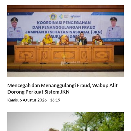
Mencegah dan Menanggulangi Fraud, Wabup Alif
Dorong Perkuat Sistem JKN
Kamis, 6 Agustus 2026 - 16:19