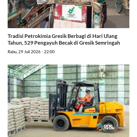
Tradisi Petrokimia Gresik Berbagi di Hari Ulang
Tahun, 529 Pengayuh Becak di Gresik Semringah
Rabu, 29 Juli 2026 - 22:00