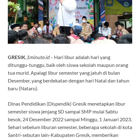
GRESIK
,
1minute.id
– Hari libur adalah hari yang
ditunggu-tunggu, baik oleh siswa sekolah maupun orang
tua murid. Apalagi libur semester yang jatuh di bulan
Desember, yang berdekatan dengan hari Natal dan tahun
baru (Nataru).
Dinas Pendidikan (Dispendik) Gresik menetapkan libur
semester siswa jenjang SD sampai SMP mulai Sabtu
besok, 24 Desember 2022 sampai Minggu, 1 Januari 2023.
Sehari sebelum liburan semester, beberapa sekolah di kota
Santri-sebutan lain-Kabupaten Gresik, memberikan