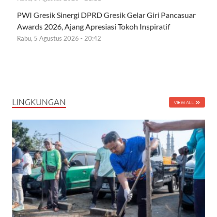
PWI Gresik Sinergi DPRD Gresik Gelar Giri Pancasuar
Awards 2026, Ajang Apresiasi Tokoh Inspiratif
Rabu, 5 Agustus 2026 - 20:42
LINGKUNGAN
VIEW ALL