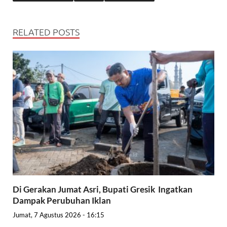
RELATED POSTS
Di Gerakan Jumat Asri, Bupati Gresik Ingatkan
Dampak Perubuhan Iklan
Jumat, 7 Agustus 2026 - 16:15