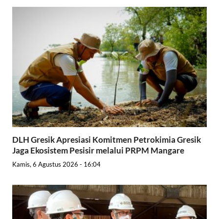
DLH Gresik Apresiasi Komitmen Petrokimia Gresik
Jaga Ekosistem Pesisir melalui PRPM Mangare
Kamis, 6 Agustus 2026 - 16:04