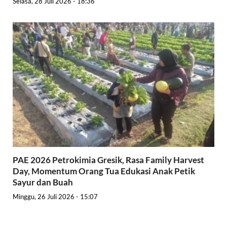
Selasa, 28 Juli 2026 - 18:36
PAE 2026 Petrokimia Gresik, Rasa Family Harvest
Day, Momentum Orang Tua Edukasi Anak Petik
Sayur dan Buah
Minggu, 26 Juli 2026 - 15:07