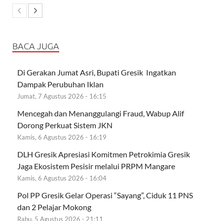
BACA JUGA
Di Gerakan Jumat Asri, Bupati Gresik Ingatkan
Dampak Perubuhan Iklan
Jumat, 7 Agustus 2026 - 16:15
Mencegah dan Menanggulangi Fraud, Wabup Alif
Dorong Perkuat Sistem JKN
Kamis, 6 Agustus 2026 - 16:19
DLH Gresik Apresiasi Komitmen Petrokimia Gresik
Jaga Ekosistem Pesisir melalui PRPM Mangare
Kamis, 6 Agustus 2026 - 16:04
Pol PP Gresik Gelar Operasi “Sayang”, Ciduk 11 PNS
dan 2 Pelajar Mokong
Rabu, 5 Agustus 2026 - 21:11