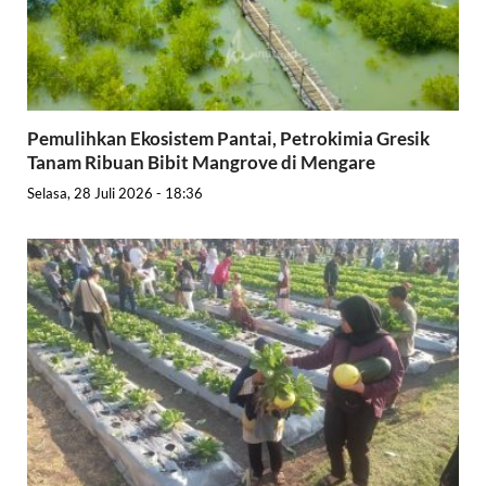
Pemulihkan Ekosistem Pantai, Petrokimia Gresik
Tanam Ribuan Bibit Mangrove di Mengare
Selasa, 28 Juli 2026 - 18:36