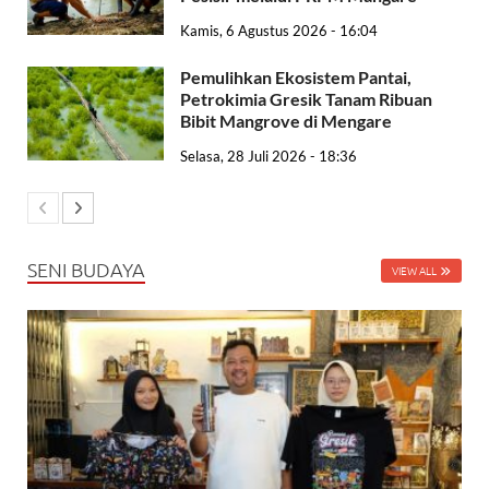
Kamis, 6 Agustus 2026 - 16:04
Pemulihkan Ekosistem Pantai,
Petrokimia Gresik Tanam Ribuan
Bibit Mangrove di Mengare
Selasa, 28 Juli 2026 - 18:36
SENI BUDAYA
VIEW ALL