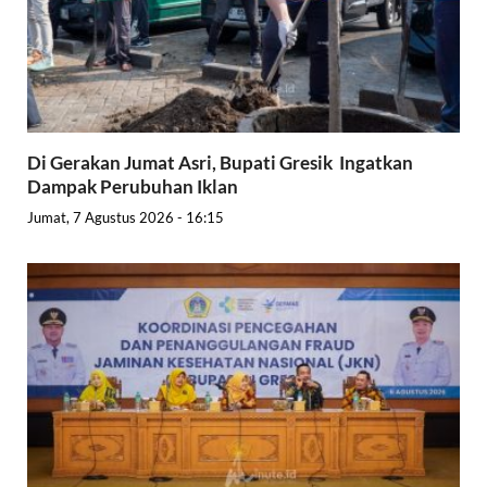
Di Gerakan Jumat Asri, Bupati Gresik Ingatkan
Dampak Perubuhan Iklan
Jumat, 7 Agustus 2026 - 16:15