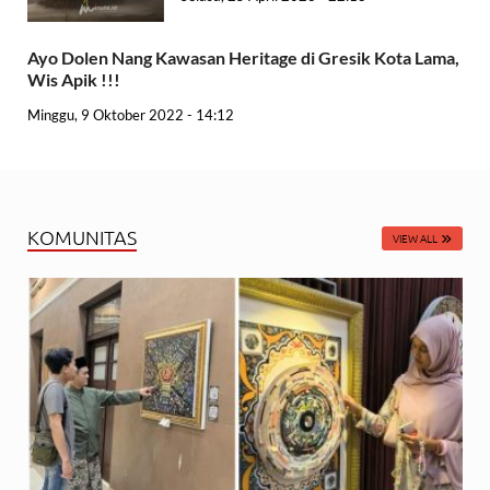
Ayo Dolen Nang Kawasan Heritage di Gresik Kota Lama,
Wis Apik !!!
Minggu, 9 Oktober 2022 - 14:12
KOMUNITAS
VIEW ALL