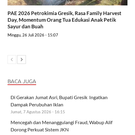
PAE 2026 Petrokimia Gresik, Rasa Family Harvest
Day, Momentum Orang Tua Edukasi Anak Petik
Sayur dan Buah
Minggu, 26 Juli 2026 - 15:07
BACA JUGA
Di Gerakan Jumat Asri, Bupati Gresik Ingatkan
Dampak Perubuhan Iklan
Jumat, 7 Agustus 2026 - 16:15
Mencegah dan Menanggulangi Fraud, Wabup Alif
Dorong Perkuat Sistem JKN