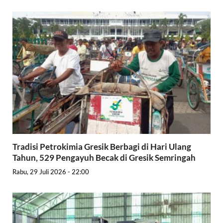
Tradisi Petrokimia Gresik Berbagi di Hari Ulang
Tahun, 529 Pengayuh Becak di Gresik Semringah
Rabu, 29 Juli 2026 - 22:00