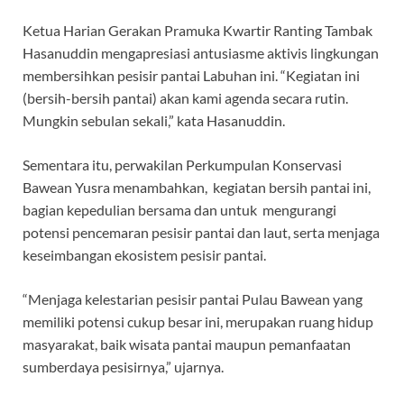
Ketua Harian Gerakan Pramuka Kwartir Ranting Tambak
Hasanuddin mengapresiasi antusiasme aktivis lingkungan
membersihkan pesisir pantai Labuhan ini. “Kegiatan ini
(bersih-bersih pantai) akan kami agenda secara rutin.
Mungkin sebulan sekali,” kata Hasanuddin.
Sementara itu, perwakilan Perkumpulan Konservasi
Bawean Yusra menambahkan, kegiatan bersih pantai ini,
bagian kepedulian bersama dan untuk mengurangi
potensi pencemaran pesisir pantai dan laut, serta menjaga
keseimbangan ekosistem pesisir pantai.
“Menjaga kelestarian pesisir pantai Pulau Bawean yang
memiliki potensi cukup besar ini, merupakan ruang hidup
masyarakat, baik wisata pantai maupun pemanfaatan
sumberdaya pesisirnya,” ujarnya.