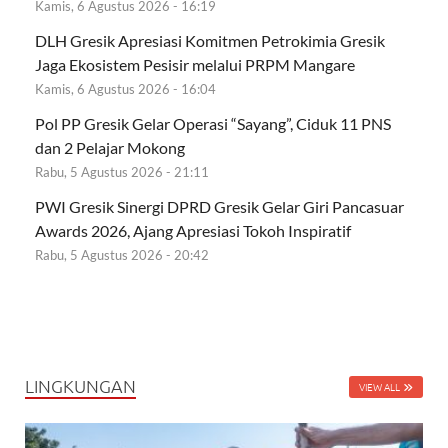
Kamis, 6 Agustus 2026 - 16:19
DLH Gresik Apresiasi Komitmen Petrokimia Gresik
Jaga Ekosistem Pesisir melalui PRPM Mangare
Kamis, 6 Agustus 2026 - 16:04
Pol PP Gresik Gelar Operasi “Sayang”, Ciduk 11 PNS
dan 2 Pelajar Mokong
Rabu, 5 Agustus 2026 - 21:11
PWI Gresik Sinergi DPRD Gresik Gelar Giri Pancasuar
Awards 2026, Ajang Apresiasi Tokoh Inspiratif
Rabu, 5 Agustus 2026 - 20:42
LINGKUNGAN
VIEW ALL