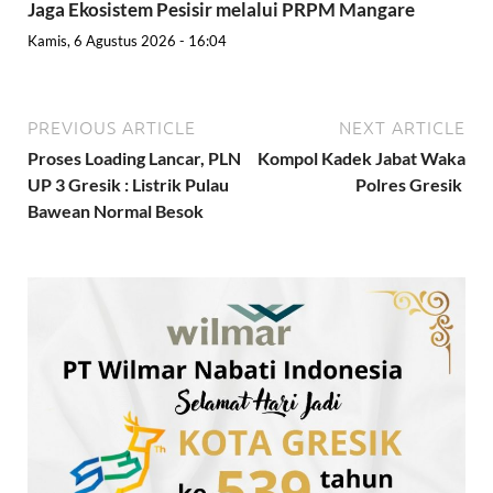
Jaga Ekosistem Pesisir melalui PRPM Mangare
Kamis, 6 Agustus 2026 - 16:04
PREVIOUS ARTICLE
NEXT ARTICLE
Proses Loading Lancar, PLN
Kompol Kadek Jabat Waka
UP 3 Gresik : Listrik Pulau
Polres Gresik
Bawean Normal Besok