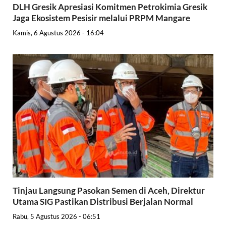
DLH Gresik Apresiasi Komitmen Petrokimia Gresik
Jaga Ekosistem Pesisir melalui PRPM Mangare
Kamis, 6 Agustus 2026 - 16:04
Tinjau Langsung Pasokan Semen di Aceh, Direktur
Utama SIG Pastikan Distribusi Berjalan Normal
Rabu, 5 Agustus 2026 - 06:51