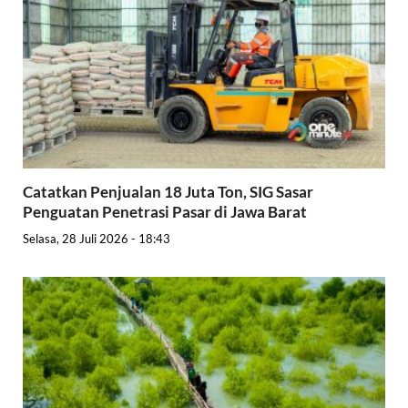
Catatkan Penjualan 18 Juta Ton, SIG Sasar
Penguatan Penetrasi Pasar di Jawa Barat
Selasa, 28 Juli 2026 - 18:43