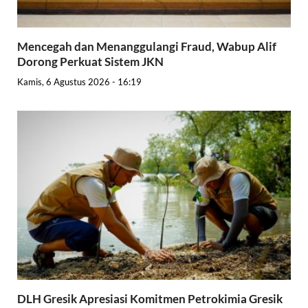
Mencegah dan Menanggulangi Fraud, Wabup Alif
Dorong Perkuat Sistem JKN
Kamis, 6 Agustus 2026 - 16:19
DLH Gresik Apresiasi Komitmen Petrokimia Gresik