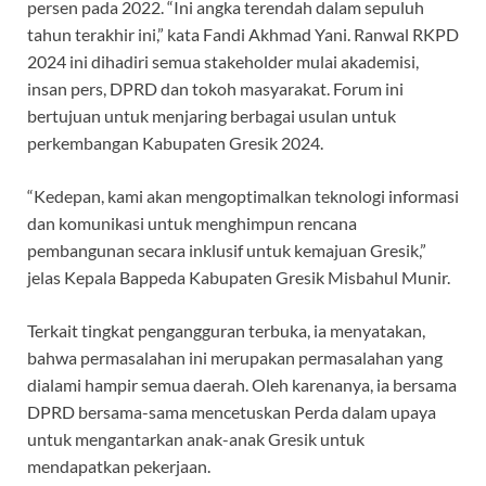
persen pada 2022. “Ini angka terendah dalam sepuluh
tahun terakhir ini,” kata Fandi Akhmad Yani. Ranwal RKPD
2024 ini dihadiri semua stakeholder mulai akademisi,
insan pers, DPRD dan tokoh masyarakat. Forum ini
bertujuan untuk menjaring berbagai usulan untuk
perkembangan Kabupaten Gresik 2024.
“Kedepan, kami akan mengoptimalkan teknologi informasi
dan komunikasi untuk menghimpun rencana
pembangunan secara inklusif untuk kemajuan Gresik,”
jelas Kepala Bappeda Kabupaten Gresik Misbahul Munir.
Terkait tingkat pengangguran terbuka, ia menyatakan,
bahwa permasalahan ini merupakan permasalahan yang
dialami hampir semua daerah. Oleh karenanya, ia bersama
DPRD bersama-sama mencetuskan Perda dalam upaya
untuk mengantarkan anak-anak Gresik untuk
mendapatkan pekerjaan.