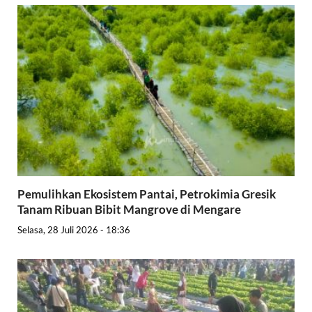
Pemulihkan Ekosistem Pantai, Petrokimia Gresik
Tanam Ribuan Bibit Mangrove di Mengare
Selasa, 28 Juli 2026 - 18:36