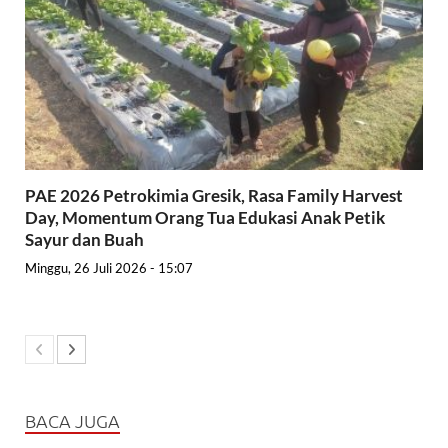
PAE 2026 Petrokimia Gresik, Rasa Family Harvest
Day, Momentum Orang Tua Edukasi Anak Petik
Sayur dan Buah
Minggu, 26 Juli 2026 - 15:07
BACA JUGA