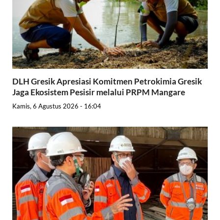
DLH Gresik Apresiasi Komitmen Petrokimia Gresik
Jaga Ekosistem Pesisir melalui PRPM Mangare
Kamis, 6 Agustus 2026 - 16:04