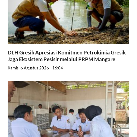
DLH Gresik Apresiasi Komitmen Petrokimia Gresik
Jaga Ekosistem Pesisir melalui PRPM Mangare
Kamis, 6 Agustus 2026 - 16:04