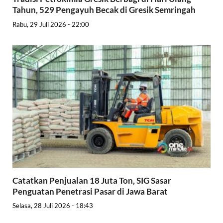
Tahun, 529 Pengayuh Becak di Gresik Semringah
Rabu, 29 Juli 2026 - 22:00
Catatkan Penjualan 18 Juta Ton, SIG Sasar
Penguatan Penetrasi Pasar di Jawa Barat
Selasa, 28 Juli 2026 - 18:43