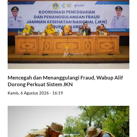
Mencegah dan Menanggulangi Fraud, Wabup Alif
Dorong Perkuat Sistem JKN
Kamis, 6 Agustus 2026 - 16:19