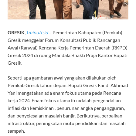
GRESIK
,
1minute.id
– Pemerintah Kabupaten (Pemkab)
Gresik menggelar Forum Konsultasi Publik Rancangan
Awal (Ranwal) Rencana Kerja Pemerintah Daerah (RKPD)
Gresik 2024 di ruang Mandala Bhakti Praja Kantor Bupati
Gresik.
Seperti apa gambaran awal yang akan dilakukan oleh
Pemkab Gresik tahun depan. Bupati Gresik Fandi Akhmad
Yani mengatakan ada enam fokus utama pada Rencana
kerja 2024. Enam fokus utama itu adalah pengendalian
inflasi dan kemiskinan , penurunan angka pengangguran,
dan penyelesaian masalah banjir. Berikutnya, perbaikan
infrastruktur, peningkatan mutu pendidikan dan masalah
sampah.