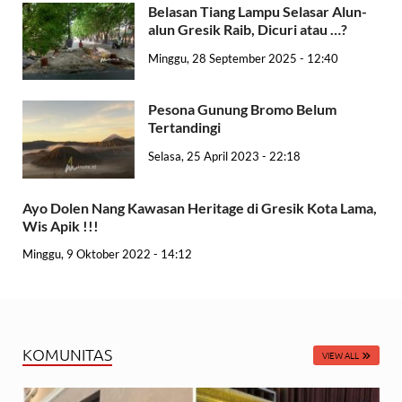
Belasan Tiang Lampu Selasar Alun-
alun Gresik Raib, Dicuri atau …?
Minggu, 28 September 2025 - 12:40
Pesona Gunung Bromo Belum
Tertandingi
Selasa, 25 April 2023 - 22:18
Ayo Dolen Nang Kawasan Heritage di Gresik Kota Lama,
Wis Apik !!!
Minggu, 9 Oktober 2022 - 14:12
KOMUNITAS
VIEW ALL