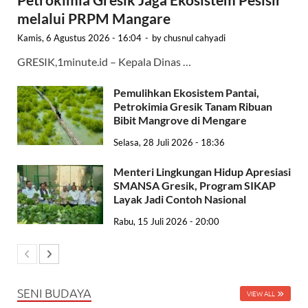
melalui PRPM Mangare
Kamis, 6 Agustus 2026 - 16:04
-
by
chusnul cahyadi
GRESIK,1minute.id – Kepala Dinas …
Pemulihkan Ekosistem Pantai,
Petrokimia Gresik Tanam Ribuan
Bibit Mangrove di Mengare
Selasa, 28 Juli 2026 - 18:36
Menteri Lingkungan Hidup Apresiasi
SMANSA Gresik, Program SIKAP
Layak Jadi Contoh Nasional
Rabu, 15 Juli 2026 - 20:00
SENI BUDAYA
VIEW ALL