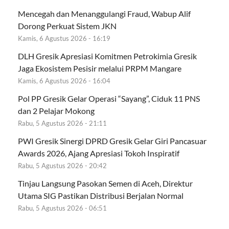
Mencegah dan Menanggulangi Fraud, Wabup Alif
Dorong Perkuat Sistem JKN
Kamis, 6 Agustus 2026 - 16:19
DLH Gresik Apresiasi Komitmen Petrokimia Gresik
Jaga Ekosistem Pesisir melalui PRPM Mangare
Kamis, 6 Agustus 2026 - 16:04
Pol PP Gresik Gelar Operasi “Sayang”, Ciduk 11 PNS
dan 2 Pelajar Mokong
Rabu, 5 Agustus 2026 - 21:11
PWI Gresik Sinergi DPRD Gresik Gelar Giri Pancasuar
Awards 2026, Ajang Apresiasi Tokoh Inspiratif
Rabu, 5 Agustus 2026 - 20:42
Tinjau Langsung Pasokan Semen di Aceh, Direktur
Utama SIG Pastikan Distribusi Berjalan Normal
Rabu, 5 Agustus 2026 - 06:51