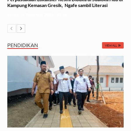
Kampung Kemasan Gresik, Ngafe sambil Literasi
Selasa, 19 November 2024 - 21:36
PENDIDIKAN
VIEW ALL