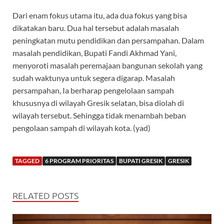
Dari enam fokus utama itu, ada dua fokus yang bisa
dikatakan baru. Dua hal tersebut adalah masalah
peningkatan mutu pendidikan dan persampahan. Dalam
masalah pendidikan, Bupati Fandi Akhmad Yani,
menyoroti masalah peremajaan bangunan sekolah yang
sudah waktunya untuk segera digarap. Masalah
persampahan, Ia berharap pengelolaan sampah
khususnya di wilayah Gresik selatan, bisa diolah di
wilayah tersebut. Sehingga tidak menambah beban
pengolaan sampah di wilayah kota. (yad)
TAGGED
6 PROGRAM PRIORITAS
BUPATI GRESIK
GRESIK
RELATED POSTS