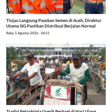
Tinjau Langsung Pasokan Semen di Aceh, Direktur
Utama SIG Pastikan Distribusi Berjalan Normal
Rabu, 5 Agustus 2026 - 06:51
Tradisi Petrokimia Gresik Berbagi di Hari Ulang