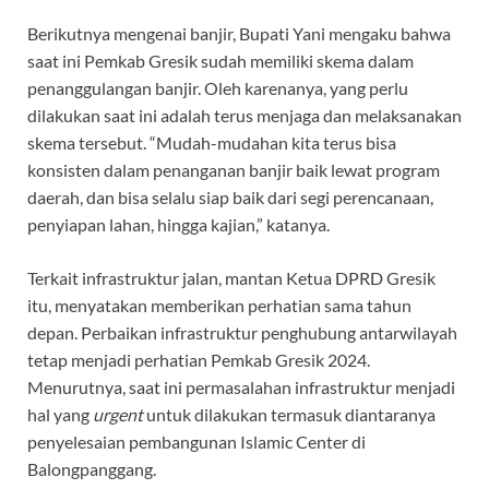
Berikutnya mengenai banjir, Bupati Yani mengaku bahwa
saat ini Pemkab Gresik sudah memiliki skema dalam
penanggulangan banjir. Oleh karenanya, yang perlu
dilakukan saat ini adalah terus menjaga dan melaksanakan
skema tersebut. “Mudah-mudahan kita terus bisa
konsisten dalam penanganan banjir baik lewat program
daerah, dan bisa selalu siap baik dari segi perencanaan,
penyiapan lahan, hingga kajian,” katanya.
Terkait infrastruktur jalan, mantan Ketua DPRD Gresik
itu, menyatakan memberikan perhatian sama tahun
depan. Perbaikan infrastruktur penghubung antarwilayah
tetap menjadi perhatian Pemkab Gresik 2024.
Menurutnya, saat ini permasalahan infrastruktur menjadi
hal yang
urgent
untuk dilakukan termasuk diantaranya
penyelesaian pembangunan Islamic Center di
Balongpanggang.