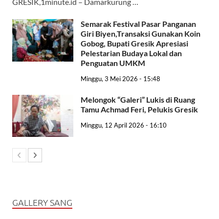
GRESIK,1minute.id – Damarkurung …
Semarak Festival Pasar Panganan
Giri Biyen,Transaksi Gunakan Koin
Gobog, Bupati Gresik Apresiasi
Pelestarian Budaya Lokal dan
Penguatan UMKM
Minggu, 3 Mei 2026 - 15:48
Melongok “Galeri” Lukis di Ruang
Tamu Achmad Feri, Pelukis Gresik
Minggu, 12 April 2026 - 16:10
GALLERY SANG