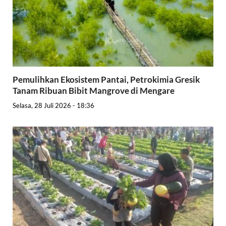
Pemulihkan Ekosistem Pantai, Petrokimia Gresik
Tanam Ribuan Bibit Mangrove di Mengare
Selasa, 28 Juli 2026 - 18:36