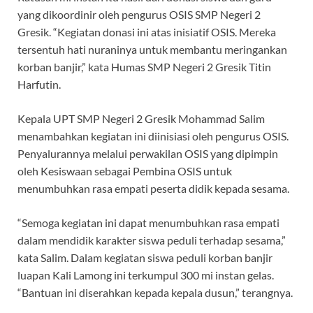
yang dikoordinir oleh pengurus OSIS SMP Negeri 2
Gresik. “Kegiatan donasi ini atas inisiatif OSIS. Mereka
tersentuh hati nuraninya untuk membantu meringankan
korban banjir,” kata Humas SMP Negeri 2 Gresik Titin
Harfutin.
Kepala UPT SMP Negeri 2 Gresik Mohammad Salim
menambahkan kegiatan ini diinisiasi oleh pengurus OSIS.
Penyalurannya melalui perwakilan OSIS yang dipimpin
oleh Kesiswaan sebagai Pembina OSIS untuk
menumbuhkan rasa empati peserta didik kepada sesama.
“Semoga kegiatan ini dapat menumbuhkan rasa empati
dalam mendidik karakter siswa peduli terhadap sesama,”
kata Salim. Dalam kegiatan siswa peduli korban banjir
luapan Kali Lamong ini terkumpul 300 mi instan gelas.
“Bantuan ini diserahkan kepada kepala dusun,” terangnya.