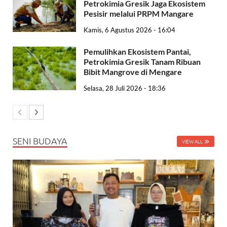
Petrokimia Gresik Jaga Ekosistem
Pesisir melalui PRPM Mangare
Kamis, 6 Agustus 2026 - 16:04
Pemulihkan Ekosistem Pantai,
Petrokimia Gresik Tanam Ribuan
Bibit Mangrove di Mengare
Selasa, 28 Juli 2026 - 18:36
SENI BUDAYA
VIEW ALL