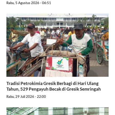
Rabu, 5 Agustus 2026 - 06:51
Tradisi Petrokimia Gresik Berbagi di Hari Ulang
Tahun, 529 Pengayuh Becak di Gresik Semringah
Rabu, 29 Juli 2026 - 22:00