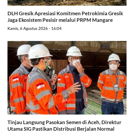
DLH Gresik Apresiasi Komitmen Petrokimia Gresik
Jaga Ekosistem Pesisir melalui PRPM Mangare
Kamis, 6 Agustus 2026 - 16:04
Tinjau Langsung Pasokan Semen di Aceh, Direktur
Utama SIG Pastikan Distribusi Berjalan Normal