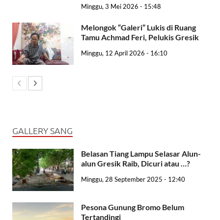
Minggu, 3 Mei 2026 - 15:48
Melongok “Galeri” Lukis di Ruang
Tamu Achmad Feri, Pelukis Gresik
Minggu, 12 April 2026 - 16:10
GALLERY SANG
Belasan Tiang Lampu Selasar Alun-
alun Gresik Raib, Dicuri atau …?
Minggu, 28 September 2025 - 12:40
Pesona Gunung Bromo Belum
Tertandingi