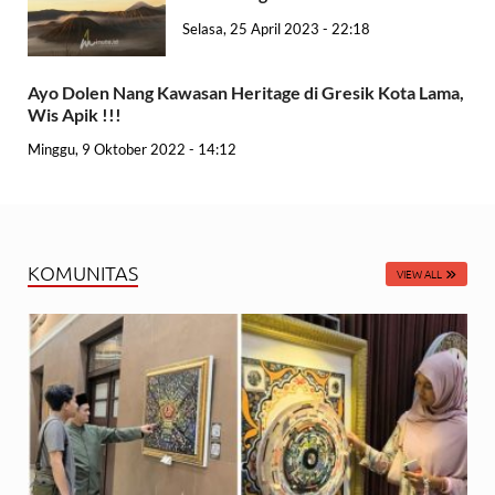
Selasa, 25 April 2023 - 22:18
Ayo Dolen Nang Kawasan Heritage di Gresik Kota Lama,
Wis Apik !!!
Minggu, 9 Oktober 2022 - 14:12
KOMUNITAS
VIEW ALL