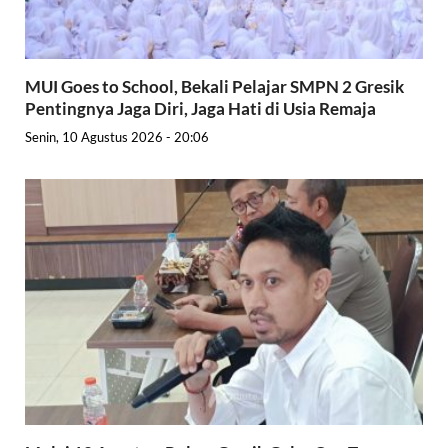
MUI Goes to School, Bekali Pelajar SMPN 2 Gresik
Pentingnya Jaga Diri, Jaga Hati di Usia Remaja
Senin, 10 Agustus 2026 - 20:06