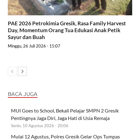
PAE 2026 Petrokimia Gresik, Rasa Family Harvest
Day, Momentum Orang Tua Edukasi Anak Petik
Sayur dan Buah
Minggu, 26 Juli 2026 - 15:07
BACA JUGA
MUI Goes to School, Bekali Pelajar SMPN 2 Gresik
Pentingnya Jaga Diri, Jaga Hati di Usia Remaja
Senin, 10 Agustus 2026 - 20:06
Mulai 12 Agustus, Polres Gresik Gelar Ops Tumpas