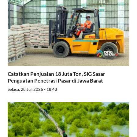
Catatkan Penjualan 18 Juta Ton, SIG Sasar
Penguatan Penetrasi Pasar di Jawa Barat
Selasa, 28 Juli 2026 - 18:43