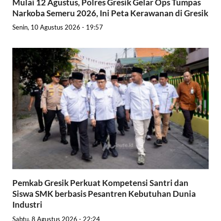
Mulai 12 Agustus, Polres Gresik Gelar Ops Tumpas
Narkoba Semeru 2026, Ini Peta Kerawanan di Gresik
Senin, 10 Agustus 2026 - 19:57
Pemkab Gresik Perkuat Kompetensi Santri dan
Siswa SMK berbasis Pesantren Kebutuhan Dunia
Industri
Sabtu, 8 Agustus 2026 - 22:24