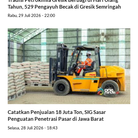
Tahun, 529 Pengayuh Becak di Gresik Semringah
Rabu, 29 Juli 2026 - 22:00
Catatkan Penjualan 18 Juta Ton, SIG Sasar
Penguatan Penetrasi Pasar di Jawa Barat
Selasa, 28 Juli 2026 - 18:43