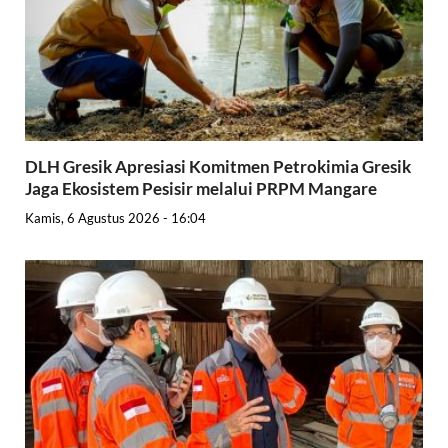
DLH Gresik Apresiasi Komitmen Petrokimia Gresik
Jaga Ekosistem Pesisir melalui PRPM Mangare
Kamis, 6 Agustus 2026 - 16:04