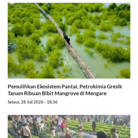
Pemulihkan Ekosistem Pantai, Petrokimia Gresik
Tanam Ribuan Bibit Mangrove di Mengare
Selasa, 28 Juli 2026 - 18:36