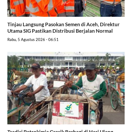
Tinjau Langsung Pasokan Semen di Aceh, Direktur
Utama SIG Pastikan Distribusi Berjalan Normal
Rabu, 5 Agustus 2026 - 06:51
Tradisi Petrokimia Gresik Berbagi di Hari Ulang