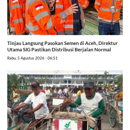
Tinjau Langsung Pasokan Semen di Aceh, Direktur
Utama SIG Pastikan Distribusi Berjalan Normal
Rabu, 5 Agustus 2026 - 06:51