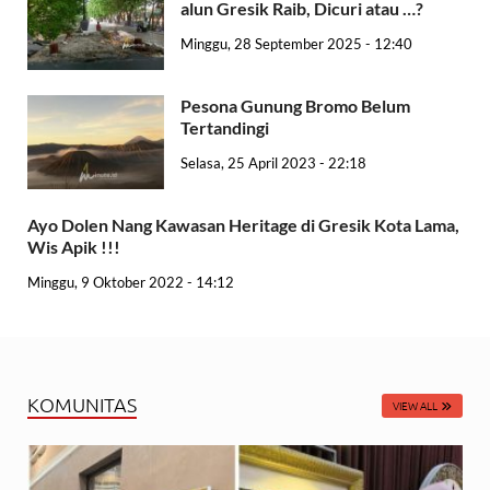
alun Gresik Raib, Dicuri atau …?
Minggu, 28 September 2025 - 12:40
Pesona Gunung Bromo Belum
Tertandingi
Selasa, 25 April 2023 - 22:18
Ayo Dolen Nang Kawasan Heritage di Gresik Kota Lama,
Wis Apik !!!
Minggu, 9 Oktober 2022 - 14:12
KOMUNITAS
VIEW ALL