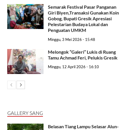
Semarak Festival Pasar Panganan
Giri Biyen,Transaksi Gunakan Koin
Gobog, Bupati Gresik Apresiasi
Pelestarian Budaya Lokal dan
Penguatan UMKM
Minggu, 3 Mei 2026 - 15:48
Melongok “Galeri” Lukis di Ruang
Tamu Achmad Feri, Pelukis Gresik
Minggu, 12 April 2026 - 16:10
GALLERY SANG
Belasan Tiang Lampu Selasar Alun-