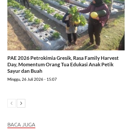
PAE 2026 Petrokimia Gresik, Rasa Family Harvest
Day, Momentum Orang Tua Edukasi Anak Petik
Sayur dan Buah
Minggu, 26 Juli 2026 - 15:07
BACA JUGA