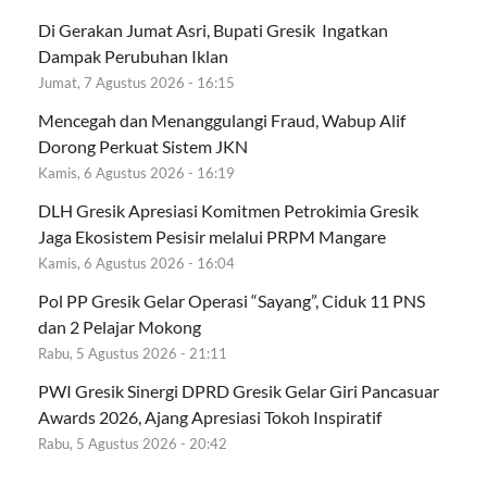
Di Gerakan Jumat Asri, Bupati Gresik Ingatkan
Dampak Perubuhan Iklan
Jumat, 7 Agustus 2026 - 16:15
Mencegah dan Menanggulangi Fraud, Wabup Alif
Dorong Perkuat Sistem JKN
Kamis, 6 Agustus 2026 - 16:19
DLH Gresik Apresiasi Komitmen Petrokimia Gresik
Jaga Ekosistem Pesisir melalui PRPM Mangare
Kamis, 6 Agustus 2026 - 16:04
Pol PP Gresik Gelar Operasi “Sayang”, Ciduk 11 PNS
dan 2 Pelajar Mokong
Rabu, 5 Agustus 2026 - 21:11
PWI Gresik Sinergi DPRD Gresik Gelar Giri Pancasuar
Awards 2026, Ajang Apresiasi Tokoh Inspiratif
Rabu, 5 Agustus 2026 - 20:42