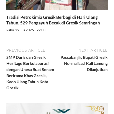
Tradisi Petrokimia Gresik Berbagi di Hari Ulang
Tahun, 529 Pengayuh Becak di Gresik Semringah
Rabu, 29 Juli 2026 - 22:00
PREVIOUS ARTICLE
NEXT ARTICLE
SMP Daris dan Gresik
Pascabanjir, Bupati Gresik
Heritage Berkolaborasi
Normalisasi Kali Lamong
dengan Unesa Buat Senam
Dilanjutkan
Berirama Khas Gresik,
Kado Ulang Tahun Kota
Gresik