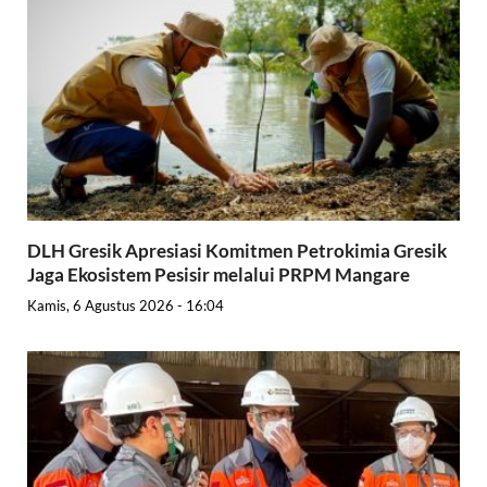
DLH Gresik Apresiasi Komitmen Petrokimia Gresik
Jaga Ekosistem Pesisir melalui PRPM Mangare
Kamis, 6 Agustus 2026 - 16:04