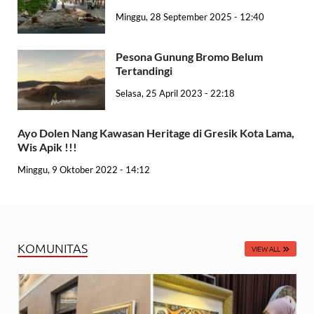
Minggu, 28 September 2025 - 12:40
Pesona Gunung Bromo Belum
Tertandingi
Selasa, 25 April 2023 - 22:18
Ayo Dolen Nang Kawasan Heritage di Gresik Kota Lama,
Wis Apik !!!
Minggu, 9 Oktober 2022 - 14:12
KOMUNITAS
VIEW ALL