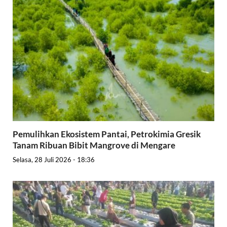
Pemulihkan Ekosistem Pantai, Petrokimia Gresik
Tanam Ribuan Bibit Mangrove di Mengare
Selasa, 28 Juli 2026 - 18:36