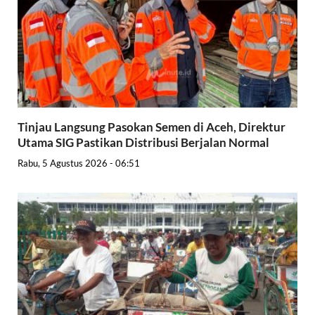
Tinjau Langsung Pasokan Semen di Aceh, Direktur
Utama SIG Pastikan Distribusi Berjalan Normal
Rabu, 5 Agustus 2026 - 06:51