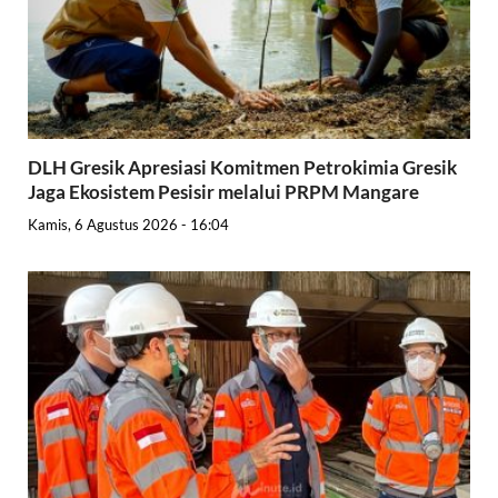
DLH Gresik Apresiasi Komitmen Petrokimia Gresik
Jaga Ekosistem Pesisir melalui PRPM Mangare
Kamis, 6 Agustus 2026 - 16:04