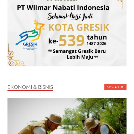
EKONOMI & BISNIS
VIEW ALL