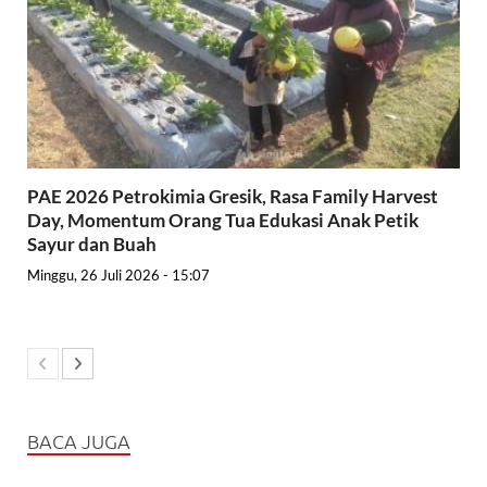
PAE 2026 Petrokimia Gresik, Rasa Family Harvest
Day, Momentum Orang Tua Edukasi Anak Petik
Sayur dan Buah
Minggu, 26 Juli 2026 - 15:07
BACA JUGA