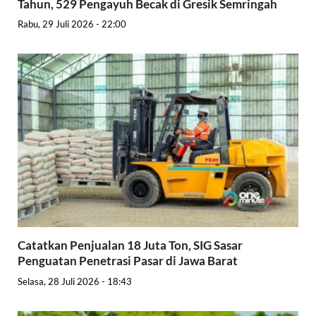
Tahun, 529 Pengayuh Becak di Gresik Semringah
Rabu, 29 Juli 2026 - 22:00
Catatkan Penjualan 18 Juta Ton, SIG Sasar
Penguatan Penetrasi Pasar di Jawa Barat
Selasa, 28 Juli 2026 - 18:43