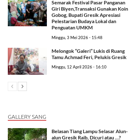
Semarak Festival Pasar Panganan
Giri Biyen,Transaksi Gunakan Koin
Gobog, Bupati Gresik Apresiasi
Pelestarian Budaya Lokal dan
Penguatan UMKM
Minggu, 3 Mei 2026 - 15:48
Melongok “Galeri” Lukis di Ruang
Tamu Achmad Feri, Pelukis Gresik
Minggu, 12 April 2026 - 16:10
GALLERY SANG
Belasan Tiang Lampu Selasar Alun-
alun Gresik Raib, Dicuri atau …?