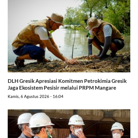
DLH Gresik Apresiasi Komitmen Petrokimia Gresik
Jaga Ekosistem Pesisir melalui PRPM Mangare
Kamis, 6 Agustus 2026 - 16:04