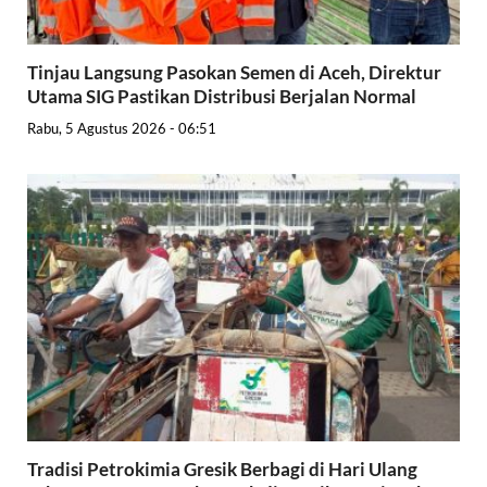
Tinjau Langsung Pasokan Semen di Aceh, Direktur
Utama SIG Pastikan Distribusi Berjalan Normal
Rabu, 5 Agustus 2026 - 06:51
Tradisi Petrokimia Gresik Berbagi di Hari Ulang