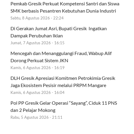
Pemkab Gresik Perkuat Kompetensi Santri dan Siswa
SMK berbasis Pesantren Kebutuhan Dunia Industri
Sabtu, 8 Agustus 2026 - 22:24
Di Gerakan Jumat Asri, Bupati Gresik Ingatkan
Dampak Perubuhan Iklan
Jumat, 7 Agustus 2026 - 16:15
Mencegah dan Menanggulangi Fraud, Wabup Alif
Dorong Perkuat Sistem JKN
Kamis, 6 Agustus 2026 - 16:19
DLH Gresik Apresiasi Komitmen Petrokimia Gresik
Jaga Ekosistem Pesisir melalui PRPM Mangare
Kamis, 6 Agustus 2026 - 16:04
Pol PP Gresik Gelar Operasi “Sayang”, Ciduk 11 PNS
dan 2 Pelajar Mokong
Rabu, 5 Agustus 2026 - 21:11