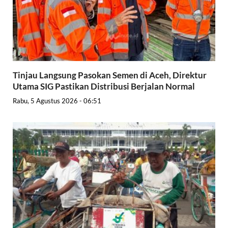
Tinjau Langsung Pasokan Semen di Aceh, Direktur
Utama SIG Pastikan Distribusi Berjalan Normal
Rabu, 5 Agustus 2026 - 06:51