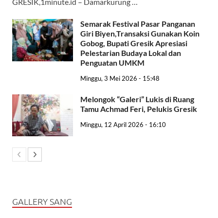
GRESIK,1minute.id – Damarkurung …
Semarak Festival Pasar Panganan
Giri Biyen,Transaksi Gunakan Koin
Gobog, Bupati Gresik Apresiasi
Pelestarian Budaya Lokal dan
Penguatan UMKM
Minggu, 3 Mei 2026 - 15:48
Melongok “Galeri” Lukis di Ruang
Tamu Achmad Feri, Pelukis Gresik
Minggu, 12 April 2026 - 16:10
GALLERY SANG