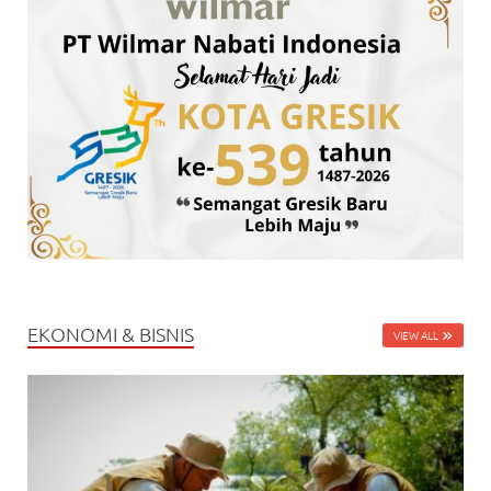
EKONOMI & BISNIS
VIEW ALL