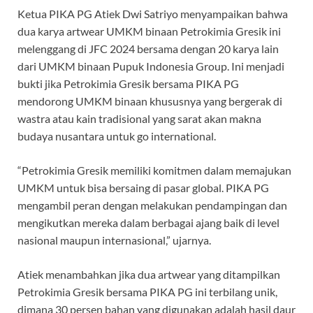
Ketua PIKA PG Atiek Dwi Satriyo menyampaikan bahwa
dua karya artwear UMKM binaan Petrokimia Gresik ini
melenggang di JFC 2024 bersama dengan 20 karya lain
dari UMKM binaan Pupuk Indonesia Group. Ini menjadi
bukti jika Petrokimia Gresik bersama PIKA PG
mendorong UMKM binaan khususnya yang bergerak di
wastra atau kain tradisional yang sarat akan makna
budaya nusantara untuk go international.
“Petrokimia Gresik memiliki komitmen dalam memajukan
UMKM untuk bisa bersaing di pasar global. PIKA PG
mengambil peran dengan melakukan pendampingan dan
mengikutkan mereka dalam berbagai ajang baik di level
nasional maupun internasional,” ujarnya.
Atiek menambahkan jika dua artwear yang ditampilkan
Petrokimia Gresik bersama PIKA PG ini terbilang unik,
dimana 30 persen bahan yang digunakan adalah hasil daur