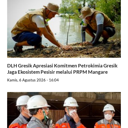
DLH Gresik Apresiasi Komitmen Petrokimia Gresik
Jaga Ekosistem Pesisir melalui PRPM Mangare
Kamis, 6 Agustus 2026 - 16:04