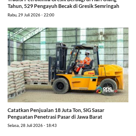
Tahun, 529 Pengayuh Becak di Gresik Semringah
Rabu, 29 Juli 2026 - 22:00
Catatkan Penjualan 18 Juta Ton, SIG Sasar
Penguatan Penetrasi Pasar di Jawa Barat
Selasa, 28 Juli 2026 - 18:43