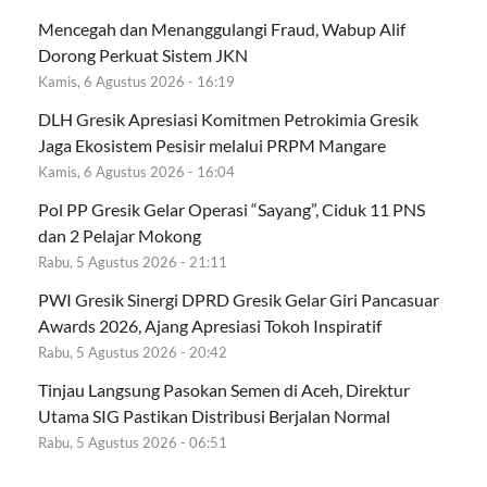
Mencegah dan Menanggulangi Fraud, Wabup Alif
Dorong Perkuat Sistem JKN
Kamis, 6 Agustus 2026 - 16:19
DLH Gresik Apresiasi Komitmen Petrokimia Gresik
Jaga Ekosistem Pesisir melalui PRPM Mangare
Kamis, 6 Agustus 2026 - 16:04
Pol PP Gresik Gelar Operasi “Sayang”, Ciduk 11 PNS
dan 2 Pelajar Mokong
Rabu, 5 Agustus 2026 - 21:11
PWI Gresik Sinergi DPRD Gresik Gelar Giri Pancasuar
Awards 2026, Ajang Apresiasi Tokoh Inspiratif
Rabu, 5 Agustus 2026 - 20:42
Tinjau Langsung Pasokan Semen di Aceh, Direktur
Utama SIG Pastikan Distribusi Berjalan Normal
Rabu, 5 Agustus 2026 - 06:51