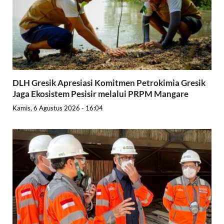
DLH Gresik Apresiasi Komitmen Petrokimia Gresik
Jaga Ekosistem Pesisir melalui PRPM Mangare
Kamis, 6 Agustus 2026 - 16:04