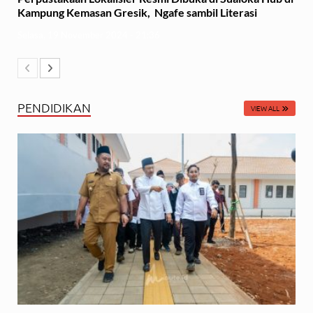
Kampung Kemasan Gresik, Ngafe sambil Literasi
Selasa, 19 November 2024 - 21:36
PENDIDIKAN
VIEW ALL