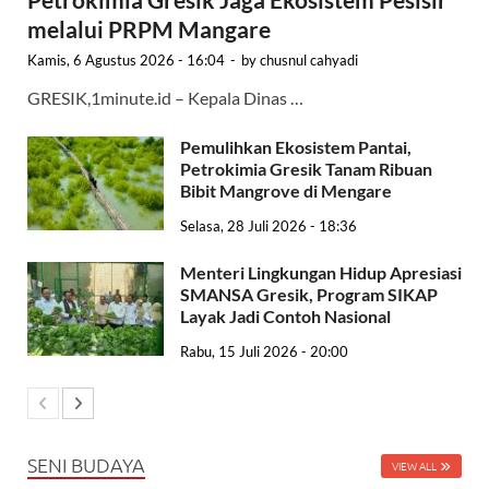
melalui PRPM Mangare
Kamis, 6 Agustus 2026 - 16:04
-
by
chusnul cahyadi
GRESIK,1minute.id – Kepala Dinas …
Pemulihkan Ekosistem Pantai,
Petrokimia Gresik Tanam Ribuan
Bibit Mangrove di Mengare
Selasa, 28 Juli 2026 - 18:36
Menteri Lingkungan Hidup Apresiasi
SMANSA Gresik, Program SIKAP
Layak Jadi Contoh Nasional
Rabu, 15 Juli 2026 - 20:00
SENI BUDAYA
VIEW ALL