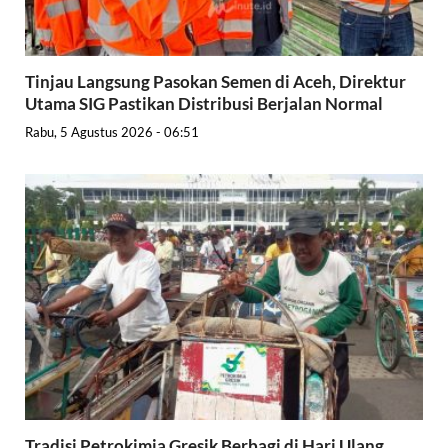
Tinjau Langsung Pasokan Semen di Aceh, Direktur
Utama SIG Pastikan Distribusi Berjalan Normal
Rabu, 5 Agustus 2026 - 06:51
Tradisi Petrokimia Gresik Berbagi di Hari Ulang