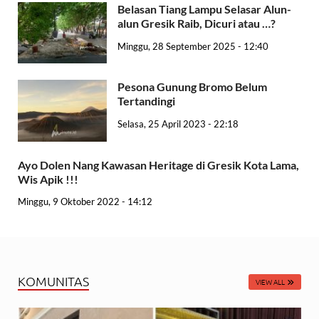
Belasan Tiang Lampu Selasar Alun-
alun Gresik Raib, Dicuri atau …?
Minggu, 28 September 2025 - 12:40
Pesona Gunung Bromo Belum
Tertandingi
Selasa, 25 April 2023 - 22:18
Ayo Dolen Nang Kawasan Heritage di Gresik Kota Lama,
Wis Apik !!!
Minggu, 9 Oktober 2022 - 14:12
KOMUNITAS
VIEW ALL