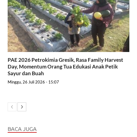
PAE 2026 Petrokimia Gresik, Rasa Family Harvest
Day, Momentum Orang Tua Edukasi Anak Petik
Sayur dan Buah
Minggu, 26 Juli 2026 - 15:07
BACA JUGA