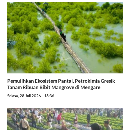
Pemulihkan Ekosistem Pantai, Petrokimia Gresik
Tanam Ribuan Bibit Mangrove di Mengare
Selasa, 28 Juli 2026 - 18:36