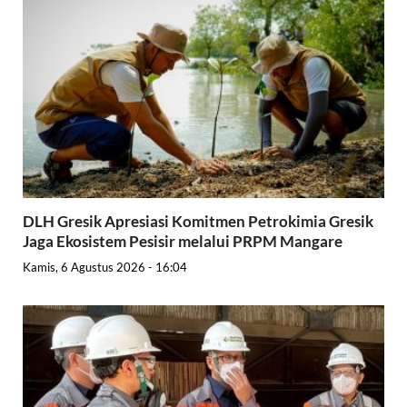
DLH Gresik Apresiasi Komitmen Petrokimia Gresik
Jaga Ekosistem Pesisir melalui PRPM Mangare
Kamis, 6 Agustus 2026 - 16:04