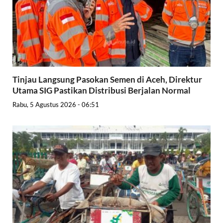
Tinjau Langsung Pasokan Semen di Aceh, Direktur
Utama SIG Pastikan Distribusi Berjalan Normal
Rabu, 5 Agustus 2026 - 06:51