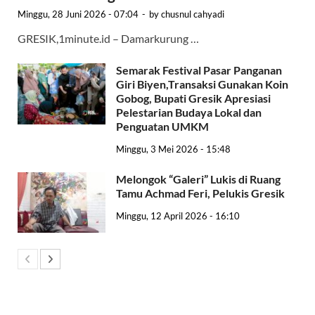
Minggu, 28 Juni 2026 - 07:04
-
by
chusnul cahyadi
GRESIK,1minute.id – Damarkurung …
Semarak Festival Pasar Panganan
Giri Biyen,Transaksi Gunakan Koin
Gobog, Bupati Gresik Apresiasi
Pelestarian Budaya Lokal dan
Penguatan UMKM
Minggu, 3 Mei 2026 - 15:48
Melongok “Galeri” Lukis di Ruang
Tamu Achmad Feri, Pelukis Gresik
Minggu, 12 April 2026 - 16:10