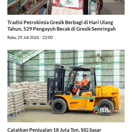
Tradisi Petrokimia Gresik Berbagi di Hari Ulang
Tahun, 529 Pengayuh Becak di Gresik Semringah
Rabu, 29 Juli 2026 - 22:00
Catatkan Penjualan 18 Juta Ton, SIG Sasar