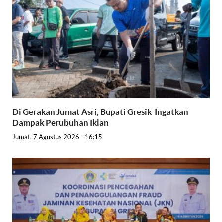
Di Gerakan Jumat Asri, Bupati Gresik Ingatkan
Dampak Perubuhan Iklan
Jumat, 7 Agustus 2026 - 16:15