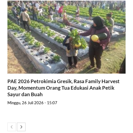
PAE 2026 Petrokimia Gresik, Rasa Family Harvest
Day, Momentum Orang Tua Edukasi Anak Petik
Sayur dan Buah
Minggu, 26 Juli 2026 - 15:07