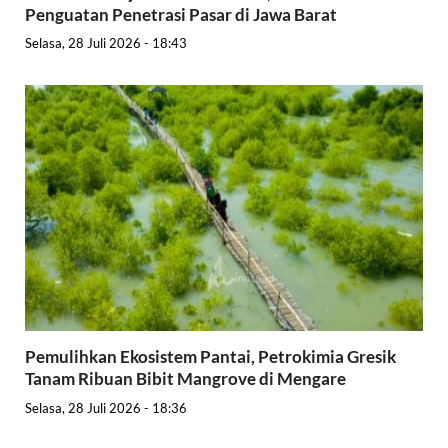
Penguatan Penetrasi Pasar di Jawa Barat
Selasa, 28 Juli 2026 - 18:43
Pemulihkan Ekosistem Pantai, Petrokimia Gresik
Tanam Ribuan Bibit Mangrove di Mengare
Selasa, 28 Juli 2026 - 18:36