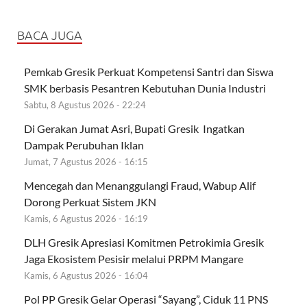
BACA JUGA
Pemkab Gresik Perkuat Kompetensi Santri dan Siswa
SMK berbasis Pesantren Kebutuhan Dunia Industri
Sabtu, 8 Agustus 2026 - 22:24
Di Gerakan Jumat Asri, Bupati Gresik Ingatkan
Dampak Perubuhan Iklan
Jumat, 7 Agustus 2026 - 16:15
Mencegah dan Menanggulangi Fraud, Wabup Alif
Dorong Perkuat Sistem JKN
Kamis, 6 Agustus 2026 - 16:19
DLH Gresik Apresiasi Komitmen Petrokimia Gresik
Jaga Ekosistem Pesisir melalui PRPM Mangare
Kamis, 6 Agustus 2026 - 16:04
Pol PP Gresik Gelar Operasi “Sayang”, Ciduk 11 PNS