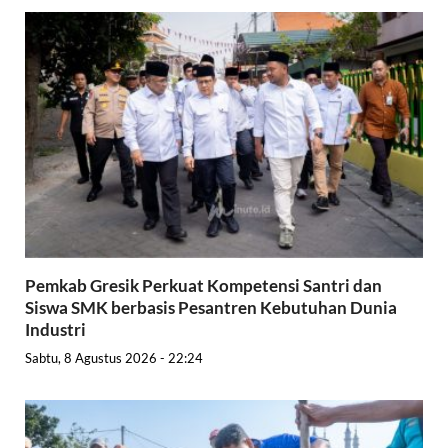
Pemkab Gresik Perkuat Kompetensi Santri dan
Siswa SMK berbasis Pesantren Kebutuhan Dunia
Industri
Sabtu, 8 Agustus 2026 - 22:24