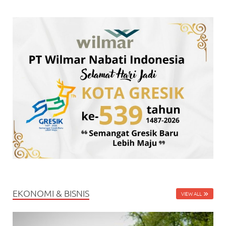
EKONOMI & BISNIS
VIEW ALL