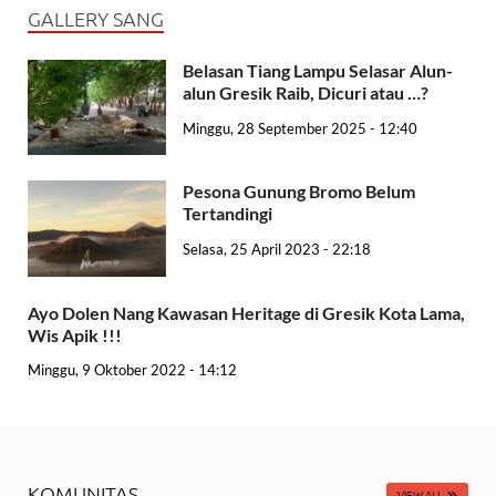
GALLERY SANG
Belasan Tiang Lampu Selasar Alun-
alun Gresik Raib, Dicuri atau …?
Minggu, 28 September 2025 - 12:40
Pesona Gunung Bromo Belum
Tertandingi
Selasa, 25 April 2023 - 22:18
Ayo Dolen Nang Kawasan Heritage di Gresik Kota Lama,
Wis Apik !!!
Minggu, 9 Oktober 2022 - 14:12
KOMUNITAS
VIEW ALL