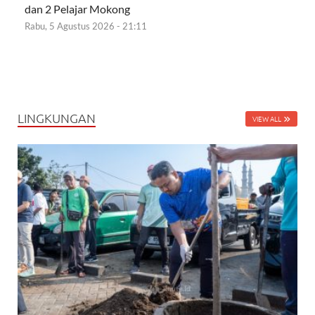
dan 2 Pelajar Mokong
Rabu, 5 Agustus 2026 - 21:11
LINGKUNGAN
VIEW ALL