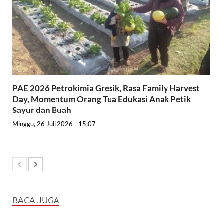
PAE 2026 Petrokimia Gresik, Rasa Family Harvest
Day, Momentum Orang Tua Edukasi Anak Petik
Sayur dan Buah
Minggu, 26 Juli 2026 - 15:07
BACA JUGA