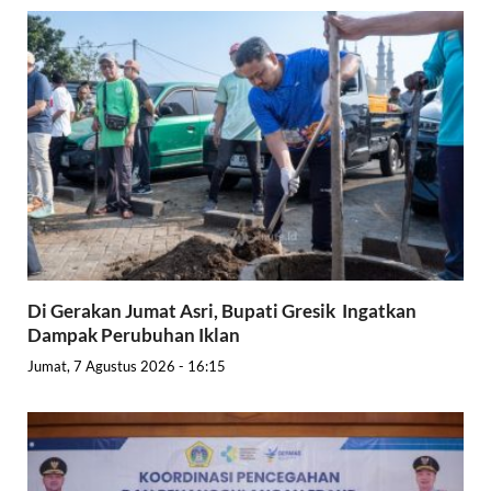
Di Gerakan Jumat Asri, Bupati Gresik Ingatkan
Dampak Perubuhan Iklan
Jumat, 7 Agustus 2026 - 16:15