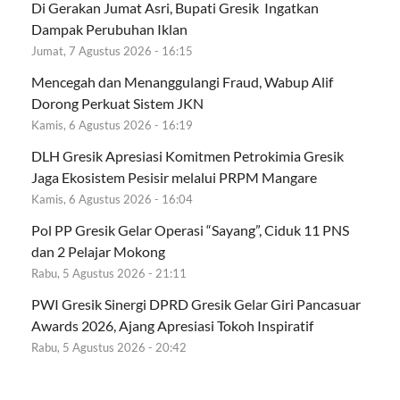
Di Gerakan Jumat Asri, Bupati Gresik Ingatkan
Dampak Perubuhan Iklan
Jumat, 7 Agustus 2026 - 16:15
Mencegah dan Menanggulangi Fraud, Wabup Alif
Dorong Perkuat Sistem JKN
Kamis, 6 Agustus 2026 - 16:19
DLH Gresik Apresiasi Komitmen Petrokimia Gresik
Jaga Ekosistem Pesisir melalui PRPM Mangare
Kamis, 6 Agustus 2026 - 16:04
Pol PP Gresik Gelar Operasi “Sayang”, Ciduk 11 PNS
dan 2 Pelajar Mokong
Rabu, 5 Agustus 2026 - 21:11
PWI Gresik Sinergi DPRD Gresik Gelar Giri Pancasuar
Awards 2026, Ajang Apresiasi Tokoh Inspiratif
Rabu, 5 Agustus 2026 - 20:42