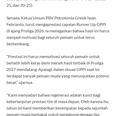
25, dan 20-25).
Senada, Ketua Umum PBV Petrokimia Gresik Iwan
Febrianto, turut mengapresiasi capaian Runner Up GPPI
di ajang Proliga 2026. Ia menegaskan bahwa hasil ini harus
menjadi motivasi bagi seluruh pemain untuk terus
berkembang.
“Prestasi ini harus memotivasi seluruh pemain untuk
berlatih lebih keras demi meraih hasil terbaik di Proliga
2027 mendatang. Apalagi, dalam skuad GPPI saat ini
terdapat banyak pemain muda yang menunjukkan potensi
besar,” ujarnya.
“Kami menyadari bahwa regenerasi adalah kunci bagi
keberlanjutan prestasi tim di masa depan. Oleh karena itu,
tahun ini kami memberikan kesempatan kepada sejumlah
pemain muda berbakat untuk bergabung dengan tim