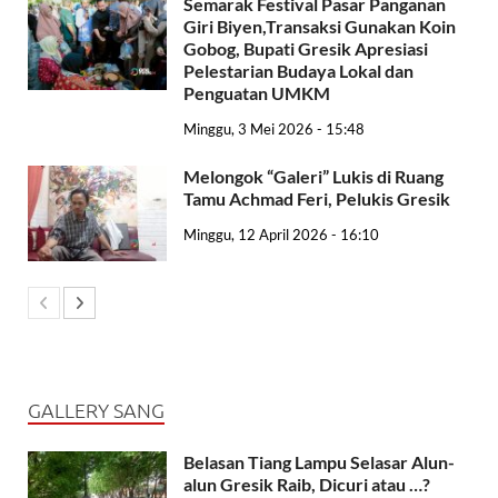
Semarak Festival Pasar Panganan
Giri Biyen,Transaksi Gunakan Koin
Gobog, Bupati Gresik Apresiasi
Pelestarian Budaya Lokal dan
Penguatan UMKM
Minggu, 3 Mei 2026 - 15:48
Melongok “Galeri” Lukis di Ruang
Tamu Achmad Feri, Pelukis Gresik
Minggu, 12 April 2026 - 16:10
GALLERY SANG
Belasan Tiang Lampu Selasar Alun-
alun Gresik Raib, Dicuri atau …?