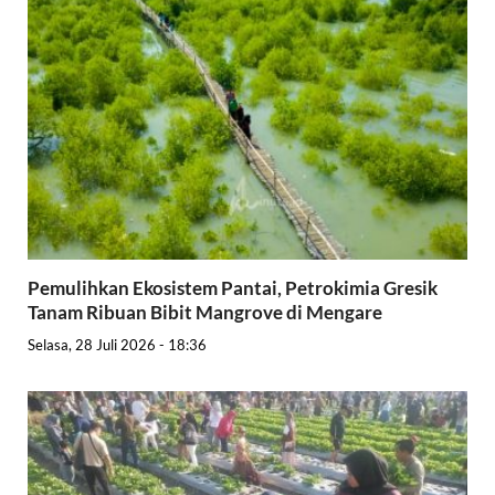
Pemulihkan Ekosistem Pantai, Petrokimia Gresik
Tanam Ribuan Bibit Mangrove di Mengare
Selasa, 28 Juli 2026 - 18:36