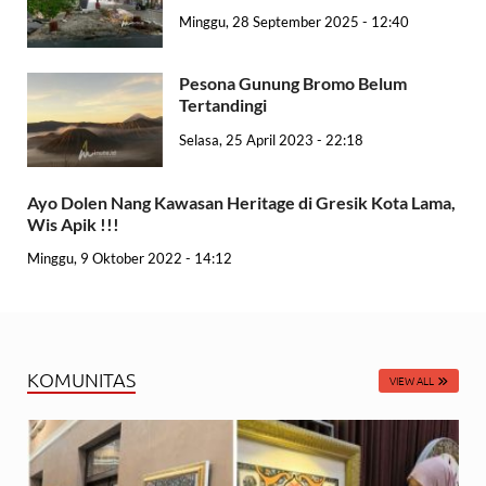
Minggu, 28 September 2025 - 12:40
Pesona Gunung Bromo Belum
Tertandingi
Selasa, 25 April 2023 - 22:18
Ayo Dolen Nang Kawasan Heritage di Gresik Kota Lama,
Wis Apik !!!
Minggu, 9 Oktober 2022 - 14:12
KOMUNITAS
VIEW ALL