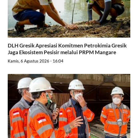
DLH Gresik Apresiasi Komitmen Petrokimia Gresik
Jaga Ekosistem Pesisir melalui PRPM Mangare
Kamis, 6 Agustus 2026 - 16:04