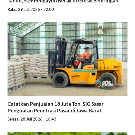
Tahun, 529 Pengayuh Becak di Gresik Semringah
Rabu, 29 Juli 2026 - 22:00
Catatkan Penjualan 18 Juta Ton, SIG Sasar
Penguatan Penetrasi Pasar di Jawa Barat
Selasa, 28 Juli 2026 - 18:43