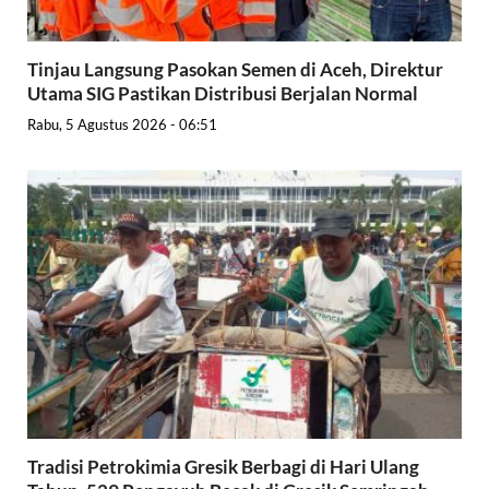
Tinjau Langsung Pasokan Semen di Aceh, Direktur
Utama SIG Pastikan Distribusi Berjalan Normal
Rabu, 5 Agustus 2026 - 06:51
Tradisi Petrokimia Gresik Berbagi di Hari Ulang