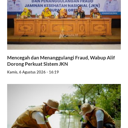
Mencegah dan Menanggulangi Fraud, Wabup Alif
Dorong Perkuat Sistem JKN
Kamis, 6 Agustus 2026 - 16:19