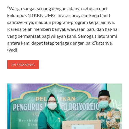
“Warga sangat senang dengan adanya cetusan dari
kelompok 18 KKN UMG ini atas program kerja hand
sanitizer-nya, maupun program-program kerja lainnya.
Karena telah memberi banyak wawasan baru dan hal-hal
yang bermanfaat bagi wilayah kami. Semoga silaturahmi
antara kami dapat tetap terjaga dengan baik,”katanya.
(yad)
SELENGKAPNYA