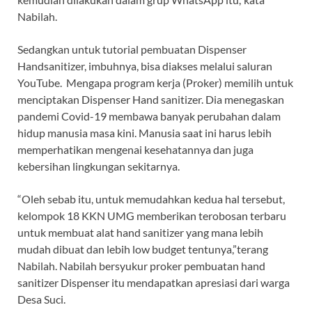
Nabilah.
Sedangkan untuk tutorial pembuatan Dispenser
Handsanitizer, imbuhnya, bisa diakses melalui saluran
YouTube. Mengapa program kerja (Proker) memilih untuk
menciptakan Dispenser Hand sanitizer. Dia menegaskan
pandemi Covid-19 membawa banyak perubahan dalam
hidup manusia masa kini. Manusia saat ini harus lebih
memperhatikan mengenai kesehatannya dan juga
kebersihan lingkungan sekitarnya.
“Oleh sebab itu, untuk memudahkan kedua hal tersebut,
kelompok 18 KKN UMG memberikan terobosan terbaru
untuk membuat alat hand sanitizer yang mana lebih
mudah dibuat dan lebih low budget tentunya,”terang
Nabilah. Nabilah bersyukur proker pembuatan hand
sanitizer Dispenser itu mendapatkan apresiasi dari warga
Desa Suci.