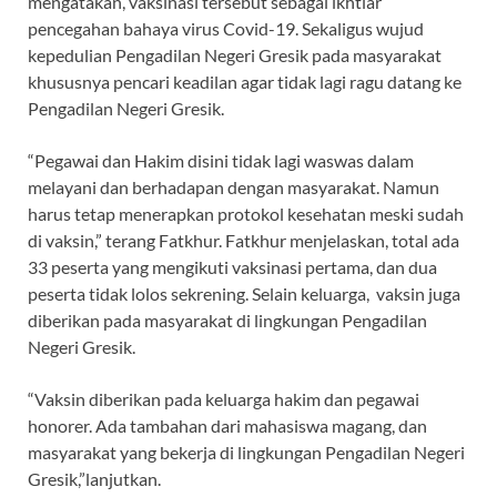
mengatakan, vaksinasi tersebut sebagai ikhtiar
pencegahan bahaya virus Covid-19. Sekaligus wujud
kepedulian Pengadilan Negeri Gresik pada masyarakat
khususnya pencari keadilan agar tidak lagi ragu datang ke
Pengadilan Negeri Gresik.
“Pegawai dan Hakim disini tidak lagi waswas dalam
melayani dan berhadapan dengan masyarakat. Namun
harus tetap menerapkan protokol kesehatan meski sudah
di vaksin,” terang Fatkhur. Fatkhur menjelaskan, total ada
33 peserta yang mengikuti vaksinasi pertama, dan dua
peserta tidak lolos sekrening. Selain keluarga, vaksin juga
diberikan pada masyarakat di lingkungan Pengadilan
Negeri Gresik.
“Vaksin diberikan pada keluarga hakim dan pegawai
honorer. Ada tambahan dari mahasiswa magang, dan
masyarakat yang bekerja di lingkungan Pengadilan Negeri
Gresik,”lanjutkan.