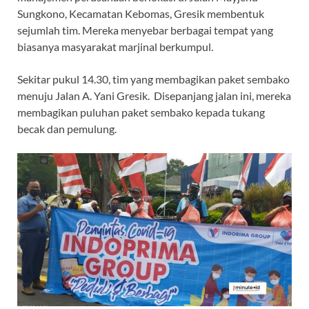
Sungkono, Kecamatan Kebomas, Gresik membentuk
sejumlah tim. Mereka menyebar berbagai tempat yang
biasanya masyarakat marjinal berkumpul.
Sekitar pukul 14.30, tim yang membagikan paket sembako
menuju Jalan A. Yani Gresik. Disepanjang jalan ini, mereka
membagikan puluhan paket sembako kepada tukang
becak dan pemulung.