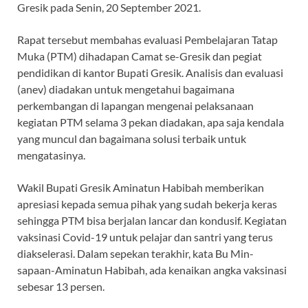
Gresik pada Senin, 20 September 2021.
Rapat tersebut membahas evaluasi Pembelajaran Tatap
Muka (PTM) dihadapan Camat se-Gresik dan pegiat
pendidikan di kantor Bupati Gresik. Analisis dan evaluasi
(anev) diadakan untuk mengetahui bagaimana
perkembangan di lapangan mengenai pelaksanaan
kegiatan PTM selama 3 pekan diadakan, apa saja kendala
yang muncul dan bagaimana solusi terbaik untuk
mengatasinya.
Wakil Bupati Gresik Aminatun Habibah memberikan
apresiasi kepada semua pihak yang sudah bekerja keras
sehingga PTM bisa berjalan lancar dan kondusif. Kegiatan
vaksinasi Covid-19 untuk pelajar dan santri yang terus
diakselerasi. Dalam sepekan terakhir, kata Bu Min-
sapaan-Aminatun Habibah, ada kenaikan angka vaksinasi
sebesar 13 persen.