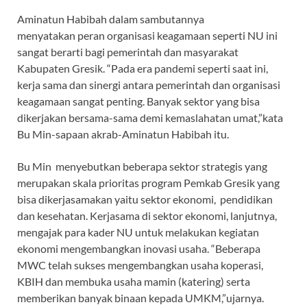
Aminatun Habibah dalam sambutannya
menyatakan peran organisasi keagamaan seperti NU ini
sangat berarti bagi pemerintah dan masyarakat
Kabupaten Gresik. “Pada era pandemi seperti saat ini,
kerja sama dan sinergi antara pemerintah dan organisasi
keagamaan sangat penting. Banyak sektor yang bisa
dikerjakan bersama-sama demi kemaslahatan umat,”kata
Bu Min-sapaan akrab-Aminatun Habibah itu.
Bu Min menyebutkan beberapa sektor strategis yang
merupakan skala prioritas program Pemkab Gresik yang
bisa dikerjasamakan yaitu sektor ekonomi, pendidikan
dan kesehatan. Kerjasama di sektor ekonomi, lanjutnya,
mengajak para kader NU untuk melakukan kegiatan
ekonomi mengembangkan inovasi usaha. “Beberapa
MWC telah sukses mengembangkan usaha koperasi,
KBIH dan membuka usaha mamin (katering) serta
memberikan banyak binaan kepada UMKM,”ujarnya.