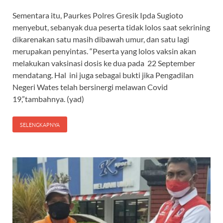
Sementara itu, Paurkes Polres Gresik Ipda Sugioto
menyebut, sebanyak dua peserta tidak lolos saat sekrining
dikarenakan satu masih dibawah umur, dan satu lagi
merupakan penyintas. “Peserta yang lolos vaksin akan
melakukan vaksinasi dosis ke dua pada 22 September
mendatang. Hal ini juga sebagai bukti jika Pengadilan
Negeri Wates telah bersinergi melawan Covid
19,”tambahnya. (yad)
SELENGKAPNYA