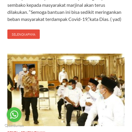
sembako kepada masyarakat marjinal akan terus
dilakukan. “Semoga bantuan ini bisa sedikit meringankan
beban masyarakat terdampak Covid-19,”kata Dias. ( yad)
SELENGKAPNYA