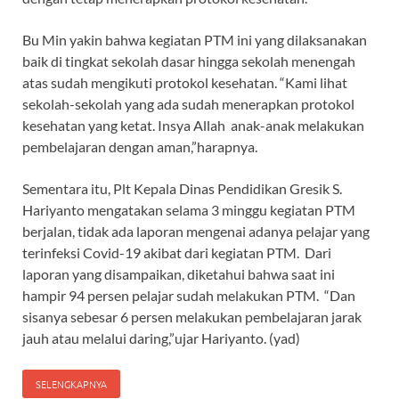
Bu Min yakin bahwa kegiatan PTM ini yang dilaksanakan
baik di tingkat sekolah dasar hingga sekolah menengah
atas sudah mengikuti protokol kesehatan. “Kami lihat
sekolah-sekolah yang ada sudah menerapkan protokol
kesehatan yang ketat. Insya Allah anak-anak melakukan
pembelajaran dengan aman,”harapnya.
Sementara itu, Plt Kepala Dinas Pendidikan Gresik S.
Hariyanto mengatakan selama 3 minggu kegiatan PTM
berjalan, tidak ada laporan mengenai adanya pelajar yang
terinfeksi Covid-19 akibat dari kegiatan PTM. Dari
laporan yang disampaikan, diketahui bahwa saat ini
hampir 94 persen pelajar sudah melakukan PTM. “Dan
sisanya sebesar 6 persen melakukan pembelajaran jarak
jauh atau melalui daring,”ujar Hariyanto. (yad)
SELENGKAPNYA