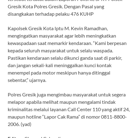
Gresik Kota Polres Gresik. Dengan Pasal yang
disangkakan terhadap pelaku 476 KUHP
Kapolsek Gresik Kota Iptu M. Kevin Ramadhan,
mengingatkan masyarakat agar lebih meningkatkan
kewaspadaan saat memarkir kendaraan. “Kami berpesan
kepada seluruh masyarakat untuk selalu waspada.
Pastikan kendaraan selalu dikunci ganda saat di parkir,
dan jangan sekali-kali meninggalkan kunci kontak
menempel pada motor meskipun hanya ditinggal
sebentar,” ujarnya.
Polres Gresik juga mengimbau masyarakat untuk segera
melapor apabila melihat maupun mengalami tindak
kriminalitas melalui layanan Call Center 110 yang aktif 24,
maupun hotline “Lapor Cak Rama” di nomor 0811-8800-
2006. (yad)