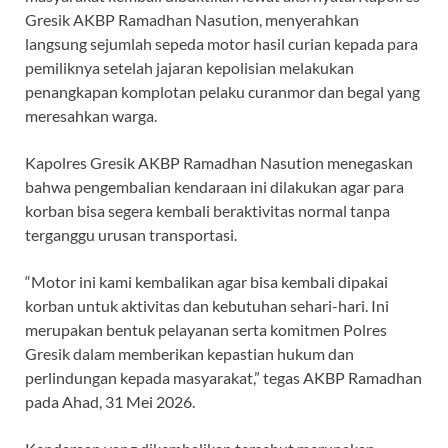
Gresik AKBP Ramadhan Nasution, menyerahkan
langsung sejumlah sepeda motor hasil curian kepada para
pemiliknya setelah jajaran kepolisian melakukan
penangkapan komplotan pelaku curanmor dan begal yang
meresahkan warga.
​Kapolres Gresik AKBP Ramadhan Nasution menegaskan
bahwa pengembalian kendaraan ini dilakukan agar para
korban bisa segera kembali beraktivitas normal tanpa
terganggu urusan transportasi.
​“Motor ini kami kembalikan agar bisa kembali dipakai
korban untuk aktivitas dan kebutuhan sehari-hari. Ini
merupakan bentuk pelayanan serta komitmen Polres
Gresik dalam memberikan kepastian hukum dan
perlindungan kepada masyarakat,” tegas AKBP Ramadhan
pada Ahad, 31 Mei 2026.