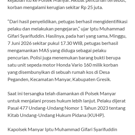
korban mengalami kerugian sekitar Rp 25 juta.
“Dari hasil penyelidikan, petugas berhasil mengidentifikasi
pelaku dan melakukan pengejaran,” ujar Iptu Muhammad
Gifari Syarifuddin. Hasilnya, pada hari yang sama, Minggu,
7 Juni 2026 sekitar pukul 17.30 WIB, petugas berhasil
mengamankan MAS yang diduga sebagai pelaku
pencurian. Polisi juga menemukan barang bukti berupa
satu unit sepeda motor Honda Vario 160 milik korban
yang disembunyikan di sebuah rumah kos di Desa
Peganden, Kecamatan Manyar, Kabupaten Gresik.
Saat ini tersangka telah diamankan di Polsek Manyar
untuk menjalani proses hukum lebih lanjut. Pelaku dijerat
Pasal 477 Undang-Undang Nomor 1 Tahun 2023 tentang
Kitab Undang-Undang Hukum Pidana (KUHP).
Kapolsek Manyar Iptu Muhammad Gifari Syarifuddin