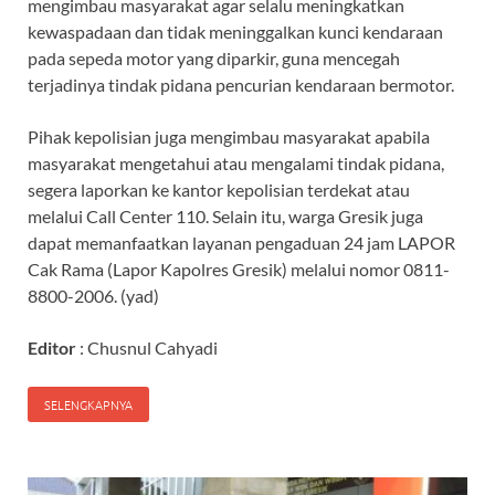
mengimbau masyarakat agar selalu meningkatkan
kewaspadaan dan tidak meninggalkan kunci kendaraan
pada sepeda motor yang diparkir, guna mencegah
terjadinya tindak pidana pencurian kendaraan bermotor.
Pihak kepolisian juga mengimbau masyarakat apabila
masyarakat mengetahui atau mengalami tindak pidana,
segera laporkan ke kantor kepolisian terdekat atau
melalui Call Center 110. Selain itu, warga Gresik juga
dapat memanfaatkan layanan pengaduan 24 jam LAPOR
Cak Rama (Lapor Kapolres Gresik) melalui nomor 0811-
8800-2006. (yad)
Editor
: Chusnul Cahyadi
SELENGKAPNYA