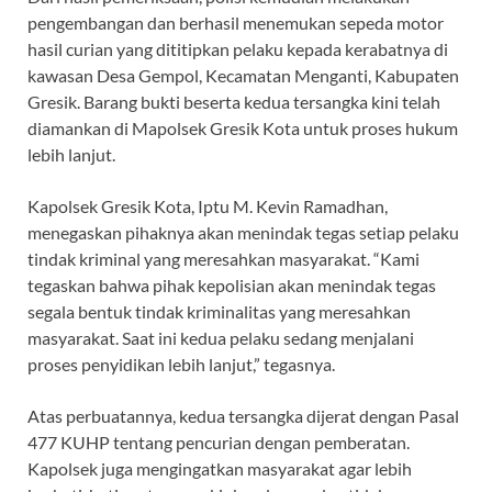
pengembangan dan berhasil menemukan sepeda motor
hasil curian yang dititipkan pelaku kepada kerabatnya di
kawasan Desa Gempol, Kecamatan Menganti, Kabupaten
Gresik. Barang bukti beserta kedua tersangka kini telah
diamankan di Mapolsek Gresik Kota untuk proses hukum
lebih lanjut.
Kapolsek Gresik Kota, Iptu M. Kevin Ramadhan,
menegaskan pihaknya akan menindak tegas setiap pelaku
tindak kriminal yang meresahkan masyarakat. “Kami
tegaskan bahwa pihak kepolisian akan menindak tegas
segala bentuk tindak kriminalitas yang meresahkan
masyarakat. Saat ini kedua pelaku sedang menjalani
proses penyidikan lebih lanjut,” tegasnya.
Atas perbuatannya, kedua tersangka dijerat dengan Pasal
477 KUHP tentang pencurian dengan pemberatan.
Kapolsek juga mengingatkan masyarakat agar lebih