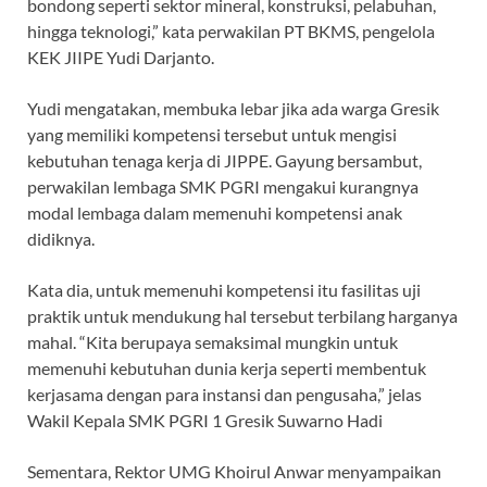
bondong seperti sektor mineral, konstruksi, pelabuhan,
hingga teknologi,” kata perwakilan PT BKMS, pengelola
KEK JIIPE Yudi Darjanto.
Yudi mengatakan, membuka lebar jika ada warga Gresik
yang memiliki kompetensi tersebut untuk mengisi
kebutuhan tenaga kerja di JIPPE. Gayung bersambut,
perwakilan lembaga SMK PGRI mengakui kurangnya
modal lembaga dalam memenuhi kompetensi anak
didiknya.
Kata dia, untuk memenuhi kompetensi itu fasilitas uji
praktik untuk mendukung hal tersebut terbilang harganya
mahal. “Kita berupaya semaksimal mungkin untuk
memenuhi kebutuhan dunia kerja seperti membentuk
kerjasama dengan para instansi dan pengusaha,” jelas
Wakil Kepala SMK PGRI 1 Gresik Suwarno Hadi
Sementara, Rektor UMG Khoirul Anwar menyampaikan