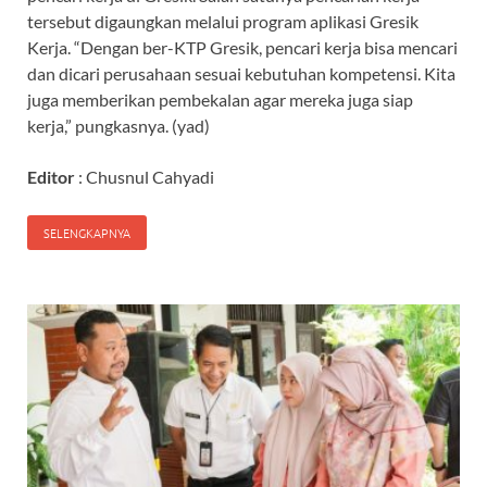
tersebut digaungkan melalui program aplikasi Gresik
Kerja. “Dengan ber-KTP Gresik, pencari kerja bisa mencari
dan dicari perusahaan sesuai kebutuhan kompetensi. Kita
juga memberikan pembekalan agar mereka juga siap
kerja,” pungkasnya. (yad)
Editor
: Chusnul Cahyadi
SELENGKAPNYA