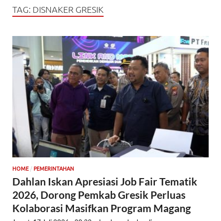
TAG:
DISNAKER GRESIK
/
HOME
PEMERINTAHAN
Dahlan Iskan Apresiasi Job Fair Tematik
2026, Dorong Pemkab Gresik Perluas
Kolaborasi Masifkan Program Magang