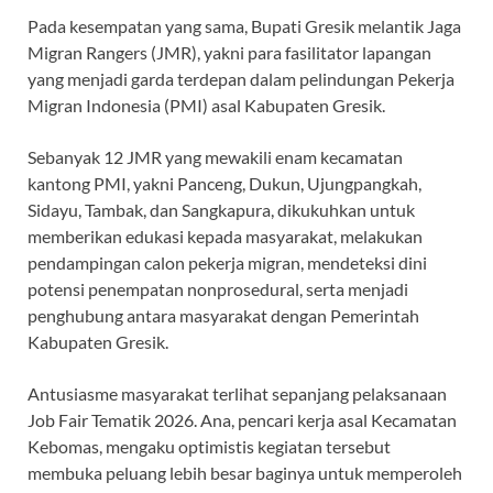
Pada kesempatan yang sama, Bupati Gresik melantik Jaga
Migran Rangers (JMR), yakni para fasilitator lapangan
yang menjadi garda terdepan dalam pelindungan Pekerja
Migran Indonesia (PMI) asal Kabupaten Gresik.
Sebanyak 12 JMR yang mewakili enam kecamatan
kantong PMI, yakni Panceng, Dukun, Ujungpangkah,
Sidayu, Tambak, dan Sangkapura, dikukuhkan untuk
memberikan edukasi kepada masyarakat, melakukan
pendampingan calon pekerja migran, mendeteksi dini
potensi penempatan nonprosedural, serta menjadi
penghubung antara masyarakat dengan Pemerintah
Kabupaten Gresik.
Antusiasme masyarakat terlihat sepanjang pelaksanaan
Job Fair Tematik 2026. Ana, pencari kerja asal Kecamatan
Kebomas, mengaku optimistis kegiatan tersebut
membuka peluang lebih besar baginya untuk memperoleh