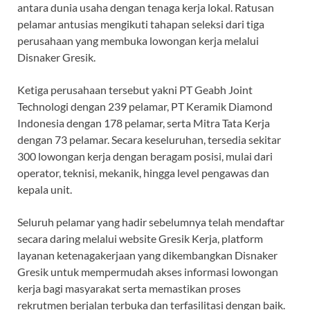
antara dunia usaha dengan tenaga kerja lokal. Ratusan
pelamar antusias mengikuti tahapan seleksi dari tiga
perusahaan yang membuka lowongan kerja melalui
Disnaker Gresik.
Ketiga perusahaan tersebut yakni PT Geabh Joint
Technologi dengan 239 pelamar, PT Keramik Diamond
Indonesia dengan 178 pelamar, serta Mitra Tata Kerja
dengan 73 pelamar. Secara keseluruhan, tersedia sekitar
300 lowongan kerja dengan beragam posisi, mulai dari
operator, teknisi, mekanik, hingga level pengawas dan
kepala unit.
Seluruh pelamar yang hadir sebelumnya telah mendaftar
secara daring melalui website Gresik Kerja, platform
layanan ketenagakerjaan yang dikembangkan Disnaker
Gresik untuk mempermudah akses informasi lowongan
kerja bagi masyarakat serta memastikan proses
rekrutmen berjalan terbuka dan terfasilitasi dengan baik.