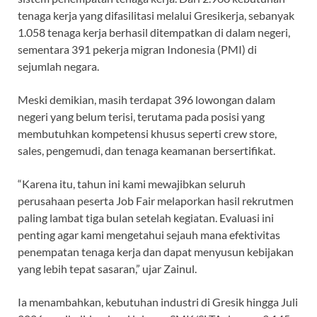
tenaga kerja yang difasilitasi melalui Gresikerja, sebanyak
1.058 tenaga kerja berhasil ditempatkan di dalam negeri,
sementara 391 pekerja migran Indonesia (PMI) di
sejumlah negara.
Meski demikian, masih terdapat 396 lowongan dalam
negeri yang belum terisi, terutama pada posisi yang
membutuhkan kompetensi khusus seperti crew store,
sales, pengemudi, dan tenaga keamanan bersertifikat.
“Karena itu, tahun ini kami mewajibkan seluruh
perusahaan peserta Job Fair melaporkan hasil rekrutmen
paling lambat tiga bulan setelah kegiatan. Evaluasi ini
penting agar kami mengetahui sejauh mana efektivitas
penempatan tenaga kerja dan dapat menyusun kebijakan
yang lebih tepat sasaran,” ujar Zainul.
Ia menambahkan, kebutuhan industri di Gresik hingga Juli