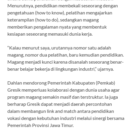
Menurutnya, pendidikan membekali seseorang dengan
pengetahuan (how to know), pelatihan mengajarkan
keterampilan (how to do), sedangkan magang
memberikan pengalaman nyata yang membentuk
kesiapan seseorang memasuki dunia kerja.
“Kalau menurut saya, urutannya nomor satu adalah
magang, nomor dua pelatihan, baru kemudian pendidikan.
Magang menjadi kunci karena disanalah seseorang benar-
benar belajar bekerja di lingkungan industri,” ujarnya.
Dahlan mendorong Pemerintah Kabupaten (Pemkab)
Gresik memperluas kolaborasi dengan dunia usaha agar
program magang semakin masif dan terstruktur. Ia juga
berharap Gresik dapat menjadi daerah percontohan
dalam membangun link and match antara pendidikan
vokasi dengan kebutuhan industri melalui sinergi bersama
Pemerintah Provinsi Jawa Timur.