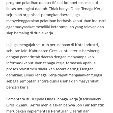
program pelatihan dan sertifikasi kompetensi melalui
lintas perangkat daerah. Tidak hanya Dinas Tenaga Kerja,
sejumlah organisasi perangkat daerah juga
menyelenggarakan pelatihan berbasis kebutuhan industri
agar masyarakat memiliki keterampilan yang relevan dan
siap bersaing di dunia kerja.
Ia juga mengajak seluruh perusahaan di Kota Industri,
sebutan lain, Kabupaten Gresik untuk terus bersinergi
dengan pemerintah daerah dengan menyampaikan
informasi kebutuhan tenaga kerja, termasuk apabila
proses rekrutmen dilakukan secara daring. Dengan
demikian, Dinas Tenaga Kerja dapat menjalankan fungsi
sebagai jembatan antara dunia usaha dan masyarakat
pencari kerja.
Sementara itu, Kepala Dinas Tenaga Kerja (Kadisnaker)
Gresik Zainul Arifin menjelaskan bahwa Job Fair Tematik
merupakan implementasi Peraturan Daerah dan