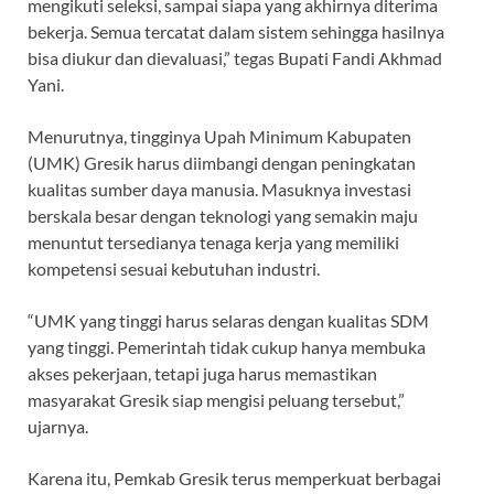
mengikuti seleksi, sampai siapa yang akhirnya diterima
bekerja. Semua tercatat dalam sistem sehingga hasilnya
bisa diukur dan dievaluasi,” tegas Bupati Fandi Akhmad
Yani.
Menurutnya, tingginya Upah Minimum Kabupaten
(UMK) Gresik harus diimbangi dengan peningkatan
kualitas sumber daya manusia. Masuknya investasi
berskala besar dengan teknologi yang semakin maju
menuntut tersedianya tenaga kerja yang memiliki
kompetensi sesuai kebutuhan industri.
“UMK yang tinggi harus selaras dengan kualitas SDM
yang tinggi. Pemerintah tidak cukup hanya membuka
akses pekerjaan, tetapi juga harus memastikan
masyarakat Gresik siap mengisi peluang tersebut,”
ujarnya.
Karena itu, Pemkab Gresik terus memperkuat berbagai