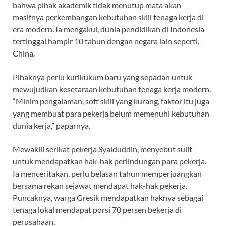
bahwa pihak akademik tidak menutup mata akan
masifnya perkembangan kebutuhan skill tenaga kerja di
era modern. Ia mengakui, dunia pendidikan di Indonesia
tertinggal hampir 10 tahun dengan negara lain seperti,
China.
Pihaknya perlu kurikukum baru yang sepadan untuk
mewujudkan kesetaraan kebutuhan tenaga kerja modern.
“Minim pengalaman, soft skill yang kurang, faktor itu juga
yang membuat para pekerja belum memenuhi kebutuhan
dunia kerja,” paparnya.
Mewakili serikat pekerja Syaiduddin, menyebut sulit
untuk mendapatkan hak-hak perlindungan para pekerja.
Ia menceritakan, perlu belasan tahun memperjuangkan
bersama rekan sejawat mendapat hak-hak pekerja.
Puncaknya, warga Gresik mendapatkan haknya sebagai
tenaga lokal mendapat porsi 70 persen bekerja di
perusahaan.