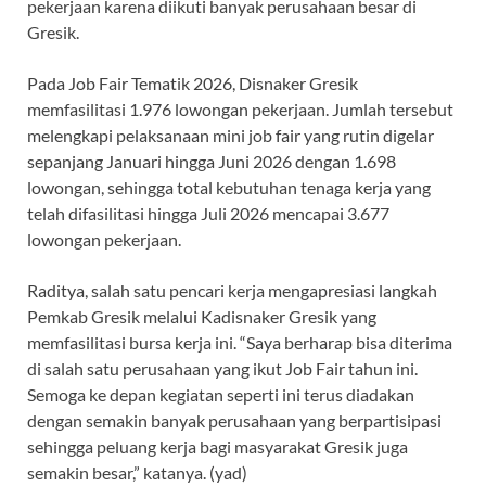
pekerjaan karena diikuti banyak perusahaan besar di
Gresik.
Pada Job Fair Tematik 2026, Disnaker Gresik
memfasilitasi 1.976 lowongan pekerjaan. Jumlah tersebut
melengkapi pelaksanaan mini job fair yang rutin digelar
sepanjang Januari hingga Juni 2026 dengan 1.698
lowongan, sehingga total kebutuhan tenaga kerja yang
telah difasilitasi hingga Juli 2026 mencapai 3.677
lowongan pekerjaan.
Raditya, salah satu pencari kerja mengapresiasi langkah
Pemkab Gresik melalui Kadisnaker Gresik yang
memfasilitasi bursa kerja ini. “Saya berharap bisa diterima
di salah satu perusahaan yang ikut Job Fair tahun ini.
Semoga ke depan kegiatan seperti ini terus diadakan
dengan semakin banyak perusahaan yang berpartisipasi
sehingga peluang kerja bagi masyarakat Gresik juga
semakin besar,” katanya. (yad)