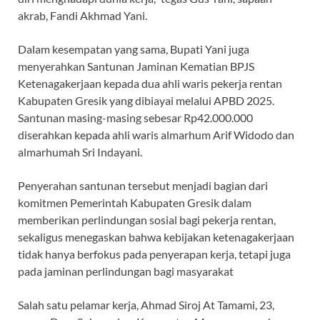
akrab, Fandi Akhmad Yani.
Dalam kesempatan yang sama, Bupati Yani juga
menyerahkan Santunan Jaminan Kematian BPJS
Ketenagakerjaan kepada dua ahli waris pekerja rentan
Kabupaten Gresik yang dibiayai melalui APBD 2025.
Santunan masing-masing sebesar Rp42.000.000
diserahkan kepada ahli waris almarhum Arif Widodo dan
almarhumah Sri Indayani.
Penyerahan santunan tersebut menjadi bagian dari
komitmen Pemerintah Kabupaten Gresik dalam
memberikan perlindungan sosial bagi pekerja rentan,
sekaligus menegaskan bahwa kebijakan ketenagakerjaan
tidak hanya berfokus pada penyerapan kerja, tetapi juga
pada jaminan perlindungan bagi masyarakat
Salah satu pelamar kerja, Ahmad Siroj At Tamami, 23,