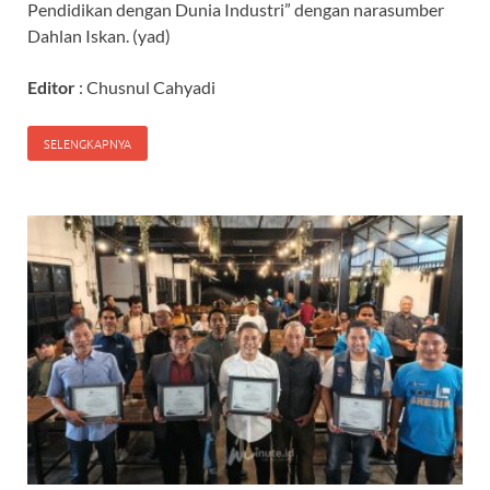
Pendidikan dengan Dunia Industri” dengan narasumber
Dahlan Iskan. (yad)
Editor
: Chusnul Cahyadi
SELENGKAPNYA