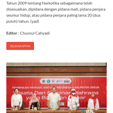
Tahun 2009 tentang Narkotika sebagaimana telah
disesuaikan, dipidana dengan pidana mati, pidana penjara
seumur hidup, atau pidana penjara paling lama 20 (dua
puluh) tahun. (yad)
Editor
: Chusnul Cahyadi
SELENGKAPNYA