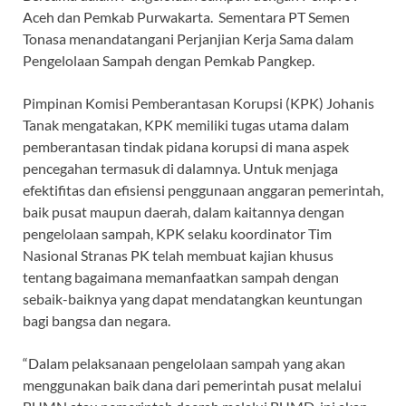
Aceh dan Pemkab Purwakarta. Sementara PT Semen
Tonasa menandatangani Perjanjian Kerja Sama dalam
Pengelolaan Sampah dengan Pemkab Pangkep.
Pimpinan Komisi Pemberantasan Korupsi (KPK) Johanis
Tanak mengatakan, KPK memiliki tugas utama dalam
pemberantasan tindak pidana korupsi di mana aspek
pencegahan termasuk di dalamnya. Untuk menjaga
efektifitas dan efisiensi penggunaan anggaran pemerintah,
baik pusat maupun daerah, dalam kaitannya dengan
pengelolaan sampah, KPK selaku koordinator Tim
Nasional Stranas PK telah membuat kajian khusus
tentang bagaimana memanfaatkan sampah dengan
sebaik-baiknya yang dapat mendatangkan keuntungan
bagi bangsa dan negara.
“Dalam pelaksanaan pengelolaan sampah yang akan
menggunakan baik dana dari pemerintah pusat melalui