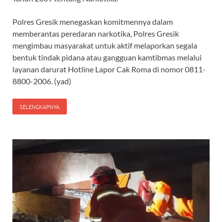
Polres Gresik menegaskan komitmennya dalam
memberantas peredaran narkotika, Polres Gresik
mengimbau masyarakat untuk aktif melaporkan segala
bentuk tindak pidana atau gangguan kamtibmas melalui
layanan darurat Hotline Lapor Cak Roma di nomor 0811-
8800-2006. (yad)
SELENGKAPNYA