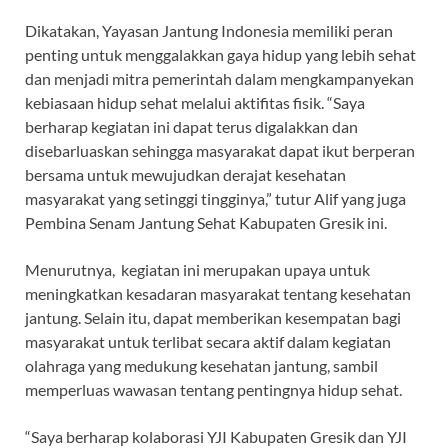
Dikatakan, Yayasan Jantung Indonesia memiliki peran
penting untuk menggalakkan gaya hidup yang lebih sehat
dan menjadi mitra pemerintah dalam mengkampanyekan
kebiasaan hidup sehat melalui aktifitas fisik. “Saya
berharap kegiatan ini dapat terus digalakkan dan
disebarluaskan sehingga masyarakat dapat ikut berperan
bersama untuk mewujudkan derajat kesehatan
masyarakat yang setinggi tingginya,” tutur Alif yang juga
Pembina Senam Jantung Sehat Kabupaten Gresik ini.
Menurutnya, kegiatan ini merupakan upaya untuk
meningkatkan kesadaran masyarakat tentang kesehatan
jantung. Selain itu, dapat memberikan kesempatan bagi
masyarakat untuk terlibat secara aktif dalam kegiatan
olahraga yang medukung kesehatan jantung, sambil
memperluas wawasan tentang pentingnya hidup sehat.
“Saya berharap kolaborasi YJI Kabupaten Gresik dan YJI