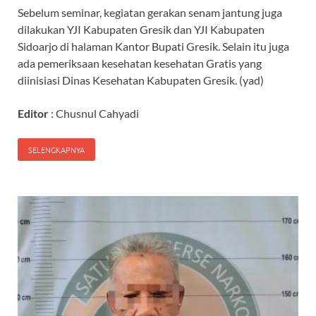
Sebelum seminar, kegiatan gerakan senam jantung juga
dilakukan YJI Kabupaten Gresik dan YJI Kabupaten
Sidoarjo di halaman Kantor Bupati Gresik. Selain itu juga
ada pemeriksaan kesehatan kesehatan Gratis yang
diinisiasi Dinas Kesehatan Kabupaten Gresik. (yad)
Editor
: Chusnul Cahyadi
SELENGKAPNYA