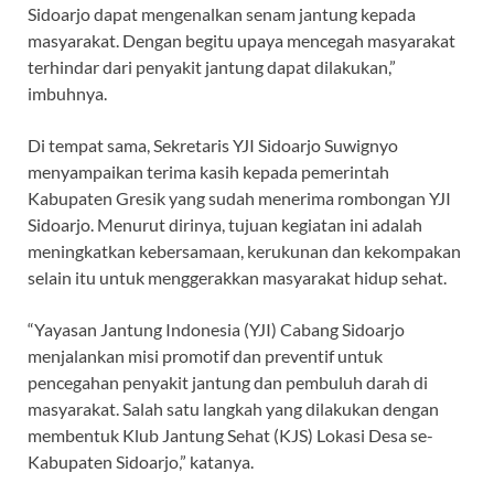
Sidoarjo dapat mengenalkan senam jantung kepada
masyarakat. Dengan begitu upaya mencegah masyarakat
terhindar dari penyakit jantung dapat dilakukan,”
imbuhnya.
Di tempat sama, Sekretaris YJI Sidoarjo Suwignyo
menyampaikan terima kasih kepada pemerintah
Kabupaten Gresik yang sudah menerima rombongan YJI
Sidoarjo. Menurut dirinya, tujuan kegiatan ini adalah
meningkatkan kebersamaan, kerukunan dan kekompakan
selain itu untuk menggerakkan masyarakat hidup sehat.
“Yayasan Jantung Indonesia (YJI) Cabang Sidoarjo
menjalankan misi promotif dan preventif untuk
pencegahan penyakit jantung dan pembuluh darah di
masyarakat. Salah satu langkah yang dilakukan dengan
membentuk Klub Jantung Sehat (KJS) Lokasi Desa se-
Kabupaten Sidoarjo,” katanya.