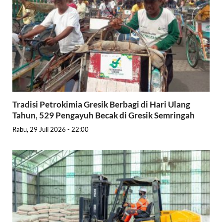
Tradisi Petrokimia Gresik Berbagi di Hari Ulang
Tahun, 529 Pengayuh Becak di Gresik Semringah
Rabu, 29 Juli 2026 - 22:00