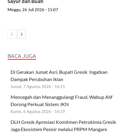
Sayur dan Buah
Minggu, 26 Juli 2026 - 15:07
BACA JUGA
Di Gerakan Jumat Asri, Bupati Gresik Ingatkan
Dampak Perubuhan Iklan
Jumat, 7 Agustus 2026 - 16:15
Mencegah dan Menanggulangi Fraud, Wabup Alif
Dorong Perkuat Sistem JKN
Kamis, 6 Agustus 2026 - 16:19
DLH Gresik Apresiasi Komitmen Petrokimia Gresik
Jaga Ekosistem Pesisir melalui PRPM Mangare