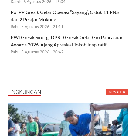
Kamis, 6 Agustus 2026 - 16:04
Pol PP Gresik Gelar Operasi “Sayang”, Ciduk 11 PNS
dan 2 Pelajar Mokong
Rabu, 5 Agustus 2026 - 21:11
PWI Gresik Sinergi DPRD Gresik Gelar Giri Pancasuar
Awards 2026, Ajang Apresiasi Tokoh Inspiratif
Rabu, 5 Agustus 2026 - 20:42
LINGKUNGAN
VIEW ALL