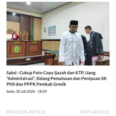
Saksi : Cukup Foto Copy Ijazah dan KTP, Uang
“Administrasi”, Sidang Pemalsuan dan Penipuan SK
PNS dan PPPK Pemkab Gresik
Senin, 20 Juli 2026 - 18:29
PREVIOUS ARTICLE
NEXT ARTICLE