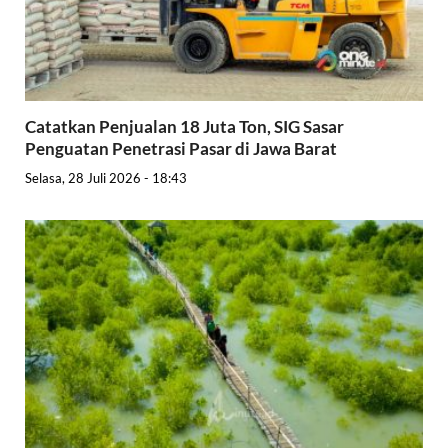
Catatkan Penjualan 18 Juta Ton, SIG Sasar
Penguatan Penetrasi Pasar di Jawa Barat
Selasa, 28 Juli 2026 - 18:43