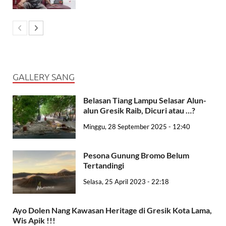
GALLERY SANG
Belasan Tiang Lampu Selasar Alun-
alun Gresik Raib, Dicuri atau …?
Minggu, 28 September 2025 - 12:40
Pesona Gunung Bromo Belum
Tertandingi
Selasa, 25 April 2023 - 22:18
Ayo Dolen Nang Kawasan Heritage di Gresik Kota Lama,
Wis Apik !!!