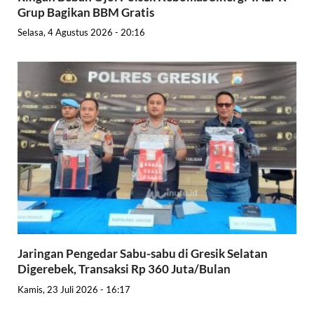
Grup Bagikan BBM Gratis
Selasa, 4 Agustus 2026 - 20:16
Jaringan Pengedar Sabu-sabu di Gresik Selatan
Digerebek, Transaksi Rp 360 Juta/Bulan
Kamis, 23 Juli 2026 - 16:17