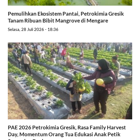
Pemulihkan Ekosistem Pantai, Petrokimia Gresik
Tanam Ribuan Bibit Mangrove di Mengare
Selasa, 28 Juli 2026 - 18:36
PAE 2026 Petrokimia Gresik, Rasa Family Harvest
Day, Momentum Orang Tua Edukasi Anak Petik