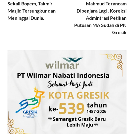
Sekali Bogem, Takmir
Mahmud Terancam
Masjid Tersungkur dan
Dipenjara Lagi . Koreksi
Meninggal Dunia.
Admintrasi Petikan
Putusan MA Sudah di PN
Gresik