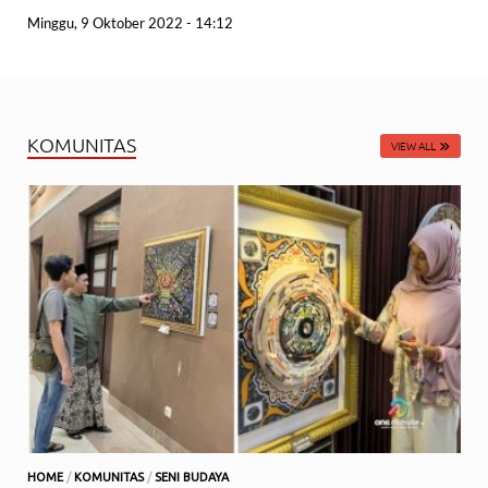
Minggu, 9 Oktober 2022 - 14:12
KOMUNITAS
VIEW ALL
HOME
/
KOMUNITAS
/
SENI BUDAYA