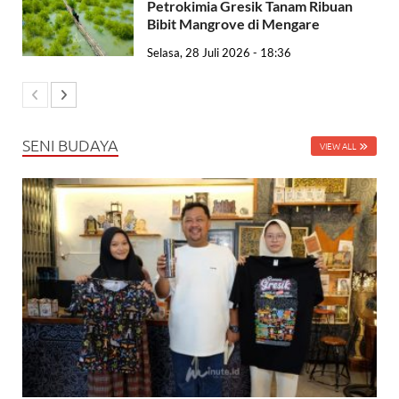
Petrokimia Gresik Tanam Ribuan
Bibit Mangrove di Mengare
Selasa, 28 Juli 2026 - 18:36
SENI BUDAYA
VIEW ALL