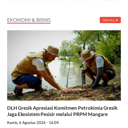
EKONOMI & BISNIS
VIEW ALL
DLH Gresik Apresiasi Komitmen Petrokimia Gresik
Jaga Ekosistem Pesisir melalui PRPM Mangare
Kamis, 6 Agustus 2026 - 16:04