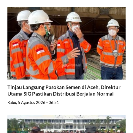
Tinjau Langsung Pasokan Semen di Aceh, Direktur
Utama SIG Pastikan Distribusi Berjalan Normal
Rabu, 5 Agustus 2026 - 06:51