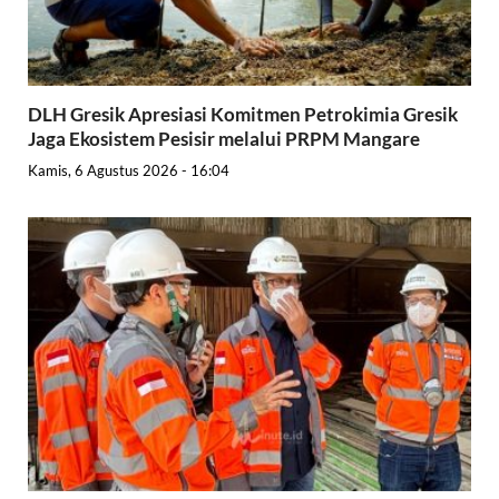
DLH Gresik Apresiasi Komitmen Petrokimia Gresik
Jaga Ekosistem Pesisir melalui PRPM Mangare
Kamis, 6 Agustus 2026 - 16:04