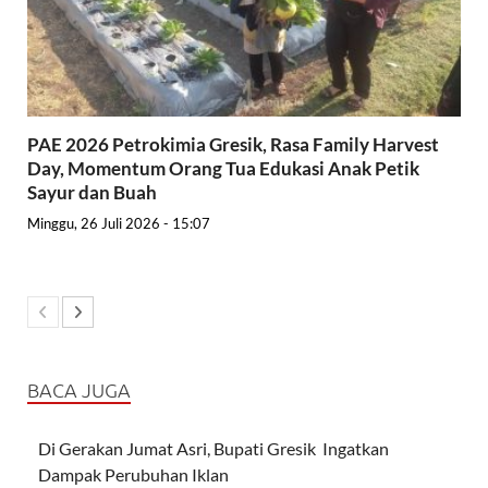
PAE 2026 Petrokimia Gresik, Rasa Family Harvest
Day, Momentum Orang Tua Edukasi Anak Petik
Sayur dan Buah
Minggu, 26 Juli 2026 - 15:07
BACA JUGA
Di Gerakan Jumat Asri, Bupati Gresik Ingatkan
Dampak Perubuhan Iklan