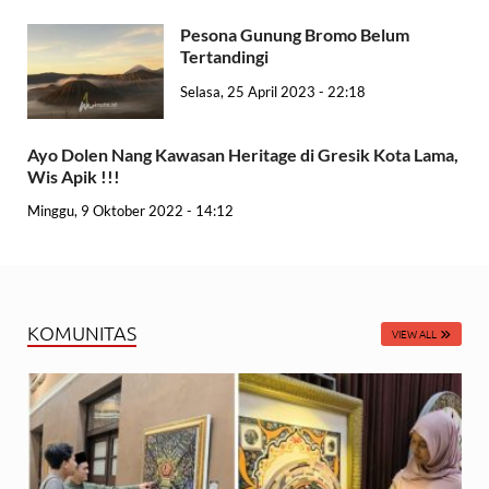
Pesona Gunung Bromo Belum
Tertandingi
Selasa, 25 April 2023 - 22:18
Ayo Dolen Nang Kawasan Heritage di Gresik Kota Lama,
Wis Apik !!!
Minggu, 9 Oktober 2022 - 14:12
KOMUNITAS
VIEW ALL