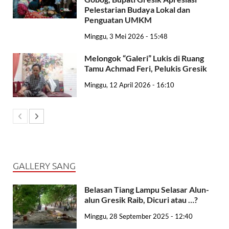
Pelestarian Budaya Lokal dan
Penguatan UMKM
Minggu, 3 Mei 2026 - 15:48
Melongok “Galeri” Lukis di Ruang
Tamu Achmad Feri, Pelukis Gresik
Minggu, 12 April 2026 - 16:10
GALLERY SANG
Belasan Tiang Lampu Selasar Alun-
alun Gresik Raib, Dicuri atau …?
Minggu, 28 September 2025 - 12:40