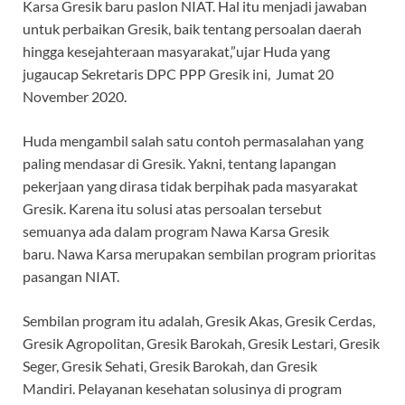
Karsa Gresik baru paslon NIAT. Hal itu menjadi jawaban
untuk perbaikan Gresik, baik tentang persoalan daerah
hingga kesejahteraan masyarakat,”ujar Huda yang
jugaucap Sekretaris DPC PPP Gresik ini, Jumat 20
November 2020.
Huda mengambil salah satu contoh permasalahan yang
paling mendasar di Gresik. Yakni, tentang lapangan
pekerjaan yang dirasa tidak berpihak pada masyarakat
Gresik. Karena itu solusi atas persoalan tersebut
semuanya ada dalam program Nawa Karsa Gresik
baru. Nawa Karsa merupakan sembilan program prioritas
pasangan NIAT.
Sembilan program itu adalah, Gresik Akas, Gresik Cerdas,
Gresik Agropolitan, Gresik Barokah, Gresik Lestari, Gresik
Seger, Gresik Sehati, Gresik Barokah, dan Gresik
Mandiri. Pelayanan kesehatan solusinya di program