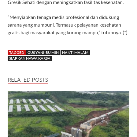
Gresik Sehati dengan meningkatkan fasilitas kesehatan.
“Menyiapkan tenaga medis profesional dan didukung
sarana yang mumpuni. Termasuk pelayanan kesehatan
gratis bagi masyarakat yang kurang mampu,” tutupnya. (*)
TAGGED
GUS YANI-BU MIN
NANTI MALAM
SIAPKAN NAWA KARSA
RELATED POSTS