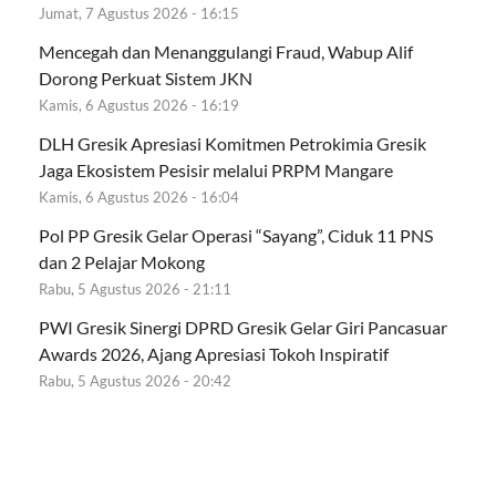
Jumat, 7 Agustus 2026 - 16:15
Mencegah dan Menanggulangi Fraud, Wabup Alif
Dorong Perkuat Sistem JKN
Kamis, 6 Agustus 2026 - 16:19
DLH Gresik Apresiasi Komitmen Petrokimia Gresik
Jaga Ekosistem Pesisir melalui PRPM Mangare
Kamis, 6 Agustus 2026 - 16:04
Pol PP Gresik Gelar Operasi “Sayang”, Ciduk 11 PNS
dan 2 Pelajar Mokong
Rabu, 5 Agustus 2026 - 21:11
PWI Gresik Sinergi DPRD Gresik Gelar Giri Pancasuar
Awards 2026, Ajang Apresiasi Tokoh Inspiratif
Rabu, 5 Agustus 2026 - 20:42