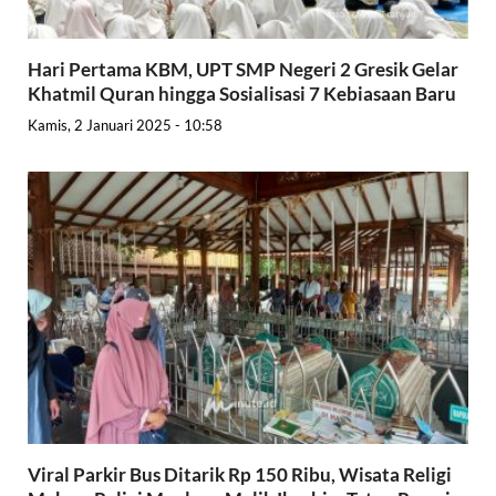
Hari Pertama KBM, UPT SMP Negeri 2 Gresik Gelar
Khatmil Quran hingga Sosialisasi 7 Kebiasaan Baru
Kamis, 2 Januari 2025 - 10:58
Viral Parkir Bus Ditarik Rp 150 Ribu, Wisata Religi