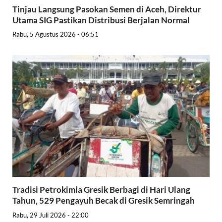
Tinjau Langsung Pasokan Semen di Aceh, Direktur
Utama SIG Pastikan Distribusi Berjalan Normal
Rabu, 5 Agustus 2026 - 06:51
Tradisi Petrokimia Gresik Berbagi di Hari Ulang
Tahun, 529 Pengayuh Becak di Gresik Semringah
Rabu, 29 Juli 2026 - 22:00