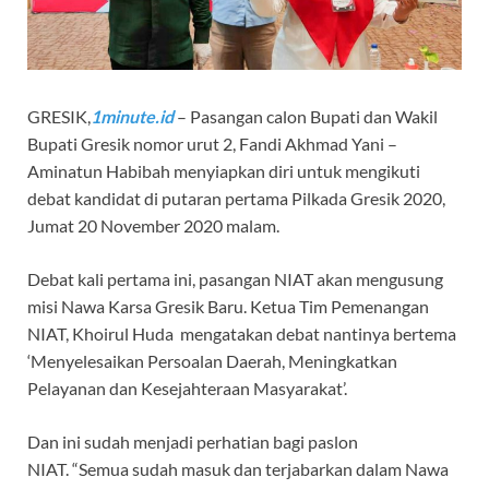
GRESIK,
1minute.id
– Pasangan calon Bupati dan Wakil
Bupati Gresik nomor urut 2, Fandi Akhmad Yani –
Aminatun Habibah menyiapkan diri untuk mengikuti
debat kandidat di putaran pertama Pilkada Gresik 2020,
Jumat 20 November 2020 malam.
Debat kali pertama ini, pasangan NIAT akan mengusung
misi Nawa Karsa Gresik Baru. Ketua Tim Pemenangan
NIAT, Khoirul Huda mengatakan debat nantinya bertema
‘Menyelesaikan Persoalan Daerah, Meningkatkan
Pelayanan dan Kesejahteraan Masyarakat’.
Dan ini sudah menjadi perhatian bagi paslon
NIAT. “Semua sudah masuk dan terjabarkan dalam Nawa