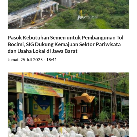
Pasok Kebutuhan Semen untuk Pembangunan Tol
Bocimi, SIG Dukung Kemajuan Sektor Pariwisata
dan Usaha Lokal di Jawa Barat
Jumat, 25 Juli 2025 - 18:41