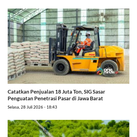
Catatkan Penjualan 18 Juta Ton, SIG Sasar
Penguatan Penetrasi Pasar di Jawa Barat
Selasa, 28 Juli 2026 - 18:43