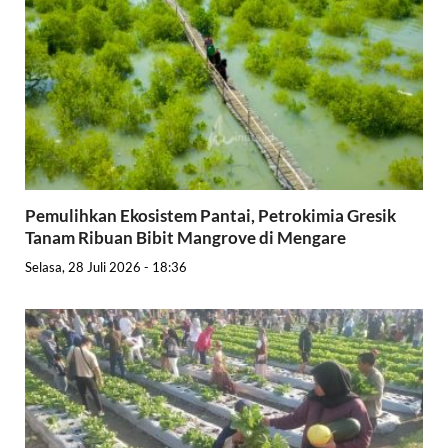
Pemulihkan Ekosistem Pantai, Petrokimia Gresik
Tanam Ribuan Bibit Mangrove di Mengare
Selasa, 28 Juli 2026 - 18:36