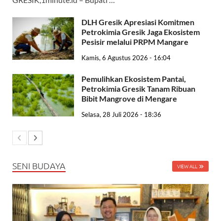
DLH Gresik Apresiasi Komitmen
Petrokimia Gresik Jaga Ekosistem
Pesisir melalui PRPM Mangare
Kamis, 6 Agustus 2026 - 16:04
Pemulihkan Ekosistem Pantai,
Petrokimia Gresik Tanam Ribuan
Bibit Mangrove di Mengare
Selasa, 28 Juli 2026 - 18:36
SENI BUDAYA
VIEW ALL