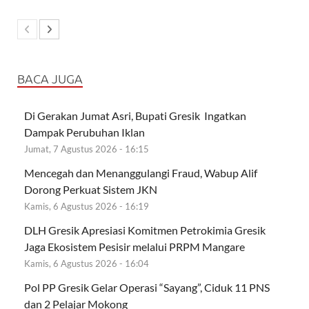
BACA JUGA
Di Gerakan Jumat Asri, Bupati Gresik Ingatkan
Dampak Perubuhan Iklan
Jumat, 7 Agustus 2026 - 16:15
Mencegah dan Menanggulangi Fraud, Wabup Alif
Dorong Perkuat Sistem JKN
Kamis, 6 Agustus 2026 - 16:19
DLH Gresik Apresiasi Komitmen Petrokimia Gresik
Jaga Ekosistem Pesisir melalui PRPM Mangare
Kamis, 6 Agustus 2026 - 16:04
Pol PP Gresik Gelar Operasi “Sayang”, Ciduk 11 PNS
dan 2 Pelajar Mokong