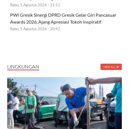
Rabu, 5 Agustus 2026 - 21:11
PWI Gresik Sinergi DPRD Gresik Gelar Giri Pancasuar
Awards 2026, Ajang Apresiasi Tokoh Inspiratif
Rabu, 5 Agustus 2026 - 20:42
LINGKUNGAN
VIEW ALL