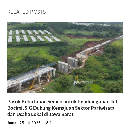
RELATED POSTS
Pasok Kebutuhan Semen untuk Pembangunan Tol
Bocimi, SIG Dukung Kemajuan Sektor Pariwisata
dan Usaha Lokal di Jawa Barat
Jumat, 25 Juli 2025 - 18:41