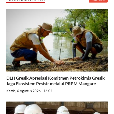
DLH Gresik Apresiasi Komitmen Petrokimia Gresik
Jaga Ekosistem Pesisir melalui PRPM Mangare
Kamis, 6 Agustus 2026 - 16:04