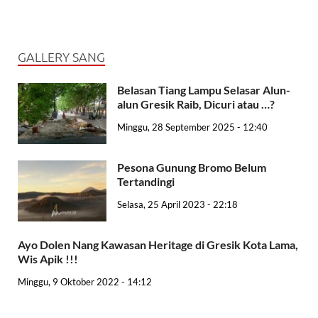
GALLERY SANG
Belasan Tiang Lampu Selasar Alun-
alun Gresik Raib, Dicuri atau …?
Minggu, 28 September 2025 - 12:40
Pesona Gunung Bromo Belum
Tertandingi
Selasa, 25 April 2023 - 22:18
Ayo Dolen Nang Kawasan Heritage di Gresik Kota Lama,
Wis Apik !!!
Minggu, 9 Oktober 2022 - 14:12