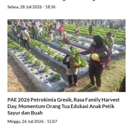
Selasa, 28 Juli 2026 - 18:36
PAE 2026 Petrokimia Gresik, Rasa Family Harvest
Day, Momentum Orang Tua Edukasi Anak Petik
Sayur dan Buah
Minggu, 26 Juli 2026 - 15:07