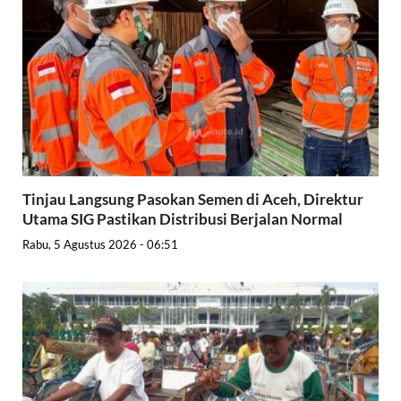
Tinjau Langsung Pasokan Semen di Aceh, Direktur
Utama SIG Pastikan Distribusi Berjalan Normal
Rabu, 5 Agustus 2026 - 06:51