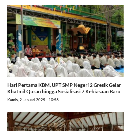
Hari Pertama KBM, UPT SMP Negeri 2 Gresik Gelar
Khatmil Quran hingga Sosialisasi 7 Kebiasaan Baru
Kamis, 2 Januari 2025 - 10:58