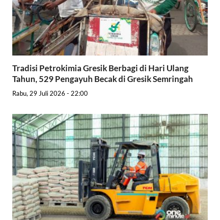
Tradisi Petrokimia Gresik Berbagi di Hari Ulang
Tahun, 529 Pengayuh Becak di Gresik Semringah
Rabu, 29 Juli 2026 - 22:00