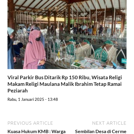
Viral Parkir Bus Ditarik Rp 150 Ribu, Wisata Religi
Makam Religi Maulana Malik Ibrahim Tetap Ramai
Peziarah
Rabu, 1 Januari 2025 - 13:48
PREVIOUS ARTICLE
NEXT ARTICLE
Kuasa Hukum KMB : Warga
Sembilan Desa di Cerme