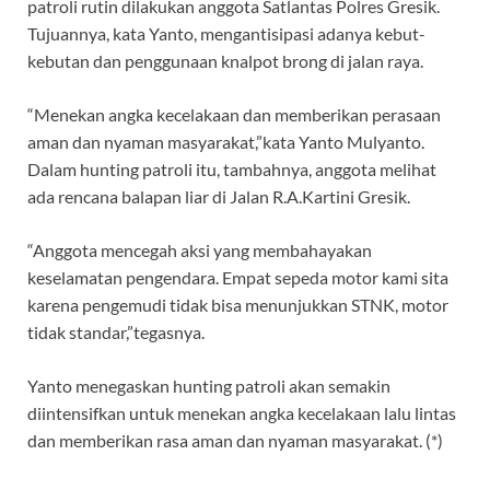
patroli rutin dilakukan anggota Satlantas Polres Gresik.
Tujuannya, kata Yanto, mengantisipasi adanya kebut-
kebutan dan penggunaan knalpot brong di jalan raya.
“Menekan angka kecelakaan dan memberikan perasaan
aman dan nyaman masyarakat,”kata Yanto Mulyanto.
Dalam hunting patroli itu, tambahnya, anggota melihat
ada rencana balapan liar di Jalan R.A.Kartini Gresik.
“Anggota mencegah aksi yang membahayakan
keselamatan pengendara. Empat sepeda motor kami sita
karena pengemudi tidak bisa menunjukkan STNK, motor
tidak standar,”tegasnya.
Yanto menegaskan hunting patroli akan semakin
diintensifkan untuk menekan angka kecelakaan lalu lintas
dan memberikan rasa aman dan nyaman masyarakat. (*)