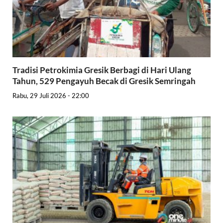
Tradisi Petrokimia Gresik Berbagi di Hari Ulang
Tahun, 529 Pengayuh Becak di Gresik Semringah
Rabu, 29 Juli 2026 - 22:00