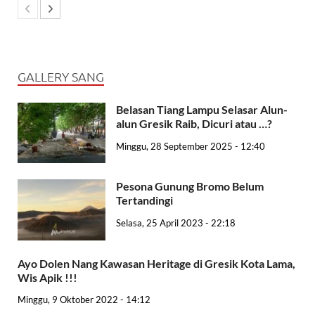
GALLERY SANG
Belasan Tiang Lampu Selasar Alun-
alun Gresik Raib, Dicuri atau …?
Minggu, 28 September 2025 - 12:40
Pesona Gunung Bromo Belum
Tertandingi
Selasa, 25 April 2023 - 22:18
Ayo Dolen Nang Kawasan Heritage di Gresik Kota Lama,
Wis Apik !!!
Minggu, 9 Oktober 2022 - 14:12