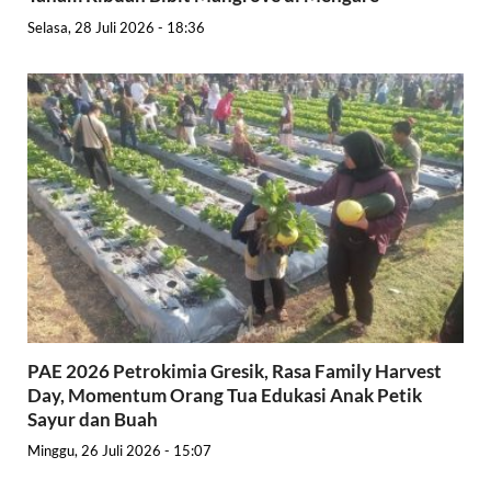
Selasa, 28 Juli 2026 - 18:36
PAE 2026 Petrokimia Gresik, Rasa Family Harvest
Day, Momentum Orang Tua Edukasi Anak Petik
Sayur dan Buah
Minggu, 26 Juli 2026 - 15:07