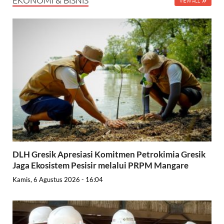
VIEW ALL
DLH Gresik Apresiasi Komitmen Petrokimia Gresik
Jaga Ekosistem Pesisir melalui PRPM Mangare
Kamis, 6 Agustus 2026 - 16:04