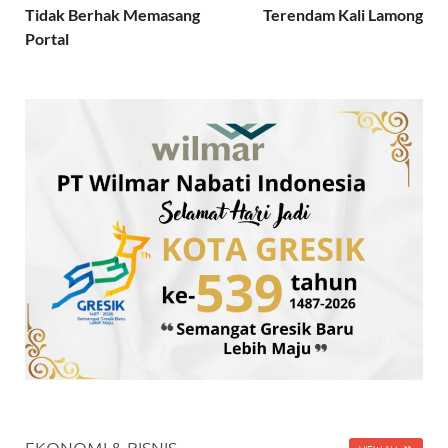
Tidak Berhak Memasang
Terendam Kali Lamong
Portal
EKONOMI & BISNIS