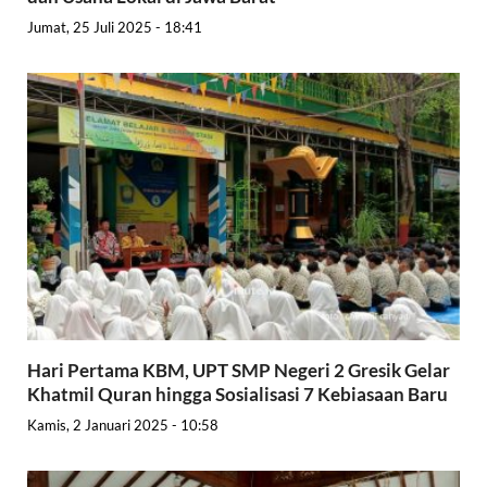
Jumat, 25 Juli 2025 - 18:41
Hari Pertama KBM, UPT SMP Negeri 2 Gresik Gelar
Khatmil Quran hingga Sosialisasi 7 Kebiasaan Baru
Kamis, 2 Januari 2025 - 10:58