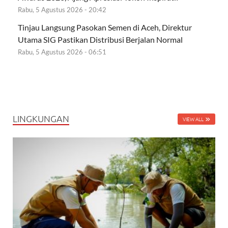
Rabu, 5 Agustus 2026 - 20:42
Tinjau Langsung Pasokan Semen di Aceh, Direktur
Utama SIG Pastikan Distribusi Berjalan Normal
Rabu, 5 Agustus 2026 - 06:51
LINGKUNGAN
VIEW ALL