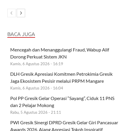
BACA JUGA
Mencegah dan Menanggulangi Fraud, Wabup Alif
Dorong Perkuat Sistem JKN
Kamis, 6 Agustus 2026 - 16:19
DLH Gresik Apresiasi Komitmen Petrokimia Gresik
Jaga Ekosistem Pesisir melalui PRPM Mangare
Kamis, 6 Agustus 2026 - 16:04
Pol PP Gresik Gelar Operasi “Sayang”, Ciduk 11 PNS
dan 2 Pelajar Mokong
Rabu, 5 Agustus 2026 - 21:11
PWI Gresik Sinergi DPRD Gresik Gelar Giri Pancasuar
Awards 2026, Ajang Apresiasi Tokoh Inspiratif