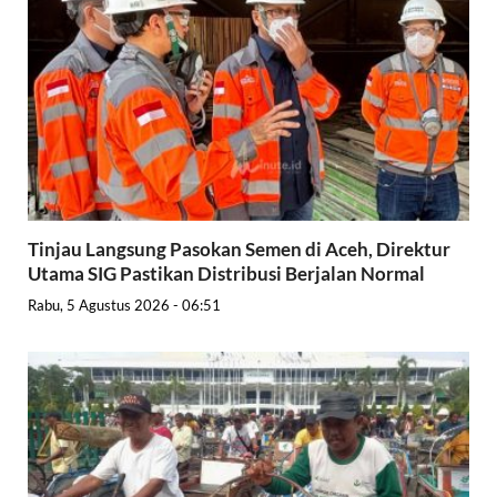
Tinjau Langsung Pasokan Semen di Aceh, Direktur
Utama SIG Pastikan Distribusi Berjalan Normal
Rabu, 5 Agustus 2026 - 06:51