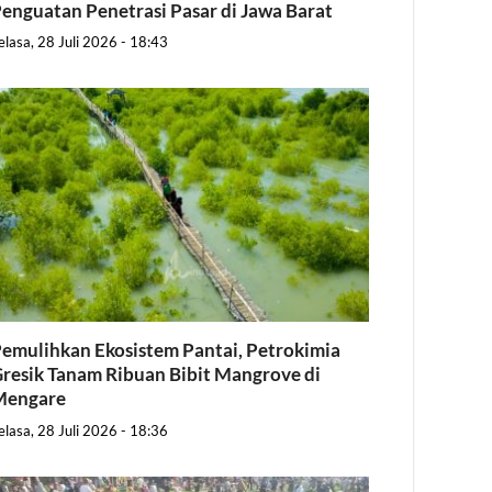
enguatan Penetrasi Pasar di Jawa Barat
elasa, 28 Juli 2026 - 18:43
emulihkan Ekosistem Pantai, Petrokimia
resik Tanam Ribuan Bibit Mangrove di
Mengare
elasa, 28 Juli 2026 - 18:36