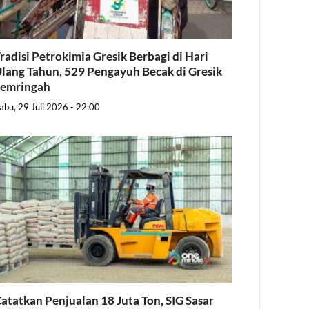
radisi Petrokimia Gresik Berbagi di Hari
lang Tahun, 529 Pengayuh Becak di Gresik
Semringah
abu, 29 Juli 2026 - 22:00
atatkan Penjualan 18 Juta Ton, SIG Sasar