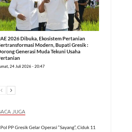
AE 2026 Dibuka, Ekosistem Pertanian
ertransformasi Modern, Bupati Gresik :
orong Generasi Muda Tekuni Usaha
ertanian
umat, 24 Juli 2026 - 20:47
BACA JUGA
Pol PP Gresik Gelar Operasi “Sayang”, Ciduk 11