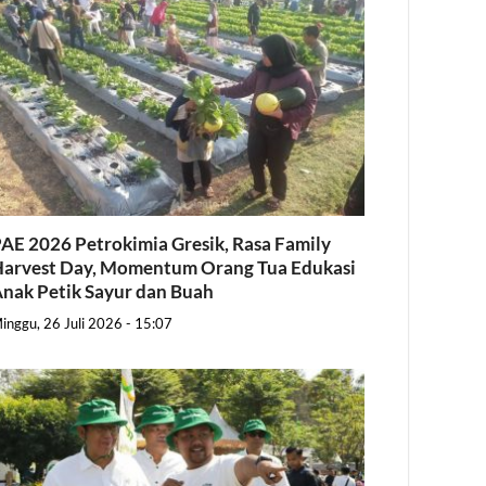
AE 2026 Petrokimia Gresik, Rasa Family
arvest Day, Momentum Orang Tua Edukasi
nak Petik Sayur dan Buah
inggu, 26 Juli 2026 - 15:07