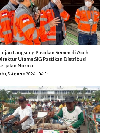
injau Langsung Pasokan Semen di Aceh,
irektur Utama SIG Pastikan Distribusi
erjalan Normal
abu, 5 Agustus 2026 - 06:51