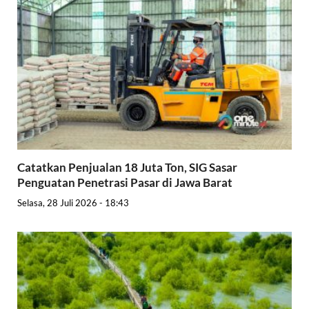
Catatkan Penjualan 18 Juta Ton, SIG Sasar
Penguatan Penetrasi Pasar di Jawa Barat
Selasa, 28 Juli 2026 - 18:43