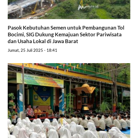
Pasok Kebutuhan Semen untuk Pembangunan Tol
Bocimi, SIG Dukung Kemajuan Sektor Pariwisata
dan Usaha Lokal di Jawa Barat
Jumat, 25 Juli 2025 - 18:41