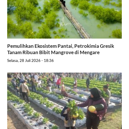
Pemulihkan Ekosistem Pantai, Petrokimia Gresik
Tanam Ribuan Bibit Mangrove di Mengare
Selasa, 28 Juli 2026 - 18:36