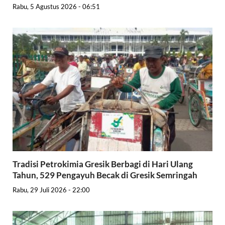
Rabu, 5 Agustus 2026 - 06:51
Tradisi Petrokimia Gresik Berbagi di Hari Ulang
Tahun, 529 Pengayuh Becak di Gresik Semringah
Rabu, 29 Juli 2026 - 22:00