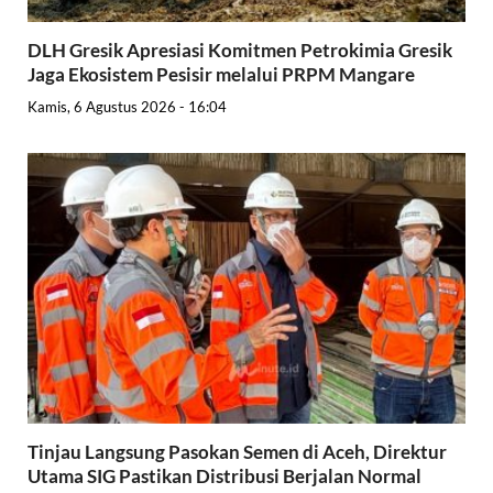
DLH Gresik Apresiasi Komitmen Petrokimia Gresik
Jaga Ekosistem Pesisir melalui PRPM Mangare
Kamis, 6 Agustus 2026 - 16:04
Tinjau Langsung Pasokan Semen di Aceh, Direktur
Utama SIG Pastikan Distribusi Berjalan Normal