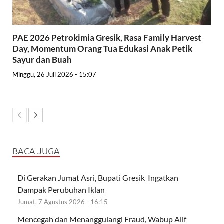
PAE 2026 Petrokimia Gresik, Rasa Family Harvest
Day, Momentum Orang Tua Edukasi Anak Petik
Sayur dan Buah
Minggu, 26 Juli 2026 - 15:07
BACA JUGA
Di Gerakan Jumat Asri, Bupati Gresik Ingatkan
Dampak Perubuhan Iklan
Jumat, 7 Agustus 2026 - 16:15
Mencegah dan Menanggulangi Fraud, Wabup Alif