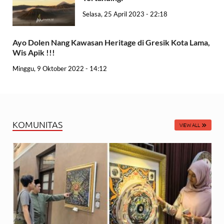
Selasa, 25 April 2023 - 22:18
Ayo Dolen Nang Kawasan Heritage di Gresik Kota Lama,
Wis Apik !!!
Minggu, 9 Oktober 2022 - 14:12
KOMUNITAS
VIEW ALL