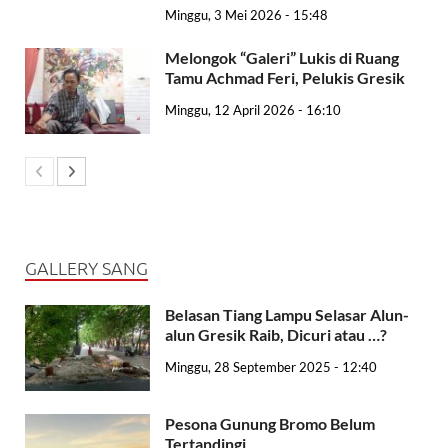
Minggu, 3 Mei 2026 - 15:48
Melongok “Galeri” Lukis di Ruang
Tamu Achmad Feri, Pelukis Gresik
Minggu, 12 April 2026 - 16:10
GALLERY SANG
Belasan Tiang Lampu Selasar Alun-
alun Gresik Raib, Dicuri atau …?
Minggu, 28 September 2025 - 12:40
Pesona Gunung Bromo Belum
Tertandingi