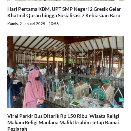
Hari Pertama KBM, UPT SMP Negeri 2 Gresik Gelar
Khatmil Quran hingga Sosialisasi 7 Kebiasaan Baru
Kamis, 2 Januari 2025 - 10:58
Viral Parkir Bus Ditarik Rp 150 Ribu, Wisata Religi
Makam Religi Maulana Malik Ibrahim Tetap Ramai
Peziarah