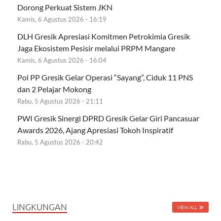
Dorong Perkuat Sistem JKN
Kamis, 6 Agustus 2026 - 16:19
DLH Gresik Apresiasi Komitmen Petrokimia Gresik
Jaga Ekosistem Pesisir melalui PRPM Mangare
Kamis, 6 Agustus 2026 - 16:04
Pol PP Gresik Gelar Operasi “Sayang”, Ciduk 11 PNS
dan 2 Pelajar Mokong
Rabu, 5 Agustus 2026 - 21:11
PWI Gresik Sinergi DPRD Gresik Gelar Giri Pancasuar
Awards 2026, Ajang Apresiasi Tokoh Inspiratif
Rabu, 5 Agustus 2026 - 20:42
LINGKUNGAN
VIEW ALL