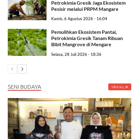
Petrokimia Gresik Jaga Ekosistem
Pesisir melalui PRPM Mangare
Kamis, 6 Agustus 2026 - 16:04
Pemulihkan Ekosistem Pantai,
Petrokimia Gresik Tanam Ribuan
Bibit Mangrove di Mengare
Selasa, 28 Juli 2026 - 18:36
SENI BUDAYA
VIEW ALL