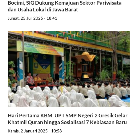
Bocimi, SIG Dukung Kemajuan Sektor Pariwisata
dan Usaha Lokal di Jawa Barat
Jumat, 25 Juli 2025 - 18:41
Hari Pertama KBM, UPT SMP Negeri 2 Gresik Gelar
Khatmil Quran hingga Sosialisasi 7 Kebiasaan Baru
Kamis, 2 Januari 2025 - 10:58