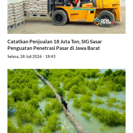
Catatkan Penjualan 18 Juta Ton, SIG Sasar
Penguatan Penetrasi Pasar di Jawa Barat
Selasa, 28 Juli 2026 - 18:43