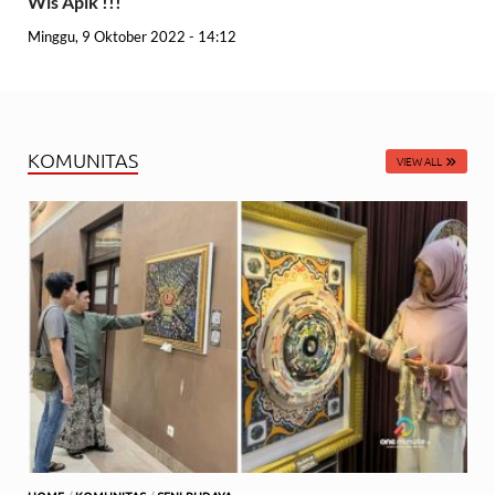
Wis Apik !!!
Minggu, 9 Oktober 2022 - 14:12
KOMUNITAS
VIEW ALL