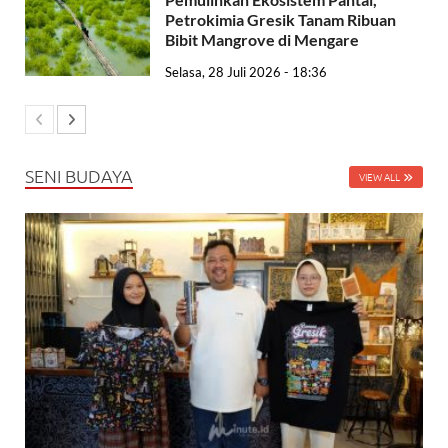
Petrokimia Gresik Tanam Ribuan
Bibit Mangrove di Mengare
Selasa, 28 Juli 2026 - 18:36
SENI BUDAYA
VIEW ALL