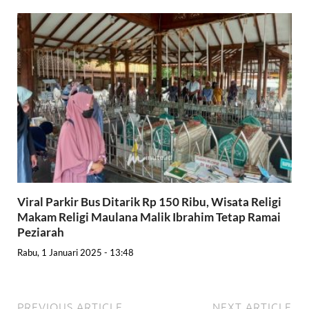
Viral Parkir Bus Ditarik Rp 150 Ribu, Wisata Religi
Makam Religi Maulana Malik Ibrahim Tetap Ramai
Peziarah
Rabu, 1 Januari 2025 - 13:48
PREVIOUS ARTICLE
NEXT ARTICLE