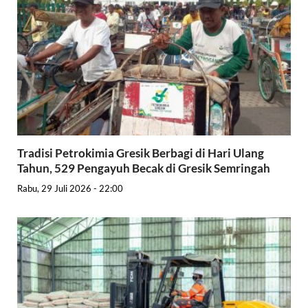
Tradisi Petrokimia Gresik Berbagi di Hari Ulang
Tahun, 529 Pengayuh Becak di Gresik Semringah
Rabu, 29 Juli 2026 - 22:00