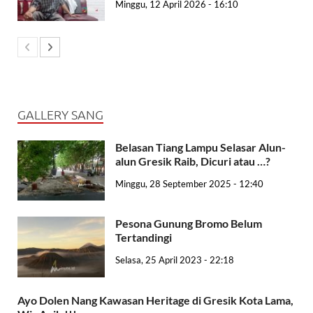
Minggu, 12 April 2026 - 16:10
GALLERY SANG
Belasan Tiang Lampu Selasar Alun-
alun Gresik Raib, Dicuri atau …?
Minggu, 28 September 2025 - 12:40
Pesona Gunung Bromo Belum
Tertandingi
Selasa, 25 April 2023 - 22:18
Ayo Dolen Nang Kawasan Heritage di Gresik Kota Lama,