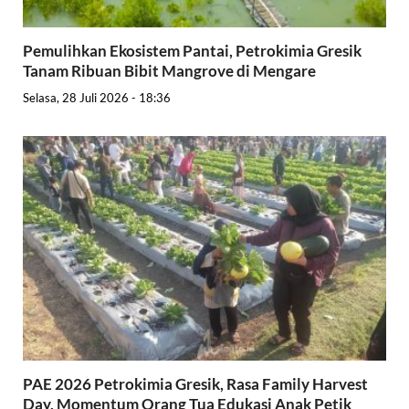
Pemulihkan Ekosistem Pantai, Petrokimia Gresik
Tanam Ribuan Bibit Mangrove di Mengare
Selasa, 28 Juli 2026 - 18:36
PAE 2026 Petrokimia Gresik, Rasa Family Harvest
Day, Momentum Orang Tua Edukasi Anak Petik