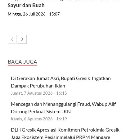
Sayur dan Buah
Minggu, 26 Juli 2026 - 15:07
BACA JUGA
Di Gerakan Jumat Asri, Bupati Gresik Ingatkan
Dampak Perubuhan Iklan
Jumat, 7 Agustus 2026 - 16:15
Mencegah dan Menanggulangi Fraud, Wabup Alif
Dorong Perkuat Sistem JKN
Kamis, 6 Agustus 2026 - 16:19
DLH Gresik Apresiasi Komitmen Petrokimia Gresik
Jaga Ekosistem Pesisir melalui PRPM Mangare