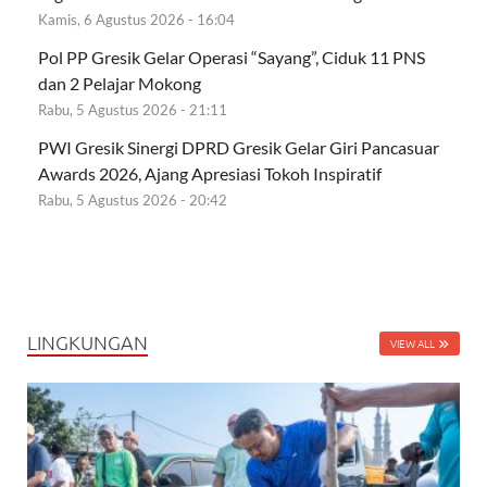
Kamis, 6 Agustus 2026 - 16:04
Pol PP Gresik Gelar Operasi “Sayang”, Ciduk 11 PNS
dan 2 Pelajar Mokong
Rabu, 5 Agustus 2026 - 21:11
PWI Gresik Sinergi DPRD Gresik Gelar Giri Pancasuar
Awards 2026, Ajang Apresiasi Tokoh Inspiratif
Rabu, 5 Agustus 2026 - 20:42
LINGKUNGAN
VIEW ALL