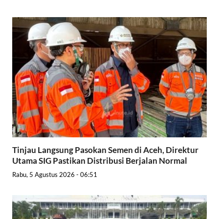
Tinjau Langsung Pasokan Semen di Aceh, Direktur
Utama SIG Pastikan Distribusi Berjalan Normal
Rabu, 5 Agustus 2026 - 06:51