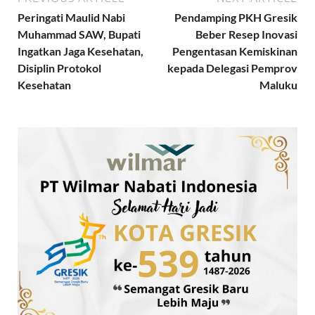
Peringati Maulid Nabi
Pendamping PKH Gresik
Muhammad SAW, Bupati
Beber Resep Inovasi
Ingatkan Jaga Kesehatan,
Pengentasan Kemiskinan
Disiplin Protokol
kepada Delegasi Pemprov
Kesehatan
Maluku