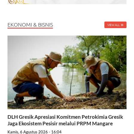
EKONOMI & BISNIS
VIEW ALL
DLH Gresik Apresiasi Komitmen Petrokimia Gresik
Jaga Ekosistem Pesisir melalui PRPM Mangare
Kamis, 6 Agustus 2026 - 16:04