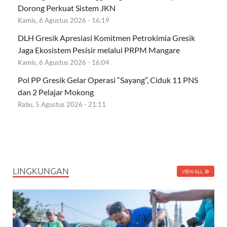
Dorong Perkuat Sistem JKN
Kamis, 6 Agustus 2026 - 16:19
DLH Gresik Apresiasi Komitmen Petrokimia Gresik
Jaga Ekosistem Pesisir melalui PRPM Mangare
Kamis, 6 Agustus 2026 - 16:04
Pol PP Gresik Gelar Operasi “Sayang”, Ciduk 11 PNS
dan 2 Pelajar Mokong
Rabu, 5 Agustus 2026 - 21:11
LINGKUNGAN
VIEW ALL