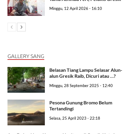
Minggu, 12 April 2026 - 16:10
GALLERY SANG
Belasan Tiang Lampu Selasar Alun-
alun Gresik Raib, Dicuri atau …?
Minggu, 28 September 2025 - 12:40
Pesona Gunung Bromo Belum
Tertandingi
Selasa, 25 April 2023 - 22:18