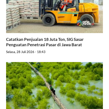
Catatkan Penjualan 18 Juta Ton, SIG Sasar
Penguatan Penetrasi Pasar di Jawa Barat
Selasa, 28 Juli 2026 - 18:43