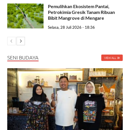
Pemulihkan Ekosistem Pantai,
Petrokimia Gresik Tanam Ribuan
Bibit Mangrove di Mengare
Selasa, 28 Juli 2026 - 18:36
SENI BUDAYA
VIEW ALL