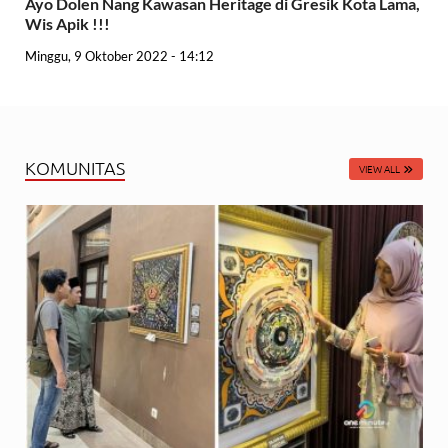
Ayo Dolen Nang Kawasan Heritage di Gresik Kota Lama,
Wis Apik !!!
Minggu, 9 Oktober 2022 - 14:12
KOMUNITAS
VIEW ALL