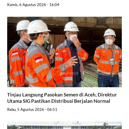
Kamis, 6 Agustus 2026 - 16:04
Tinjau Langsung Pasokan Semen di Aceh, Direktur
Utama SIG Pastikan Distribusi Berjalan Normal
Rabu, 5 Agustus 2026 - 06:51