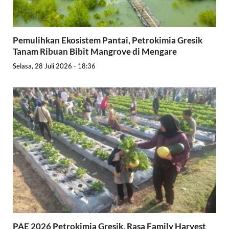
Pemulihkan Ekosistem Pantai, Petrokimia Gresik
Tanam Ribuan Bibit Mangrove di Mengare
Selasa, 28 Juli 2026 - 18:36
PAE 2026 Petrokimia Gresik, Rasa Family Harvest