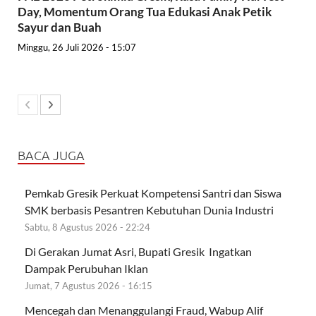
Day, Momentum Orang Tua Edukasi Anak Petik
Sayur dan Buah
Minggu, 26 Juli 2026 - 15:07
BACA JUGA
Pemkab Gresik Perkuat Kompetensi Santri dan Siswa
SMK berbasis Pesantren Kebutuhan Dunia Industri
Sabtu, 8 Agustus 2026 - 22:24
Di Gerakan Jumat Asri, Bupati Gresik Ingatkan
Dampak Perubuhan Iklan
Jumat, 7 Agustus 2026 - 16:15
Mencegah dan Menanggulangi Fraud, Wabup Alif