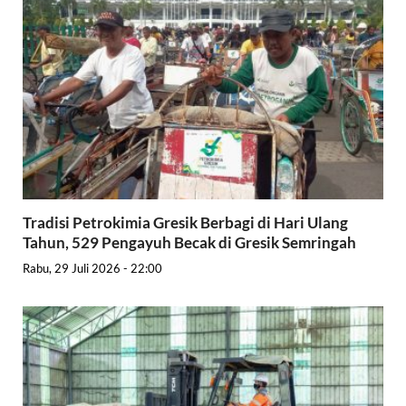
Tradisi Petrokimia Gresik Berbagi di Hari Ulang
Tahun, 529 Pengayuh Becak di Gresik Semringah
Rabu, 29 Juli 2026 - 22:00