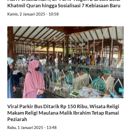
Khatmil Quran hingga Sosialisasi 7 Kebiasaan Baru
Kamis, 2 Januari 2025 - 10:58
Viral Parkir Bus Ditarik Rp 150 Ribu, Wisata Religi
Makam Religi Maulana Malik Ibrahim Tetap Ramai
Peziarah
Rabu, 1 Januari 2025 - 13:48