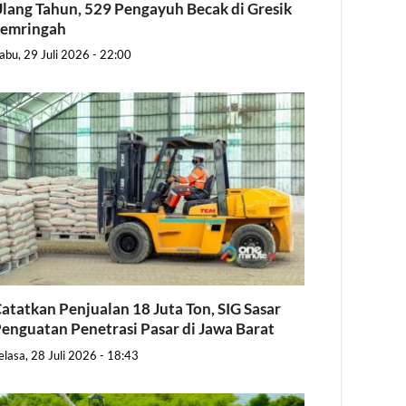
lang Tahun, 529 Pengayuh Becak di Gresik
Semringah
abu, 29 Juli 2026 - 22:00
atatkan Penjualan 18 Juta Ton, SIG Sasar
enguatan Penetrasi Pasar di Jawa Barat
elasa, 28 Juli 2026 - 18:43