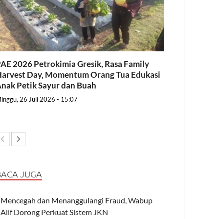
AE 2026 Petrokimia Gresik, Rasa Family
arvest Day, Momentum Orang Tua Edukasi
nak Petik Sayur dan Buah
inggu, 26 Juli 2026 - 15:07
BACA JUGA
Mencegah dan Menanggulangi Fraud, Wabup
Alif Dorong Perkuat Sistem JKN