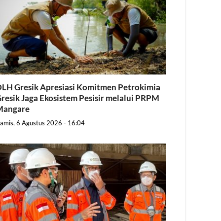
LH Gresik Apresiasi Komitmen Petrokimia
resik Jaga Ekosistem Pesisir melalui PRPM
Mangare
amis, 6 Agustus 2026 - 16:04