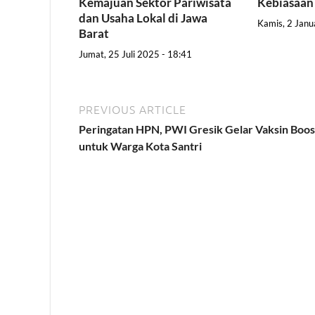
Kemajuan Sektor Pariwisata
Kebiasaan
dan Usaha Lokal di Jawa
Kamis, 2 Janu
Barat
Jumat, 25 Juli 2025 - 18:41
PREVIOUS ARTICLE
Peringatan HPN, PWI Gresik Gelar Vaksin Boos
untuk Warga Kota Santri