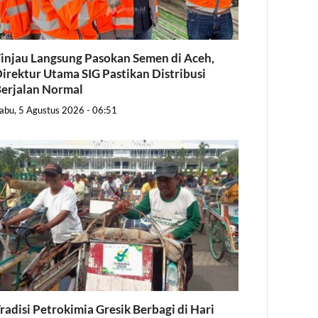
injau Langsung Pasokan Semen di Aceh,
irektur Utama SIG Pastikan Distribusi
erjalan Normal
abu, 5 Agustus 2026 - 06:51
radisi Petrokimia Gresik Berbagi di Hari