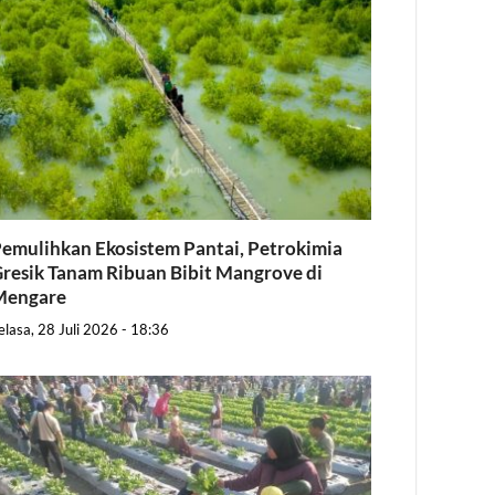
emulihkan Ekosistem Pantai, Petrokimia
resik Tanam Ribuan Bibit Mangrove di
Mengare
elasa, 28 Juli 2026 - 18:36