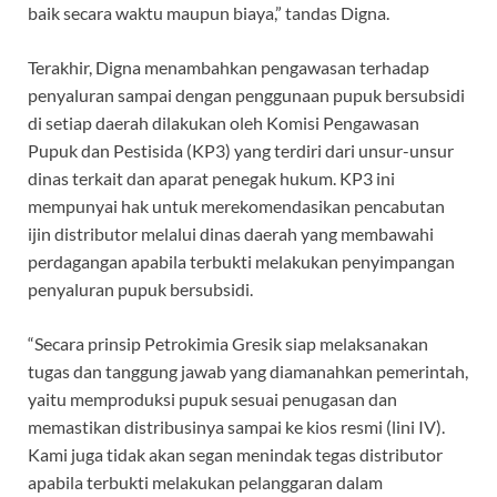
baik secara waktu maupun biaya,” tandas Digna.
Terakhir, Digna menambahkan pengawasan terhadap
penyaluran sampai dengan penggunaan pupuk bersubsidi
di setiap daerah dilakukan oleh Komisi Pengawasan
Pupuk dan Pestisida (KP3) yang terdiri dari unsur-unsur
dinas terkait dan aparat penegak hukum. KP3 ini
mempunyai hak untuk merekomendasikan pencabutan
ijin distributor melalui dinas daerah yang membawahi
perdagangan apabila terbukti melakukan penyimpangan
penyaluran pupuk bersubsidi.
“Secara prinsip Petrokimia Gresik siap melaksanakan
tugas dan tanggung jawab yang diamanahkan pemerintah,
yaitu memproduksi pupuk sesuai penugasan dan
memastikan distribusinya sampai ke kios resmi (lini IV).
Kami juga tidak akan segan menindak tegas distributor
apabila terbukti melakukan pelanggaran dalam