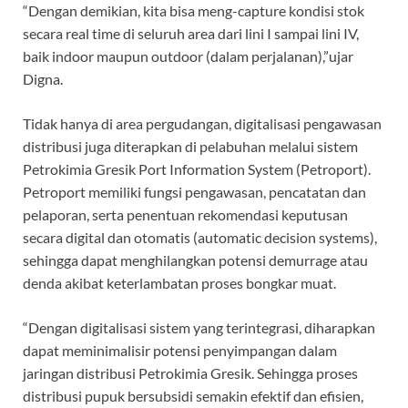
“Dengan demikian, kita bisa meng-capture kondisi stok
secara real time di seluruh area dari lini I sampai lini IV,
baik indoor maupun outdoor (dalam perjalanan),”ujar
Digna.
Tidak hanya di area pergudangan, digitalisasi pengawasan
distribusi juga diterapkan di pelabuhan melalui sistem
Petrokimia Gresik Port Information System (Petroport).
Petroport memiliki fungsi pengawasan, pencatatan dan
pelaporan, serta penentuan rekomendasi keputusan
secara digital dan otomatis (automatic decision systems),
sehingga dapat menghilangkan potensi demurrage atau
denda akibat keterlambatan proses bongkar muat.
“Dengan digitalisasi sistem yang terintegrasi, diharapkan
dapat meminimalisir potensi penyimpangan dalam
jaringan distribusi Petrokimia Gresik. Sehingga proses
distribusi pupuk bersubsidi semakin efektif dan efisien,