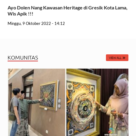
Ayo Dolen Nang Kawasan Heritage di Gresik Kota Lama,
Wis Apik !!!
Minggu, 9 Oktober 2022 - 14:12
KOMUNITAS
VIEW ALL