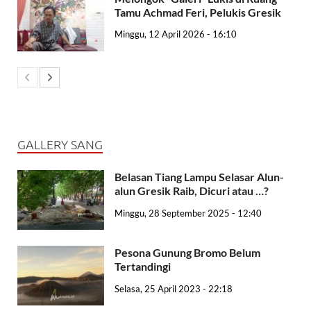
Tamu Achmad Feri, Pelukis Gresik
Minggu, 12 April 2026 - 16:10
GALLERY SANG
Belasan Tiang Lampu Selasar Alun-
alun Gresik Raib, Dicuri atau …?
Minggu, 28 September 2025 - 12:40
Pesona Gunung Bromo Belum
Tertandingi
Selasa, 25 April 2023 - 22:18