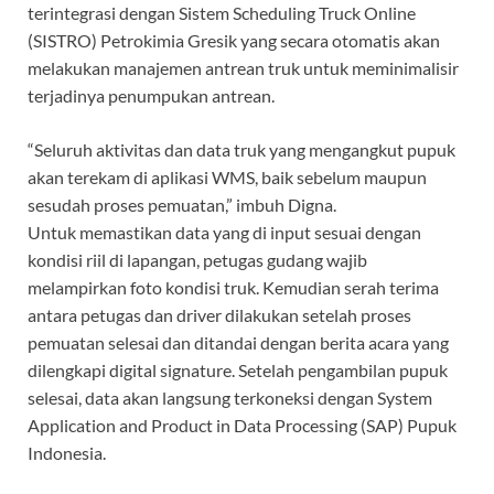
terintegrasi dengan Sistem Scheduling Truck Online
(SISTRO) Petrokimia Gresik yang secara otomatis akan
melakukan manajemen antrean truk untuk meminimalisir
terjadinya penumpukan antrean.
“Seluruh aktivitas dan data truk yang mengangkut pupuk
akan terekam di aplikasi WMS, baik sebelum maupun
sesudah proses pemuatan,” imbuh Digna.
Untuk memastikan data yang di input sesuai dengan
kondisi riil di lapangan, petugas gudang wajib
melampirkan foto kondisi truk. Kemudian serah terima
antara petugas dan driver dilakukan setelah proses
pemuatan selesai dan ditandai dengan berita acara yang
dilengkapi digital signature. Setelah pengambilan pupuk
selesai, data akan langsung terkoneksi dengan System
Application and Product in Data Processing (SAP) Pupuk
Indonesia.