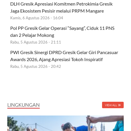
DLH Gresik Apresiasi Komitmen Petrokimia Gresik
Jaga Ekosistem Pesisir melalui PRPM Mangare
Kamis, 6 Agustus 2026 - 16:04
Pol PP Gresik Gelar Operasi “Sayang”, Ciduk 11 PNS
dan 2 Pelajar Mokong
Rabu, 5 Agustus 2026 - 21:11
PWI Gresik Sinergi DPRD Gresik Gelar Giri Pancasuar
Awards 2026, Ajang Apresiasi Tokoh Inspiratif
Rabu, 5 Agustus 2026 - 20:42
LINGKUNGAN
VIEW ALL