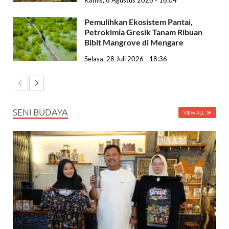
Kamis, 6 Agustus 2026 - 16:04
Pemulihkan Ekosistem Pantai,
Petrokimia Gresik Tanam Ribuan
Bibit Mangrove di Mengare
Selasa, 28 Juli 2026 - 18:36
SENI BUDAYA
VIEW ALL