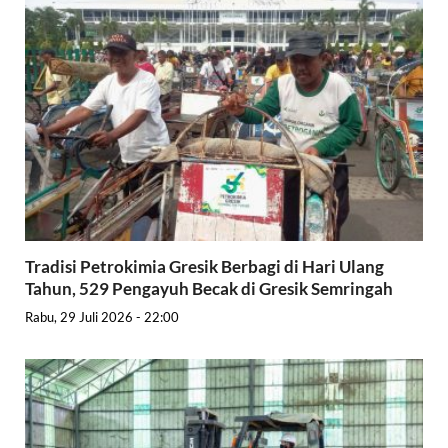
Tradisi Petrokimia Gresik Berbagi di Hari Ulang
Tahun, 529 Pengayuh Becak di Gresik Semringah
Rabu, 29 Juli 2026 - 22:00