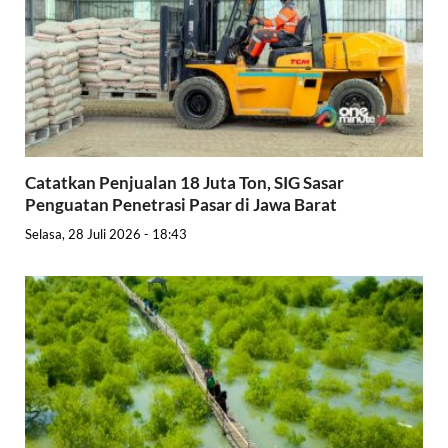
Catatkan Penjualan 18 Juta Ton, SIG Sasar
Penguatan Penetrasi Pasar di Jawa Barat
Selasa, 28 Juli 2026 - 18:43