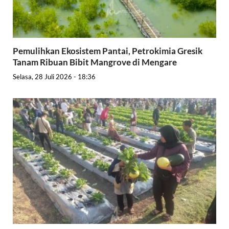
Pemulihkan Ekosistem Pantai, Petrokimia Gresik
Tanam Ribuan Bibit Mangrove di Mengare
Selasa, 28 Juli 2026 - 18:36