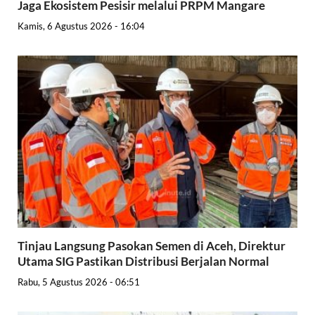
Jaga Ekosistem Pesisir melalui PRPM Mangare
Kamis, 6 Agustus 2026 - 16:04
Tinjau Langsung Pasokan Semen di Aceh, Direktur
Utama SIG Pastikan Distribusi Berjalan Normal
Rabu, 5 Agustus 2026 - 06:51