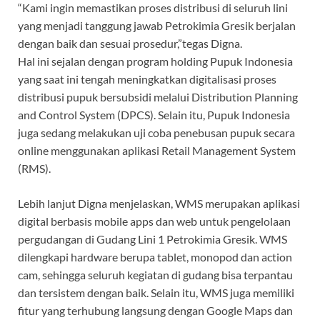
“Kami ingin memastikan proses distribusi di seluruh lini
yang menjadi tanggung jawab Petrokimia Gresik berjalan
dengan baik dan sesuai prosedur,”tegas Digna.
Hal ini sejalan dengan program holding Pupuk Indonesia
yang saat ini tengah meningkatkan digitalisasi proses
distribusi pupuk bersubsidi melalui Distribution Planning
and Control System (DPCS). Selain itu, Pupuk Indonesia
juga sedang melakukan uji coba penebusan pupuk secara
online menggunakan aplikasi Retail Management System
(RMS).
Lebih lanjut Digna menjelaskan, WMS merupakan aplikasi
digital berbasis mobile apps dan web untuk pengelolaan
pergudangan di Gudang Lini 1 Petrokimia Gresik. WMS
dilengkapi hardware berupa tablet, monopod dan action
cam, sehingga seluruh kegiatan di gudang bisa terpantau
dan tersistem dengan baik. Selain itu, WMS juga memiliki
fitur yang terhubung langsung dengan Google Maps dan