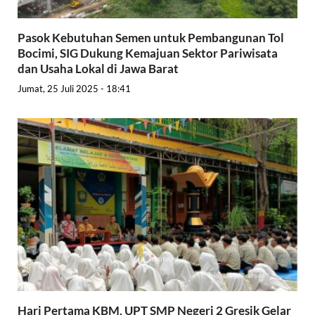
Pasok Kebutuhan Semen untuk Pembangunan Tol
Bocimi, SIG Dukung Kemajuan Sektor Pariwisata
dan Usaha Lokal di Jawa Barat
Jumat, 25 Juli 2025 - 18:41
Hari Pertama KBM, UPT SMP Negeri 2 Gresik Gelar