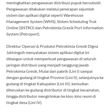
meningkatkan pengawasan distribusi pupuk bersubsidi.
Pengawasan dilakukan melalui penerapan sejumlah
sistem dan aplikasi digital seperti Warehouse
Management System (WMS), Sistem Scheduling Truk
Online (SISTRO) dan Petrokimia Gresik Port Information
System (Petroport).
Direktur Operasi & Produksi Petrokimia Gresik Digna
Jatiningsih menyatakan sistem aplikasi digital ini
dibangun untuk memperkuat pengawasan di seluruh
jaringan distribusi yang menjadi tanggung jawab
Petrokimia Gresik. Mulai dari pabrik (Lini I) sampai
dengan gudang di tingkat Provinsi (Lini II), selanjutnya ke
gudang di tingkat Kabupaten (Lini III), kemudian
diteruskan ke gudang distributor di tingkat kecamatan,
hingga distributor mengirimkan ke kios-kios resmi di
tingkat desa (Lini IV).