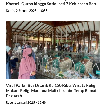
Khatmil Quran hingga Sosialisasi 7 Kebiasaan Baru
Kamis, 2 Januari 2025 - 10:58
Viral Parkir Bus Ditarik Rp 150 Ribu, Wisata Religi
Makam Religi Maulana Malik Ibrahim Tetap Ramai
Peziarah
Rabu, 1 Januari 2025 - 13:48