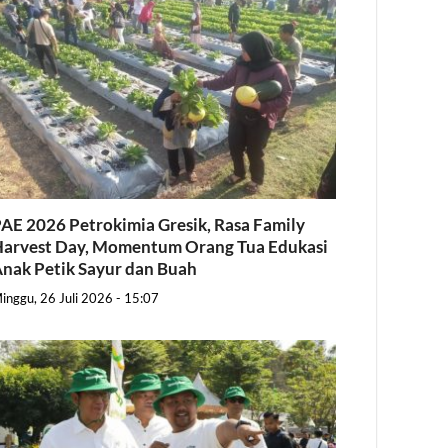
AE 2026 Petrokimia Gresik, Rasa Family
arvest Day, Momentum Orang Tua Edukasi
nak Petik Sayur dan Buah
inggu, 26 Juli 2026 - 15:07