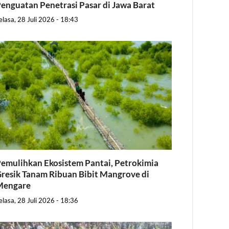
enguatan Penetrasi Pasar di Jawa Barat
elasa, 28 Juli 2026 - 18:43
emulihkan Ekosistem Pantai, Petrokimia
resik Tanam Ribuan Bibit Mangrove di
Mengare
elasa, 28 Juli 2026 - 18:36