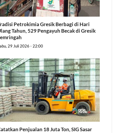
radisi Petrokimia Gresik Berbagi di Hari
lang Tahun, 529 Pengayuh Becak di Gresik
Semringah
abu, 29 Juli 2026 - 22:00
atatkan Penjualan 18 Juta Ton, SIG Sasar