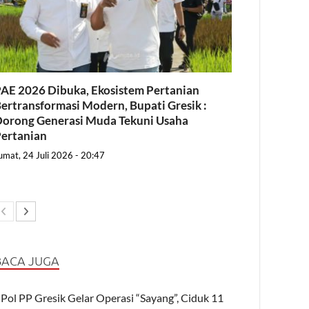
AE 2026 Dibuka, Ekosistem Pertanian
ertransformasi Modern, Bupati Gresik :
orong Generasi Muda Tekuni Usaha
ertanian
umat, 24 Juli 2026 - 20:47
BACA JUGA
Pol PP Gresik Gelar Operasi “Sayang”, Ciduk 11