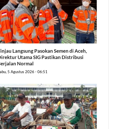
injau Langsung Pasokan Semen di Aceh,
irektur Utama SIG Pastikan Distribusi
erjalan Normal
abu, 5 Agustus 2026 - 06:51