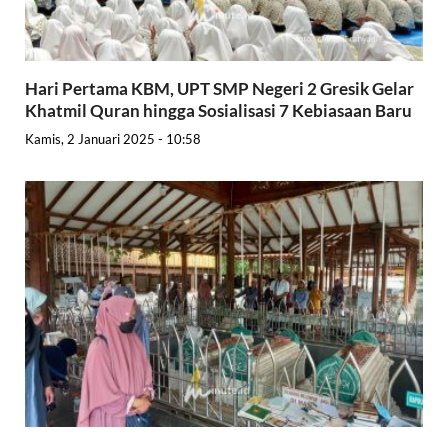
Hari Pertama KBM, UPT SMP Negeri 2 Gresik Gelar
Khatmil Quran hingga Sosialisasi 7 Kebiasaan Baru
Kamis, 2 Januari 2025 - 10:58