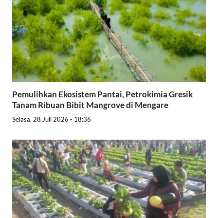
Pemulihkan Ekosistem Pantai, Petrokimia Gresik
Tanam Ribuan Bibit Mangrove di Mengare
Selasa, 28 Juli 2026 - 18:36