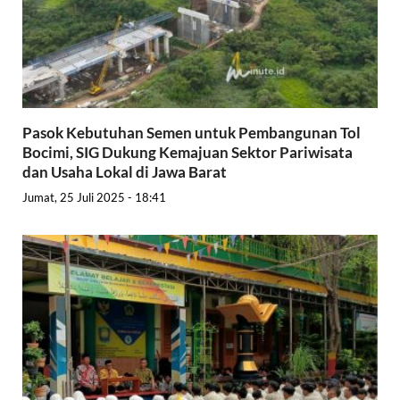
Pasok Kebutuhan Semen untuk Pembangunan Tol
Bocimi, SIG Dukung Kemajuan Sektor Pariwisata
dan Usaha Lokal di Jawa Barat
Jumat, 25 Juli 2025 - 18:41