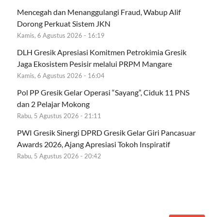
Mencegah dan Menanggulangi Fraud, Wabup Alif
Dorong Perkuat Sistem JKN
Kamis, 6 Agustus 2026 - 16:19
DLH Gresik Apresiasi Komitmen Petrokimia Gresik
Jaga Ekosistem Pesisir melalui PRPM Mangare
Kamis, 6 Agustus 2026 - 16:04
Pol PP Gresik Gelar Operasi “Sayang”, Ciduk 11 PNS
dan 2 Pelajar Mokong
Rabu, 5 Agustus 2026 - 21:11
PWI Gresik Sinergi DPRD Gresik Gelar Giri Pancasuar
Awards 2026, Ajang Apresiasi Tokoh Inspiratif
Rabu, 5 Agustus 2026 - 20:42