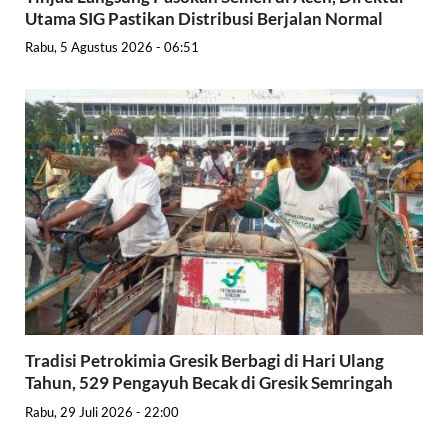
Utama SIG Pastikan Distribusi Berjalan Normal
Rabu, 5 Agustus 2026 - 06:51
Tradisi Petrokimia Gresik Berbagi di Hari Ulang
Tahun, 529 Pengayuh Becak di Gresik Semringah
Rabu, 29 Juli 2026 - 22:00