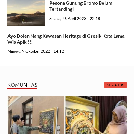
Pesona Gunung Bromo Belum
Tertandingi
Selasa, 25 April 2023 - 22:18
Ayo Dolen Nang Kawasan Heritage di Gresik Kota Lama,
Wis Apik !!!
Minggu, 9 Oktober 2022 - 14:12
KOMUNITAS
VIEW ALL