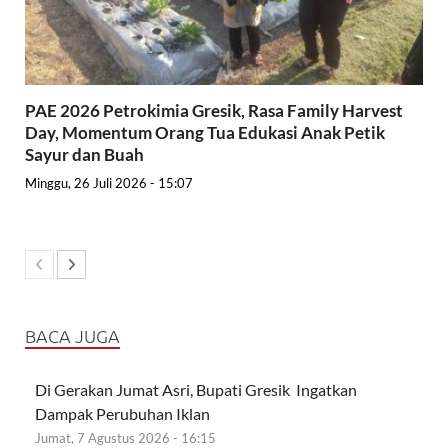
PAE 2026 Petrokimia Gresik, Rasa Family Harvest
Day, Momentum Orang Tua Edukasi Anak Petik
Sayur dan Buah
Minggu, 26 Juli 2026 - 15:07
BACA JUGA
Di Gerakan Jumat Asri, Bupati Gresik Ingatkan
Dampak Perubuhan Iklan
Jumat, 7 Agustus 2026 - 16:15