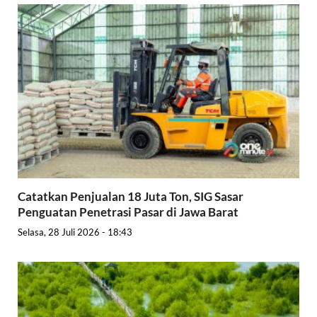
Catatkan Penjualan 18 Juta Ton, SIG Sasar
Penguatan Penetrasi Pasar di Jawa Barat
Selasa, 28 Juli 2026 - 18:43