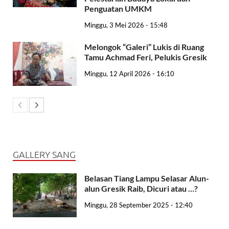
Penguatan UMKM
Minggu, 3 Mei 2026 - 15:48
Melongok “Galeri” Lukis di Ruang
Tamu Achmad Feri, Pelukis Gresik
Minggu, 12 April 2026 - 16:10
GALLERY SANG
Belasan Tiang Lampu Selasar Alun-
alun Gresik Raib, Dicuri atau …?
Minggu, 28 September 2025 - 12:40