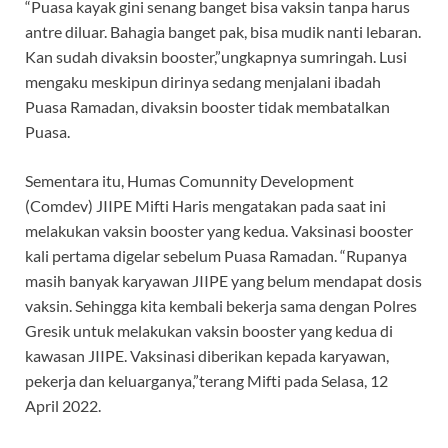
“Puasa kayak gini senang banget bisa vaksin tanpa harus
antre diluar. Bahagia banget pak, bisa mudik nanti lebaran.
Kan sudah divaksin booster,”ungkapnya sumringah. Lusi
mengaku meskipun dirinya sedang menjalani ibadah
Puasa Ramadan, divaksin booster tidak membatalkan
Puasa.
Sementara itu, Humas Comunnity Development
(Comdev) JIIPE Mifti Haris mengatakan pada saat ini
melakukan vaksin booster yang kedua. Vaksinasi booster
kali pertama digelar sebelum Puasa Ramadan. “Rupanya
masih banyak karyawan JIIPE yang belum mendapat dosis
vaksin. Sehingga kita kembali bekerja sama dengan Polres
Gresik untuk melakukan vaksin booster yang kedua di
kawasan JIIPE. Vaksinasi diberikan kepada karyawan,
pekerja dan keluarganya,”terang Mifti pada Selasa, 12
April 2022.