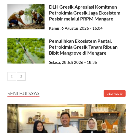
DLH Gresik Apresiasi Komitmen
Petrokimia Gresik Jaga Ekosistem
Pesisir melalui PRPM Mangare
Kamis, 6 Agustus 2026 - 16:04
Pemulihkan Ekosistem Pantai,
Petrokimia Gresik Tanam Ribuan
Bibit Mangrove di Mengare
Selasa, 28 Juli 2026 - 18:36
SENI BUDAYA
VIEW ALL