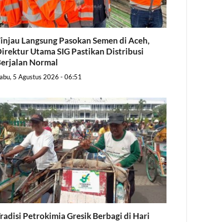
injau Langsung Pasokan Semen di Aceh,
irektur Utama SIG Pastikan Distribusi
erjalan Normal
abu, 5 Agustus 2026 - 06:51
radisi Petrokimia Gresik Berbagi di Hari