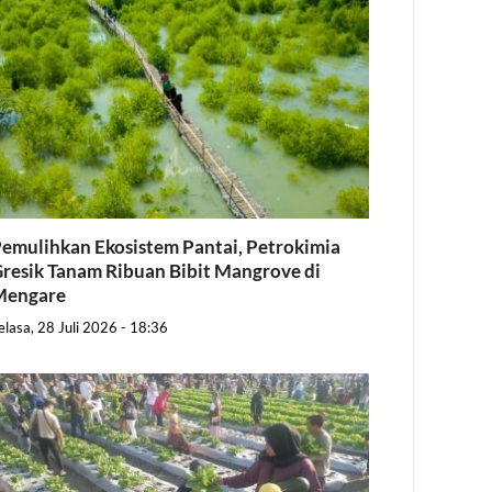
emulihkan Ekosistem Pantai, Petrokimia
resik Tanam Ribuan Bibit Mangrove di
Mengare
elasa, 28 Juli 2026 - 18:36