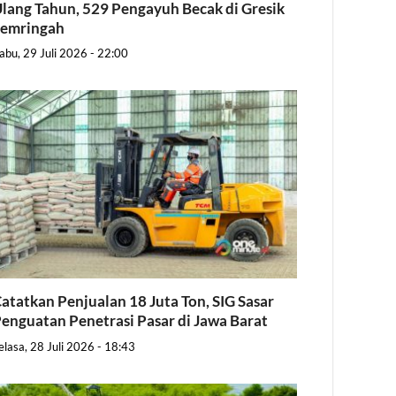
lang Tahun, 529 Pengayuh Becak di Gresik
Semringah
abu, 29 Juli 2026 - 22:00
atatkan Penjualan 18 Juta Ton, SIG Sasar
enguatan Penetrasi Pasar di Jawa Barat
elasa, 28 Juli 2026 - 18:43