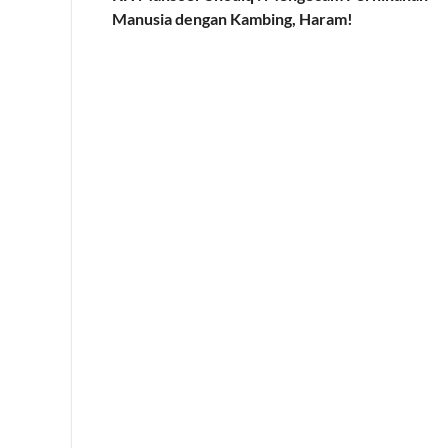
Manusia dengan Kambing, Haram!