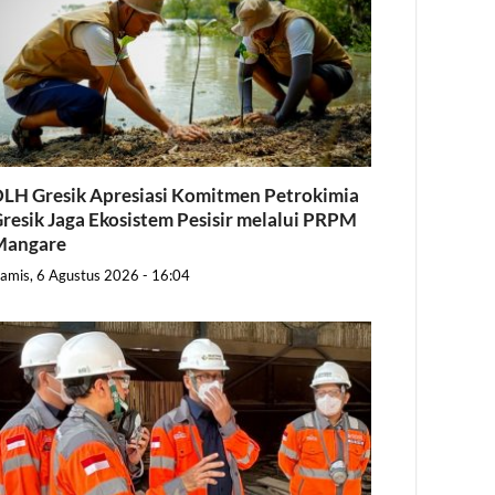
LH Gresik Apresiasi Komitmen Petrokimia
resik Jaga Ekosistem Pesisir melalui PRPM
Mangare
amis, 6 Agustus 2026 - 16:04