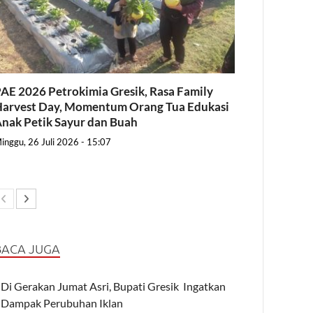
AE 2026 Petrokimia Gresik, Rasa Family
arvest Day, Momentum Orang Tua Edukasi
nak Petik Sayur dan Buah
inggu, 26 Juli 2026 - 15:07
BACA JUGA
Di Gerakan Jumat Asri, Bupati Gresik Ingatkan
Dampak Perubuhan Iklan