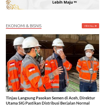
EKONOMI & BISNIS
VIEW ALL
Tinjau Langsung Pasokan Semen di Aceh, Direktur
Utama SIG Pastikan Distribusi Berjalan Normal