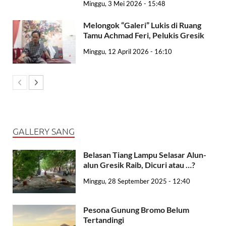
Minggu, 3 Mei 2026 - 15:48
Melongok “Galeri” Lukis di Ruang
Tamu Achmad Feri, Pelukis Gresik
Minggu, 12 April 2026 - 16:10
GALLERY SANG
Belasan Tiang Lampu Selasar Alun-
alun Gresik Raib, Dicuri atau …?
Minggu, 28 September 2025 - 12:40
Pesona Gunung Bromo Belum
Tertandingi