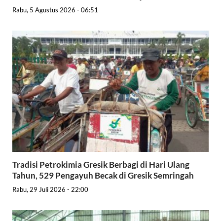
Rabu, 5 Agustus 2026 - 06:51
Tradisi Petrokimia Gresik Berbagi di Hari Ulang
Tahun, 529 Pengayuh Becak di Gresik Semringah
Rabu, 29 Juli 2026 - 22:00