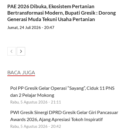
PAE 2026 Dibuka, Ekosistem Pertanian
Bertransformasi Modern, Bupati Gresik : Dorong
Generasi Muda Tekuni Usaha Pertanian
Jumat, 24 Juli 2026 - 20:47
BACA JUGA
Pol PP Gresik Gelar Operasi “Sayang”, Ciduk 11 PNS
dan 2 Pelajar Mokong
Rabu, 5 Agustus 2026 - 21:11
PWI Gresik Sinergi DPRD Gresik Gelar Giri Pancasuar
Awards 2026, Ajang Apresiasi Tokoh Inspiratif
Rabu, 5 Agustus 2026 - 20:42