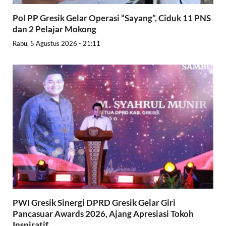
Pol PP Gresik Gelar Operasi “Sayang”, Ciduk 11 PNS
dan 2 Pelajar Mokong
Rabu, 5 Agustus 2026 - 21:11
PWI Gresik Sinergi DPRD Gresik Gelar Giri
Pancasuar Awards 2026, Ajang Apresiasi Tokoh
Inspiratif