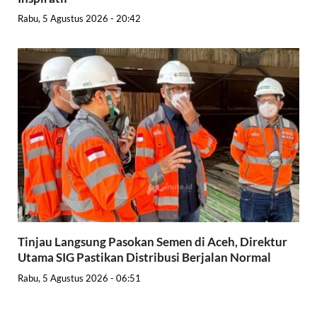
Rabu, 5 Agustus 2026 - 20:42
Tinjau Langsung Pasokan Semen di Aceh, Direktur
Utama SIG Pastikan Distribusi Berjalan Normal
Rabu, 5 Agustus 2026 - 06:51