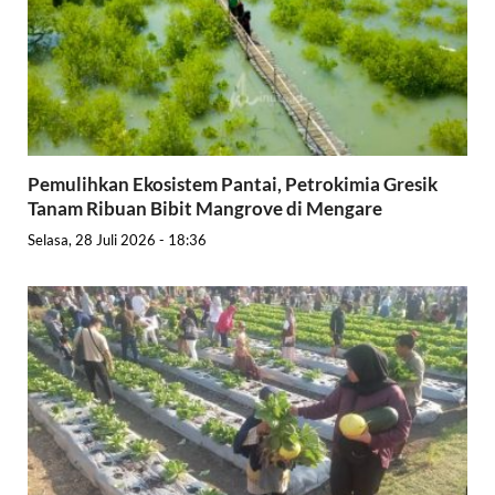
Pemulihkan Ekosistem Pantai, Petrokimia Gresik
Tanam Ribuan Bibit Mangrove di Mengare
Selasa, 28 Juli 2026 - 18:36