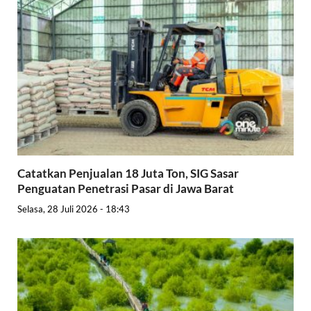
Catatkan Penjualan 18 Juta Ton, SIG Sasar
Penguatan Penetrasi Pasar di Jawa Barat
Selasa, 28 Juli 2026 - 18:43