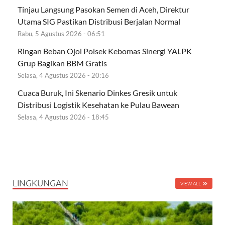
Tinjau Langsung Pasokan Semen di Aceh, Direktur
Utama SIG Pastikan Distribusi Berjalan Normal
Rabu, 5 Agustus 2026 - 06:51
Ringan Beban Ojol Polsek Kebomas Sinergi YALPK
Grup Bagikan BBM Gratis
Selasa, 4 Agustus 2026 - 20:16
Cuaca Buruk, Ini Skenario Dinkes Gresik untuk
Distribusi Logistik Kesehatan ke Pulau Bawean
Selasa, 4 Agustus 2026 - 18:45
LINGKUNGAN
VIEW ALL