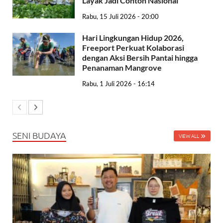
Layak Jadi Contoh Nasional
Rabu, 15 Juli 2026 - 20:00
Hari Lingkungan Hidup 2026,
Freeport Perkuat Kolaborasi
dengan Aksi Bersih Pantai hingga
Penanaman Mangrove
Rabu, 1 Juli 2026 - 16:14
SENI BUDAYA
VIEW ALL