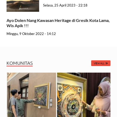
Selasa, 25 April 2023 - 22:18
Ayo Dolen Nang Kawasan Heritage di Gresik Kota Lama,
Wis Apik !!!
Minggu, 9 Oktober 2022 - 14:12
KOMUNITAS
VIEW ALL