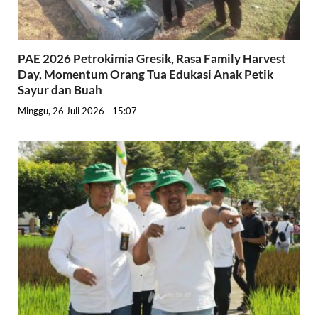
PAE 2026 Petrokimia Gresik, Rasa Family Harvest
Day, Momentum Orang Tua Edukasi Anak Petik
Sayur dan Buah
Minggu, 26 Juli 2026 - 15:07