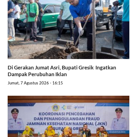
Di Gerakan Jumat Asri, Bupati Gresik Ingatkan
Dampak Perubuhan Iklan
Jumat, 7 Agustus 2026 - 16:15