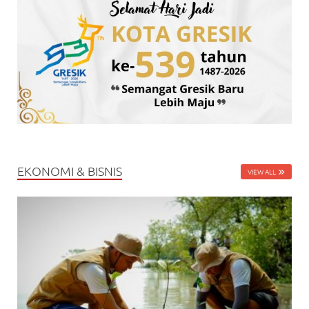
EKONOMI & BISNIS
VIEW ALL