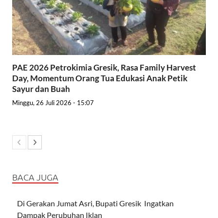
PAE 2026 Petrokimia Gresik, Rasa Family Harvest
Day, Momentum Orang Tua Edukasi Anak Petik
Sayur dan Buah
Minggu, 26 Juli 2026 - 15:07
BACA JUGA
Di Gerakan Jumat Asri, Bupati Gresik Ingatkan
Dampak Perubuhan Iklan