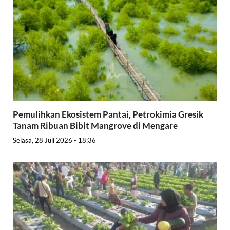
Pemulihkan Ekosistem Pantai, Petrokimia Gresik
Tanam Ribuan Bibit Mangrove di Mengare
Selasa, 28 Juli 2026 - 18:36