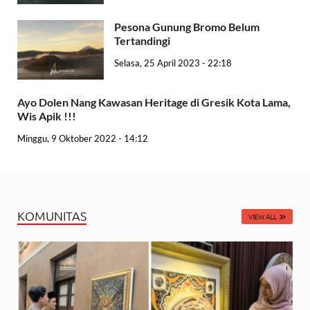
Pesona Gunung Bromo Belum
Tertandingi
Selasa, 25 April 2023 - 22:18
Ayo Dolen Nang Kawasan Heritage di Gresik Kota Lama,
Wis Apik !!!
Minggu, 9 Oktober 2022 - 14:12
KOMUNITAS
VIEW ALL