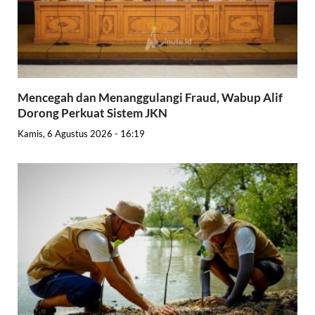
Mencegah dan Menanggulangi Fraud, Wabup Alif
Dorong Perkuat Sistem JKN
Kamis, 6 Agustus 2026 - 16:19