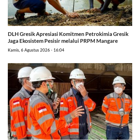
DLH Gresik Apresiasi Komitmen Petrokimia Gresik
Jaga Ekosistem Pesisir melalui PRPM Mangare
Kamis, 6 Agustus 2026 - 16:04