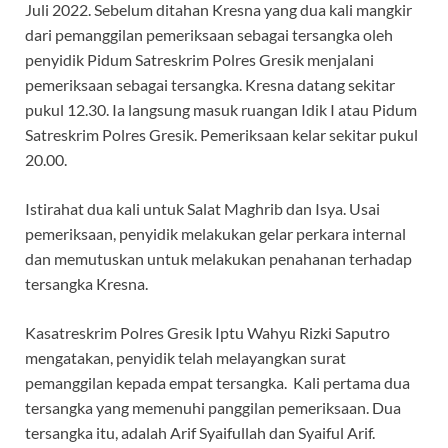
Juli 2022. Sebelum ditahan Kresna yang dua kali mangkir
dari pemanggilan pemeriksaan sebagai tersangka oleh
penyidik Pidum Satreskrim Polres Gresik menjalani
pemeriksaan sebagai tersangka. Kresna datang sekitar
pukul 12.30. Ia langsung masuk ruangan Idik I atau Pidum
Satreskrim Polres Gresik. Pemeriksaan kelar sekitar pukul
20.00.
Istirahat dua kali untuk Salat Maghrib dan Isya. Usai
pemeriksaan, penyidik melakukan gelar perkara internal
dan memutuskan untuk melakukan penahanan terhadap
tersangka Kresna.
Kasatreskrim Polres Gresik Iptu Wahyu Rizki Saputro
mengatakan, penyidik telah melayangkan surat
pemanggilan kepada empat tersangka. Kali pertama dua
tersangka yang memenuhi panggilan pemeriksaan. Dua
tersangka itu, adalah Arif Syaifullah dan Syaiful Arif.