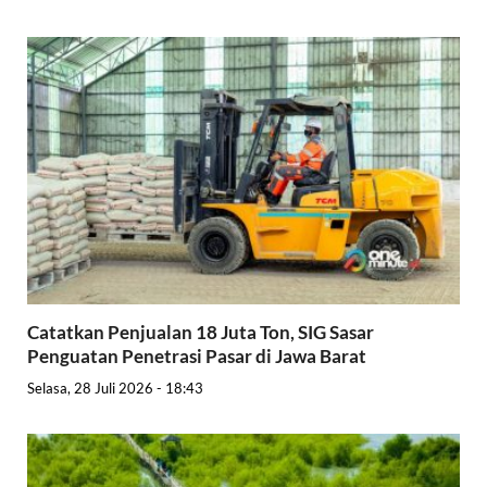
Catatkan Penjualan 18 Juta Ton, SIG Sasar
Penguatan Penetrasi Pasar di Jawa Barat
Selasa, 28 Juli 2026 - 18:43