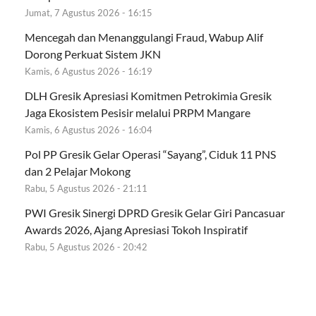
Jumat, 7 Agustus 2026 - 16:15
Mencegah dan Menanggulangi Fraud, Wabup Alif
Dorong Perkuat Sistem JKN
Kamis, 6 Agustus 2026 - 16:19
DLH Gresik Apresiasi Komitmen Petrokimia Gresik
Jaga Ekosistem Pesisir melalui PRPM Mangare
Kamis, 6 Agustus 2026 - 16:04
Pol PP Gresik Gelar Operasi “Sayang”, Ciduk 11 PNS
dan 2 Pelajar Mokong
Rabu, 5 Agustus 2026 - 21:11
PWI Gresik Sinergi DPRD Gresik Gelar Giri Pancasuar
Awards 2026, Ajang Apresiasi Tokoh Inspiratif
Rabu, 5 Agustus 2026 - 20:42