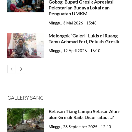
Gobog, Bupati Gresik Apresiasi
Pelestarian Budaya Lokal dan
Penguatan UMKM
Minggu, 3 Mei 2026 - 15:48
Melongok “Galeri” Lukis di Ruang
Tamu Achmad Feri, Pelukis Gresik
Minggu, 12 April 2026 - 16:10
GALLERY SANG
Belasan Tiang Lampu Selasar Alun-
alun Gresik Raib, Dicuri atau …?
Minggu, 28 September 2025 - 12:40