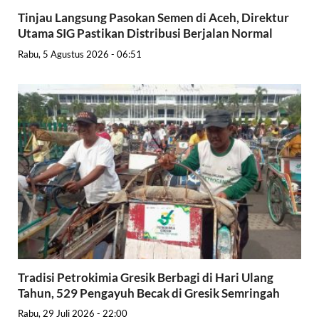
Tinjau Langsung Pasokan Semen di Aceh, Direktur
Utama SIG Pastikan Distribusi Berjalan Normal
Rabu, 5 Agustus 2026 - 06:51
Tradisi Petrokimia Gresik Berbagi di Hari Ulang
Tahun, 529 Pengayuh Becak di Gresik Semringah
Rabu, 29 Juli 2026 - 22:00