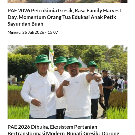
PAE 2026 Petrokimia Gresik, Rasa Family Harvest
Day, Momentum Orang Tua Edukasi Anak Petik
Sayur dan Buah
Minggu, 26 Juli 2026 - 15:07
PAE 2026 Dibuka, Ekosistem Pertanian
Bertransformasi Modern, Bupati Gresik : Dorong