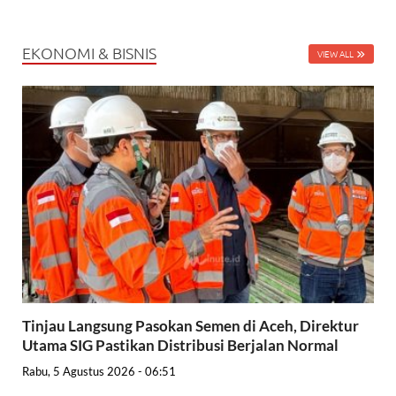
EKONOMI & BISNIS
VIEW ALL
Tinjau Langsung Pasokan Semen di Aceh, Direktur
Utama SIG Pastikan Distribusi Berjalan Normal
Rabu, 5 Agustus 2026 - 06:51