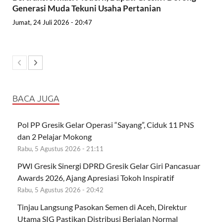
Generasi Muda Tekuni Usaha Pertanian
Jumat, 24 Juli 2026 - 20:47
BACA JUGA
Pol PP Gresik Gelar Operasi “Sayang”, Ciduk 11 PNS
dan 2 Pelajar Mokong
Rabu, 5 Agustus 2026 - 21:11
PWI Gresik Sinergi DPRD Gresik Gelar Giri Pancasuar
Awards 2026, Ajang Apresiasi Tokoh Inspiratif
Rabu, 5 Agustus 2026 - 20:42
Tinjau Langsung Pasokan Semen di Aceh, Direktur
Utama SIG Pastikan Distribusi Berjalan Normal