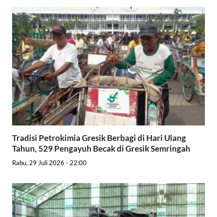
Tradisi Petrokimia Gresik Berbagi di Hari Ulang
Tahun, 529 Pengayuh Becak di Gresik Semringah
Rabu, 29 Juli 2026 - 22:00