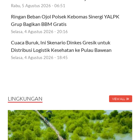
Rabu, 5 Agustus 2026 - 06:51
Ringan Beban Ojol Polsek Kebomas Sinergi YALPK
Grup Bagikan BBM Gratis
Selasa, 4 Agustus 2026 - 20:16
Cuaca Buruk, Ini Skenario Dinkes Gresik untuk
Distribusi Logistik Kesehatan ke Pulau Bawean
Selasa, 4 Agustus 2026 - 18:45
LINGKUNGAN
VIEW ALL