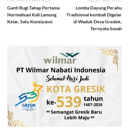
Ganti Rugi Tahap Pertama
Lomba Dayung Perahu
Normalisasi Kali Lamong
Tradisional kembali Digelar
Kelar, Satu Konsiyansi
di Waduk Desa Gredek,
Ternyata Susah