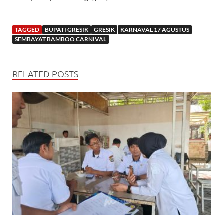
TAGGED
BUPATI GRESIK
GRESIK
KARNAVAL 17 AGUSTUS
SEMBAYAT BAMBOO CARNIVAL
RELATED POSTS