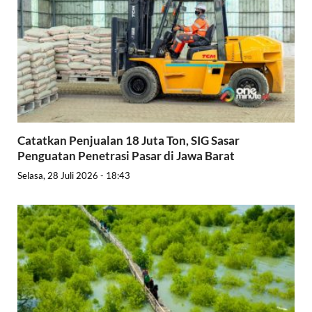
Catatkan Penjualan 18 Juta Ton, SIG Sasar
Penguatan Penetrasi Pasar di Jawa Barat
Selasa, 28 Juli 2026 - 18:43