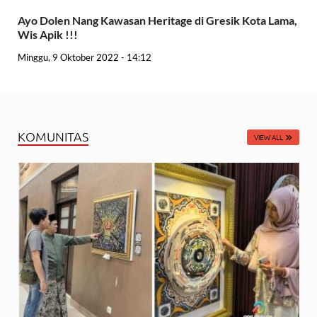
Ayo Dolen Nang Kawasan Heritage di Gresik Kota Lama,
Wis Apik !!!
Minggu, 9 Oktober 2022 - 14:12
KOMUNITAS
VIEW ALL