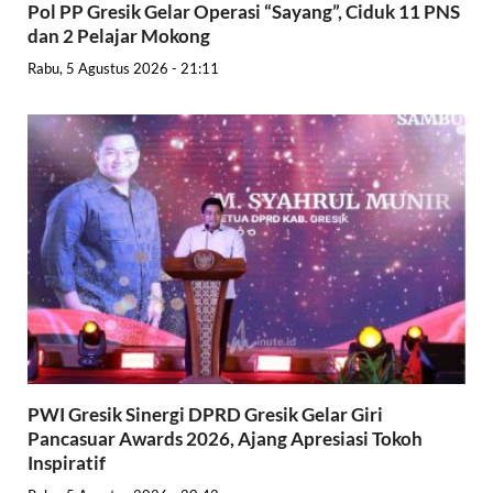
Pol PP Gresik Gelar Operasi “Sayang”, Ciduk 11 PNS
dan 2 Pelajar Mokong
Rabu, 5 Agustus 2026 - 21:11
PWI Gresik Sinergi DPRD Gresik Gelar Giri
Pancasuar Awards 2026, Ajang Apresiasi Tokoh
Inspiratif