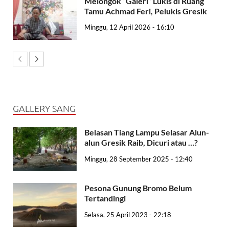
Melongok “Galeri” Lukis di Ruang
Tamu Achmad Feri, Pelukis Gresik
Minggu, 12 April 2026 - 16:10
GALLERY SANG
Belasan Tiang Lampu Selasar Alun-
alun Gresik Raib, Dicuri atau …?
Minggu, 28 September 2025 - 12:40
Pesona Gunung Bromo Belum
Tertandingi
Selasa, 25 April 2023 - 22:18