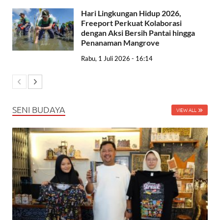
Hari Lingkungan Hidup 2026,
Freeport Perkuat Kolaborasi
dengan Aksi Bersih Pantai hingga
Penanaman Mangrove
Rabu, 1 Juli 2026 - 16:14
SENI BUDAYA
VIEW ALL