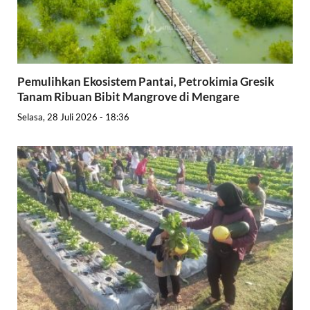
Pemulihkan Ekosistem Pantai, Petrokimia Gresik
Tanam Ribuan Bibit Mangrove di Mengare
Selasa, 28 Juli 2026 - 18:36