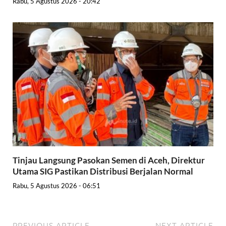
Rabu, 5 Agustus 2026 - 20:42
Tinjau Langsung Pasokan Semen di Aceh, Direktur
Utama SIG Pastikan Distribusi Berjalan Normal
Rabu, 5 Agustus 2026 - 06:51
PREVIOUS ARTICLE
NEXT ARTICLE