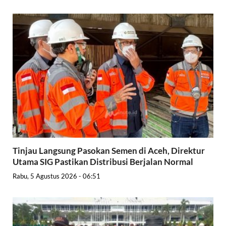
Tinjau Langsung Pasokan Semen di Aceh, Direktur
Utama SIG Pastikan Distribusi Berjalan Normal
Rabu, 5 Agustus 2026 - 06:51