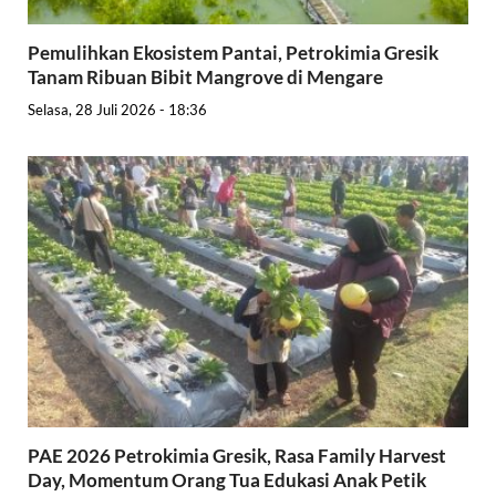
Pemulihkan Ekosistem Pantai, Petrokimia Gresik
Tanam Ribuan Bibit Mangrove di Mengare
Selasa, 28 Juli 2026 - 18:36
PAE 2026 Petrokimia Gresik, Rasa Family Harvest
Day, Momentum Orang Tua Edukasi Anak Petik