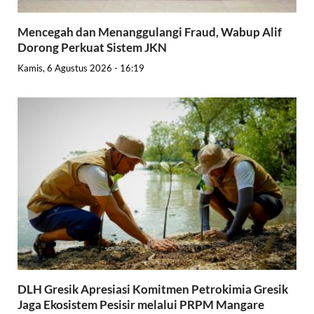
Mencegah dan Menanggulangi Fraud, Wabup Alif
Dorong Perkuat Sistem JKN
Kamis, 6 Agustus 2026 - 16:19
DLH Gresik Apresiasi Komitmen Petrokimia Gresik
Jaga Ekosistem Pesisir melalui PRPM Mangare