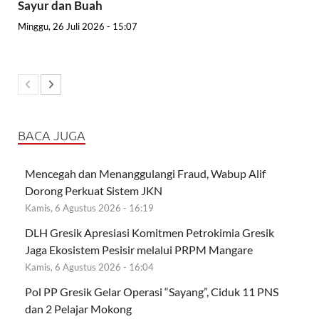
Sayur dan Buah
Minggu, 26 Juli 2026 - 15:07
BACA JUGA
Mencegah dan Menanggulangi Fraud, Wabup Alif
Dorong Perkuat Sistem JKN
Kamis, 6 Agustus 2026 - 16:19
DLH Gresik Apresiasi Komitmen Petrokimia Gresik
Jaga Ekosistem Pesisir melalui PRPM Mangare
Kamis, 6 Agustus 2026 - 16:04
Pol PP Gresik Gelar Operasi “Sayang”, Ciduk 11 PNS
dan 2 Pelajar Mokong