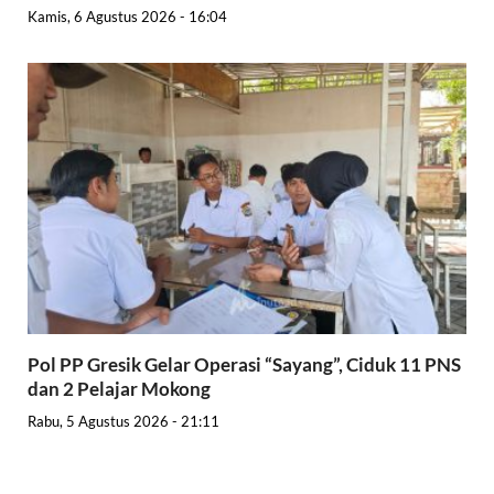
Kamis, 6 Agustus 2026 - 16:04
Pol PP Gresik Gelar Operasi “Sayang”, Ciduk 11 PNS
dan 2 Pelajar Mokong
Rabu, 5 Agustus 2026 - 21:11