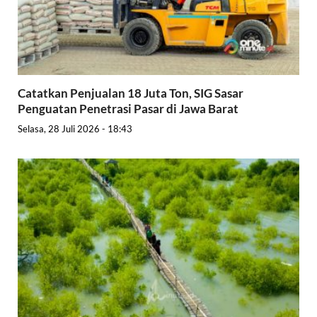
Catatkan Penjualan 18 Juta Ton, SIG Sasar
Penguatan Penetrasi Pasar di Jawa Barat
Selasa, 28 Juli 2026 - 18:43