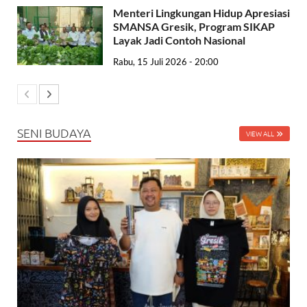
Menteri Lingkungan Hidup Apresiasi
SMANSA Gresik, Program SIKAP
Layak Jadi Contoh Nasional
Rabu, 15 Juli 2026 - 20:00
SENI BUDAYA
VIEW ALL