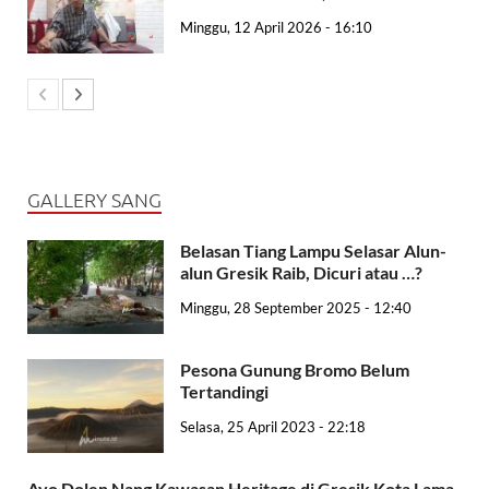
Minggu, 12 April 2026 - 16:10
GALLERY SANG
Belasan Tiang Lampu Selasar Alun-
alun Gresik Raib, Dicuri atau …?
Minggu, 28 September 2025 - 12:40
Pesona Gunung Bromo Belum
Tertandingi
Selasa, 25 April 2023 - 22:18
Ayo Dolen Nang Kawasan Heritage di Gresik Kota Lama,