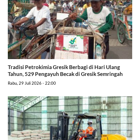
Tradisi Petrokimia Gresik Berbagi di Hari Ulang
Tahun, 529 Pengayuh Becak di Gresik Semringah
Rabu, 29 Juli 2026 - 22:00