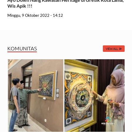
Wis Apik !!!
Minggu, 9 Oktober 2022 - 14:12
KOMUNITAS
VIEW ALL