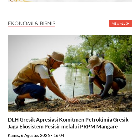
EKONOMI & BISNIS
VIEW ALL
DLH Gresik Apresiasi Komitmen Petrokimia Gresik
Jaga Ekosistem Pesisir melalui PRPM Mangare
Kamis, 6 Agustus 2026 - 16:04