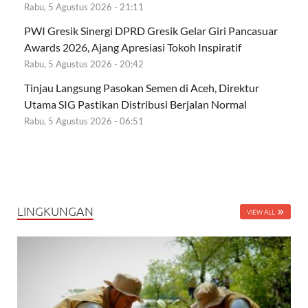
Rabu, 5 Agustus 2026 - 21:11
PWI Gresik Sinergi DPRD Gresik Gelar Giri Pancasuar
Awards 2026, Ajang Apresiasi Tokoh Inspiratif
Rabu, 5 Agustus 2026 - 20:42
Tinjau Langsung Pasokan Semen di Aceh, Direktur
Utama SIG Pastikan Distribusi Berjalan Normal
Rabu, 5 Agustus 2026 - 06:51
LINGKUNGAN
VIEW ALL