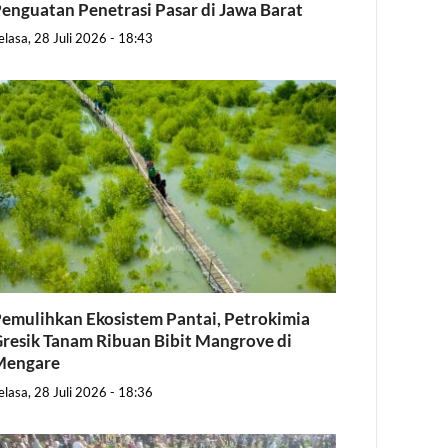
enguatan Penetrasi Pasar di Jawa Barat
elasa, 28 Juli 2026 - 18:43
emulihkan Ekosistem Pantai, Petrokimia
resik Tanam Ribuan Bibit Mangrove di
Mengare
elasa, 28 Juli 2026 - 18:36