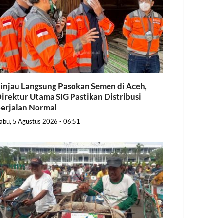
injau Langsung Pasokan Semen di Aceh,
irektur Utama SIG Pastikan Distribusi
erjalan Normal
abu, 5 Agustus 2026 - 06:51