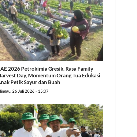
AE 2026 Petrokimia Gresik, Rasa Family
arvest Day, Momentum Orang Tua Edukasi
nak Petik Sayur dan Buah
inggu, 26 Juli 2026 - 15:07