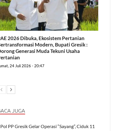
AE 2026 Dibuka, Ekosistem Pertanian
ertransformasi Modern, Bupati Gresik :
orong Generasi Muda Tekuni Usaha
ertanian
umat, 24 Juli 2026 - 20:47
BACA JUGA
Pol PP Gresik Gelar Operasi “Sayang”, Ciduk 11