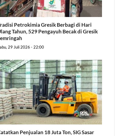
radisi Petrokimia Gresik Berbagi di Hari
lang Tahun, 529 Pengayuh Becak di Gresik
Semringah
abu, 29 Juli 2026 - 22:00
atatkan Penjualan 18 Juta Ton, SIG Sasar