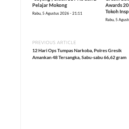
Pelajar Mokong
Awards 202
Tokoh Insp
Rabu, 5 Agustus 2026 - 21:11
Rabu, 5 Agust
PREVIOUS ARTICLE
12 Hari Ops Tumpas Narkoba, Polres Gresik
Amankan 48 Tersangka, Sabu-sabu 66,62 gram