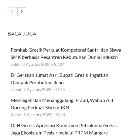
BACA JUGA
Pemkab Gresik Perkuat Kompetensi Santri dan Siswa
SMK berbasis Pesantren Kebutuhan Dunia Industri
Sabtu, 8 Agustus 2026 - 22:24
Di Gerakan Jumat Asri, Bupati Gresik Ingatkan
Dampak Perubuhan Iklan
Jumat, 7 Agustus 2026 - 16:15
Mencegah dan Menanggulangi Fraud, Wabup Alif
Dorong Perkuat Sistem JKN
Kamis, 6 Agustus 2026 - 16:19
DLH Gresik Apresiasi Komitmen Petrokimia Gresik
Jaga Ekosistem Pesisir melalui PRPM Mangare