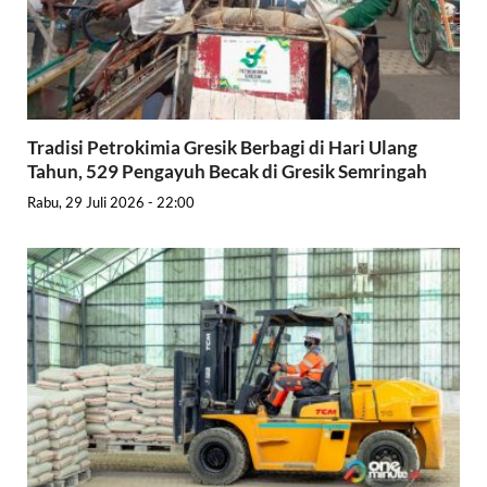
Tradisi Petrokimia Gresik Berbagi di Hari Ulang
Tahun, 529 Pengayuh Becak di Gresik Semringah
Rabu, 29 Juli 2026 - 22:00