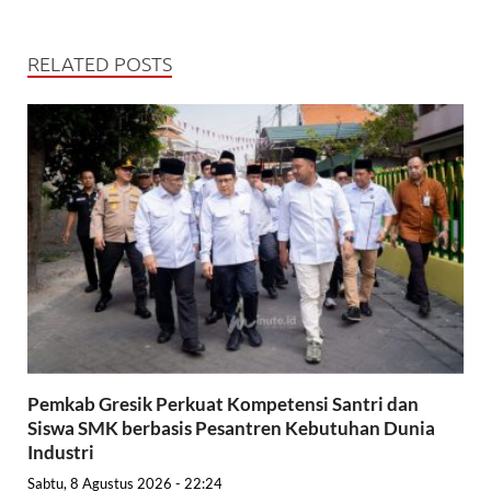
RELATED POSTS
Pemkab Gresik Perkuat Kompetensi Santri dan
Siswa SMK berbasis Pesantren Kebutuhan Dunia
Industri
Sabtu, 8 Agustus 2026 - 22:24