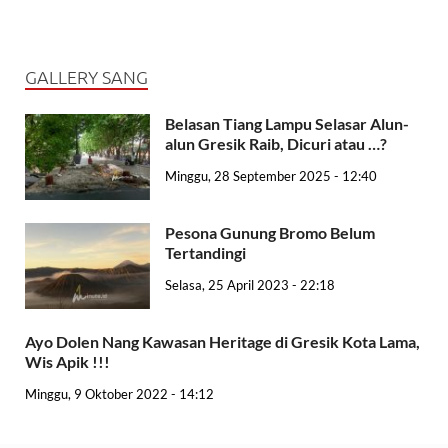
GALLERY SANG
Belasan Tiang Lampu Selasar Alun-
alun Gresik Raib, Dicuri atau …?
Minggu, 28 September 2025 - 12:40
Pesona Gunung Bromo Belum
Tertandingi
Selasa, 25 April 2023 - 22:18
Ayo Dolen Nang Kawasan Heritage di Gresik Kota Lama,
Wis Apik !!!
Minggu, 9 Oktober 2022 - 14:12