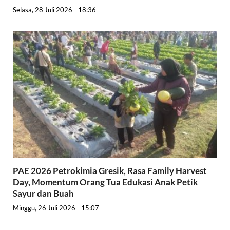
Selasa, 28 Juli 2026 - 18:36
PAE 2026 Petrokimia Gresik, Rasa Family Harvest
Day, Momentum Orang Tua Edukasi Anak Petik
Sayur dan Buah
Minggu, 26 Juli 2026 - 15:07