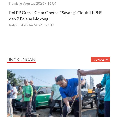
Kamis, 6 Agustus 2026 - 16:04
Pol PP Gresik Gelar Operasi “Sayang”, Ciduk 11 PNS
dan 2 Pelajar Mokong
Rabu, 5 Agustus 2026 - 21:11
LINGKUNGAN
VIEW ALL