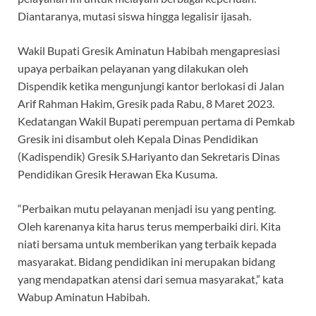
Diantaranya, mutasi siswa hingga legalisir ijasah.
Wakil Bupati Gresik Aminatun Habibah mengapresiasi
upaya perbaikan pelayanan yang dilakukan oleh
Dispendik ketika mengunjungi kantor berlokasi di Jalan
Arif Rahman Hakim, Gresik pada Rabu, 8 Maret 2023.
Kedatangan Wakil Bupati perempuan pertama di Pemkab
Gresik ini disambut oleh Kepala Dinas Pendidikan
(Kadispendik) Gresik S.Hariyanto dan Sekretaris Dinas
Pendidikan Gresik Herawan Eka Kusuma.
“Perbaikan mutu pelayanan menjadi isu yang penting.
Oleh karenanya kita harus terus memperbaiki diri. Kita
niati bersama untuk memberikan yang terbaik kepada
masyarakat. Bidang pendidikan ini merupakan bidang
yang mendapatkan atensi dari semua masyarakat,” kata
Wabup Aminatun Habibah.