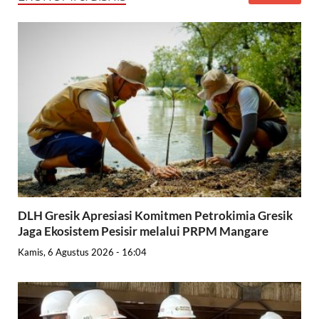
DLH Gresik Apresiasi Komitmen Petrokimia Gresik
Jaga Ekosistem Pesisir melalui PRPM Mangare
Kamis, 6 Agustus 2026 - 16:04