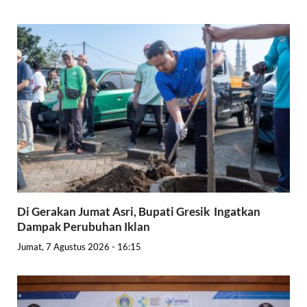
Di Gerakan Jumat Asri, Bupati Gresik Ingatkan
Dampak Perubuhan Iklan
Jumat, 7 Agustus 2026 - 16:15