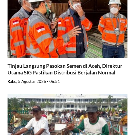
Tinjau Langsung Pasokan Semen di Aceh, Direktur
Utama SIG Pastikan Distribusi Berjalan Normal
Rabu, 5 Agustus 2026 - 06:51