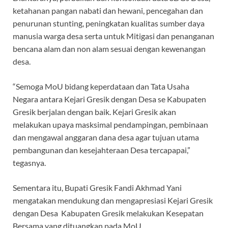
ketahanan pangan nabati dan hewani, pencegahan dan
penurunan stunting, peningkatan kualitas sumber daya
manusia warga desa serta untuk Mitigasi dan penanganan
bencana alam dan non alam sesuai dengan kewenangan
desa.
“Semoga MoU bidang keperdataan dan Tata Usaha
Negara antara Kejari Gresik dengan Desa se Kabupaten
Gresik berjalan dengan baik. Kejari Gresik akan
melakukan upaya masksimal pendampingan, pembinaan
dan mengawal anggaran dana desa agar tujuan utama
pembangunan dan kesejahteraan Desa tercapapai,”
tegasnya.
Sementara itu, Bupati Gresik Fandi Akhmad Yani
mengatakan mendukung dan mengapresiasi Kejari Gresik
dengan Desa Kabupaten Gresik melakukan Kesepatan
Bersama yang dituangkan pada MoU.