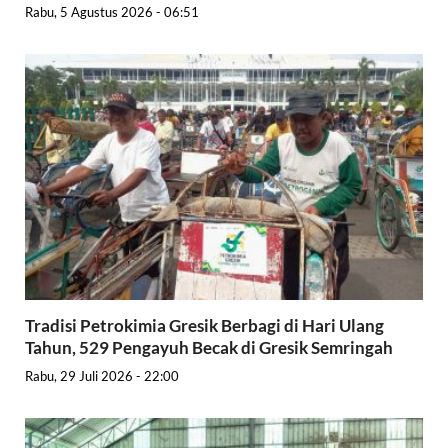
Rabu, 5 Agustus 2026 - 06:51
Tradisi Petrokimia Gresik Berbagi di Hari Ulang
Tahun, 529 Pengayuh Becak di Gresik Semringah
Rabu, 29 Juli 2026 - 22:00