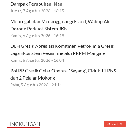
Dampak Perubuhan Iklan
Jumat, 7 Agustus 2026 - 16:15
Mencegah dan Menanggulangi Fraud, Wabup Alif
Dorong Perkuat Sistem JKN
Kamis, 6 Agustus 2026 - 16:19
DLH Gresik Apresiasi Komitmen Petrokimia Gresik
Jaga Ekosistem Pesisir melalui PRPM Mangare
Kamis, 6 Agustus 2026 - 16:04
Pol PP Gresik Gelar Operasi “Sayang”, Ciduk 11 PNS
dan 2 Pelajar Mokong
Rabu, 5 Agustus 2026 - 21:11
LINGKUNGAN
VIEW ALL