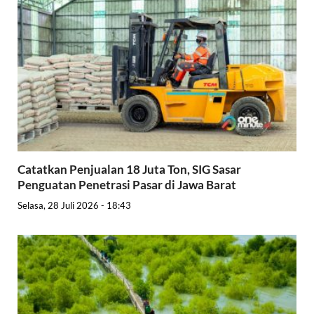
Catatkan Penjualan 18 Juta Ton, SIG Sasar
Penguatan Penetrasi Pasar di Jawa Barat
Selasa, 28 Juli 2026 - 18:43