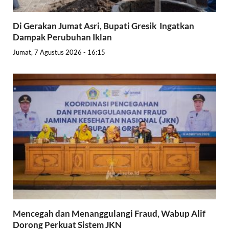
Di Gerakan Jumat Asri, Bupati Gresik Ingatkan
Dampak Perubuhan Iklan
Jumat, 7 Agustus 2026 - 16:15
Mencegah dan Menanggulangi Fraud, Wabup Alif
Dorong Perkuat Sistem JKN