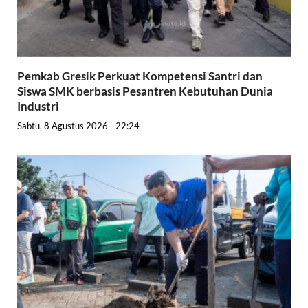
Pemkab Gresik Perkuat Kompetensi Santri dan
Siswa SMK berbasis Pesantren Kebutuhan Dunia
Industri
Sabtu, 8 Agustus 2026 - 22:24