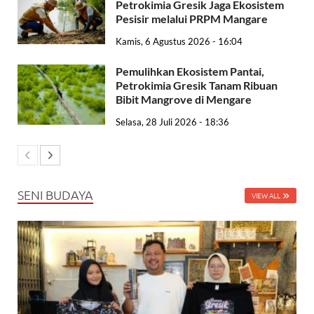
Petrokimia Gresik Jaga Ekosistem
Pesisir melalui PRPM Mangare
Kamis, 6 Agustus 2026 - 16:04
Pemulihkan Ekosistem Pantai,
Petrokimia Gresik Tanam Ribuan
Bibit Mangrove di Mengare
Selasa, 28 Juli 2026 - 18:36
SENI BUDAYA
VIEW ALL