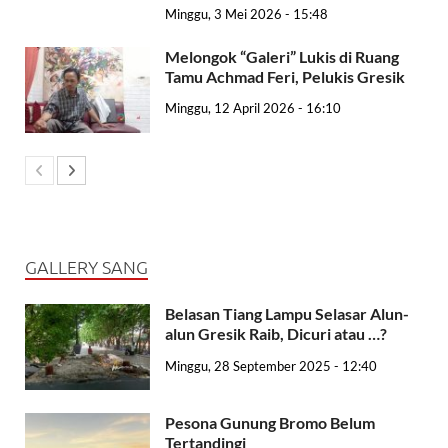
Minggu, 3 Mei 2026 - 15:48
Melongok “Galeri” Lukis di Ruang
Tamu Achmad Feri, Pelukis Gresik
Minggu, 12 April 2026 - 16:10
GALLERY SANG
Belasan Tiang Lampu Selasar Alun-
alun Gresik Raib, Dicuri atau …?
Minggu, 28 September 2025 - 12:40
Pesona Gunung Bromo Belum
Tertandingi