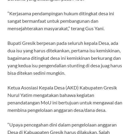
“Kerjasama pendampingan hukum ditingkat desa ini
sangat bermanfaat untuk pembangunan dan
mensejahterakan masyarakat,” terang Gus Yani.
Bupati Gresik berpesan pada seluruh kepala Desa, ada
dua isu yang harus ditekankan, pertama isu kemiskinan,
bagaimana ditingkat desa ini kemiskinan berkurang dan
yang kedua isu pengendalian stunting di desa juag harus
bisa ditekan sedini mungkin.
Ketua Asosiasi Kepala Desa (AKD) Kabupaten Gresik
Nurul Yatim mengatakan bahawa kegiatan
penandatangan MoU ini bertujuan untuk mengawal dan
membina pengelolaan anggaran desa/dana desa.
“Upaya pencegahan dini dalam pengelolaan anggaran
Desa di Kabuapaten Gresik harus dilakukan. Salah