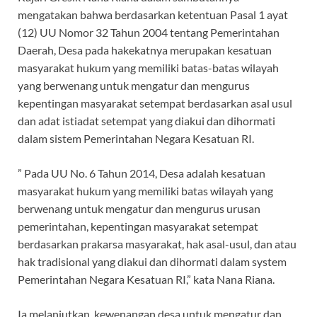
mengatakan bahwa berdasarkan ketentuan Pasal 1 ayat
(12) UU Nomor 32 Tahun 2004 tentang Pemerintahan
Daerah, Desa pada hakekatnya merupakan kesatuan
masyarakat hukum yang memiliki batas-batas wilayah
yang berwenang untuk mengatur dan mengurus
kepentingan masyarakat setempat berdasarkan asal usul
dan adat istiadat setempat yang diakui dan dihormati
dalam sistem Pemerintahan Negara Kesatuan RI.
” Pada UU No. 6 Tahun 2014, Desa adalah kesatuan
masyarakat hukum yang memiliki batas wilayah yang
berwenang untuk mengatur dan mengurus urusan
pemerintahan, kepentingan masyarakat setempat
berdasarkan prakarsa masyarakat, hak asal-usul, dan atau
hak tradisional yang diakui dan dihormati dalam system
Pemerintahan Negara Kesatuan RI,” kata Nana Riana.
Ia melanjutkan, kewenangan desa untuk mengatur dan