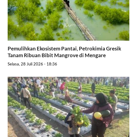
Pemulihkan Ekosistem Pantai, Petrokimia Gresik
Tanam Ribuan Bibit Mangrove di Mengare
Selasa, 28 Juli 2026 - 18:36