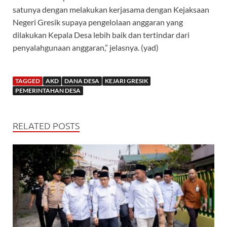
satunya dengan melakukan kerjasama dengan Kejaksaan
Negeri Gresik supaya pengelolaan anggaran yang
dilakukan Kepala Desa lebih baik dan tertindar dari
penyalahgunaan anggaran,” jelasnya. (yad)
TAGGED
AKD
DANA DESA
KEJARI GRESIK
PEMERINTAHAN DESA
RELATED POSTS