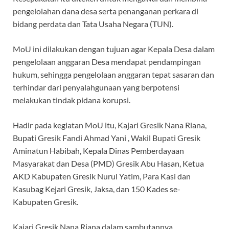
pengelolahan dana desa serta penanganan perkara di
bidang perdata dan Tata Usaha Negara (TUN).
MoU ini dilakukan dengan tujuan agar Kepala Desa dalam
pengelolaan anggaran Desa mendapat pendampingan
hukum, sehingga pengelolaan anggaran tepat sasaran dan
terhindar dari penyalahgunaan yang berpotensi
melakukan tindak pidana korupsi.
Hadir pada kegiatan MoU itu, Kajari Gresik Nana Riana,
Bupati Gresik Fandi Ahmad Yani , Wakil Bupati Gresik
Aminatun Habibah, Kepala Dinas Pemberdayaan
Masyarakat dan Desa (PMD) Gresik Abu Hasan, Ketua
AKD Kabupaten Gresik Nurul Yatim, Para Kasi dan
Kasubag Kejari Gresik, Jaksa, dan 150 Kades se-
Kabupaten Gresik.
Kajari Gresik Nana Riana dalam sambutannya