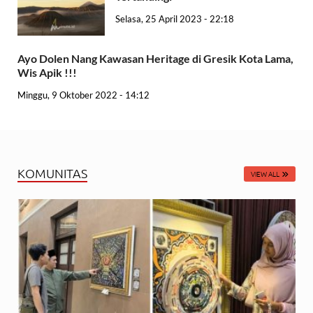
Selasa, 25 April 2023 - 22:18
Ayo Dolen Nang Kawasan Heritage di Gresik Kota Lama,
Wis Apik !!!
Minggu, 9 Oktober 2022 - 14:12
KOMUNITAS
VIEW ALL