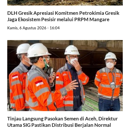
DLH Gresik Apresiasi Komitmen Petrokimia Gresik
Jaga Ekosistem Pesisir melalui PRPM Mangare
Kamis, 6 Agustus 2026 - 16:04
Tinjau Langsung Pasokan Semen di Aceh, Direktur
Utama SIG Pastikan Distribusi Berjalan Normal