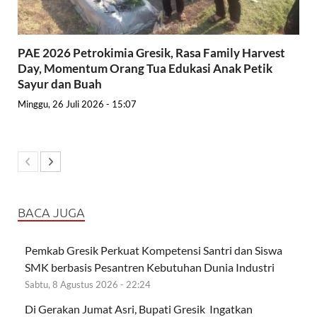
PAE 2026 Petrokimia Gresik, Rasa Family Harvest
Day, Momentum Orang Tua Edukasi Anak Petik
Sayur dan Buah
Minggu, 26 Juli 2026 - 15:07
BACA JUGA
Pemkab Gresik Perkuat Kompetensi Santri dan Siswa
SMK berbasis Pesantren Kebutuhan Dunia Industri
Sabtu, 8 Agustus 2026 - 22:24
Di Gerakan Jumat Asri, Bupati Gresik Ingatkan