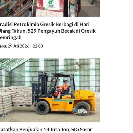
radisi Petrokimia Gresik Berbagi di Hari
lang Tahun, 529 Pengayuh Becak di Gresik
Semringah
abu, 29 Juli 2026 - 22:00
atatkan Penjualan 18 Juta Ton, SIG Sasar