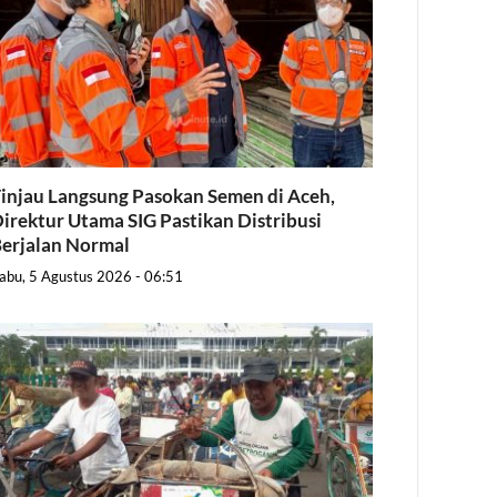
injau Langsung Pasokan Semen di Aceh,
irektur Utama SIG Pastikan Distribusi
erjalan Normal
abu, 5 Agustus 2026 - 06:51