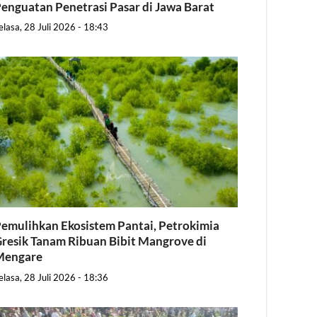
enguatan Penetrasi Pasar di Jawa Barat
elasa, 28 Juli 2026 - 18:43
emulihkan Ekosistem Pantai, Petrokimia
resik Tanam Ribuan Bibit Mangrove di
Mengare
elasa, 28 Juli 2026 - 18:36