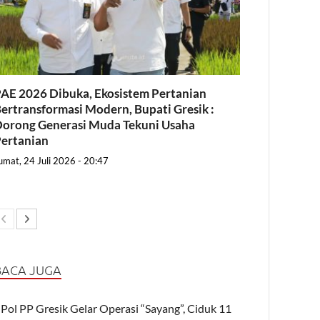
AE 2026 Dibuka, Ekosistem Pertanian
ertransformasi Modern, Bupati Gresik :
orong Generasi Muda Tekuni Usaha
ertanian
umat, 24 Juli 2026 - 20:47
BACA JUGA
Pol PP Gresik Gelar Operasi “Sayang”, Ciduk 11