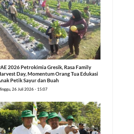
AE 2026 Petrokimia Gresik, Rasa Family
arvest Day, Momentum Orang Tua Edukasi
nak Petik Sayur dan Buah
inggu, 26 Juli 2026 - 15:07