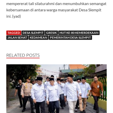
mempererat tali silaturahmi dan menumbuhkan semangat
kebersamaan di antara warga masyarakat Desa Slempit
ini. (yad)
TAGGED
DESA SLEMPIT
GRESIK
HUT KE-80 KEMERDEKAAN
JALAN SEHAT
KEDAMEAN
PEMERINTAH DESA SLEMPIT
RELATED POSTS