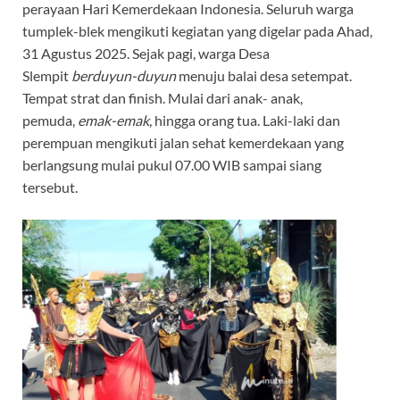
perayaan Hari Kemerdekaan Indonesia. Seluruh warga
tumplek-blek mengikuti kegiatan yang digelar pada Ahad,
31 Agustus 2025. Sejak pagi, warga Desa
Slempit
berduyun-duyun
menuju balai desa setempat.
Tempat strat dan finish. Mulai dari anak- anak,
pemuda,
emak-emak
, hingga orang tua. Laki-laki dan
perempuan mengikuti jalan sehat kemerdekaan yang
berlangsung mulai pukul 07.00 WIB sampai siang
tersebut.