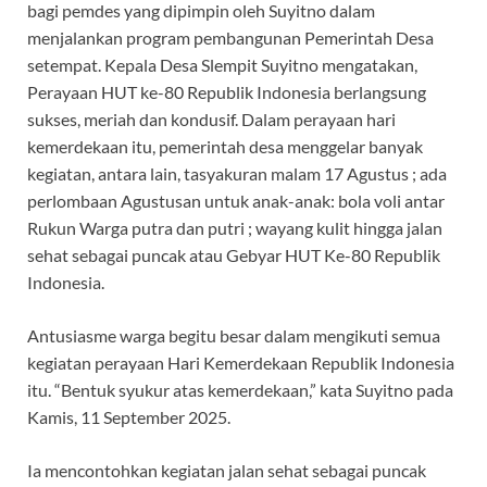
bagi pemdes yang dipimpin oleh Suyitno dalam
menjalankan program pembangunan Pemerintah Desa
setempat. Kepala Desa Slempit Suyitno mengatakan,
Perayaan HUT ke-80 Republik Indonesia berlangsung
sukses, meriah dan kondusif. Dalam perayaan hari
kemerdekaan itu, pemerintah desa menggelar banyak
kegiatan, antara lain, tasyakuran malam 17 Agustus ; ada
perlombaan Agustusan untuk anak-anak: bola voli antar
Rukun Warga putra dan putri ; wayang kulit hingga jalan
sehat sebagai puncak atau Gebyar HUT Ke-80 Republik
Indonesia.
Antusiasme warga begitu besar dalam mengikuti semua
kegiatan perayaan Hari Kemerdekaan Republik Indonesia
itu. “Bentuk syukur atas kemerdekaan,” kata Suyitno pada
Kamis, 11 September 2025.
Ia mencontohkan kegiatan jalan sehat sebagai puncak