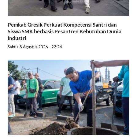
Pemkab Gresik Perkuat Kompetensi Santri dan
Siswa SMK berbasis Pesantren Kebutuhan Dunia
Industri
Sabtu, 8 Agustus 2026 - 22:24