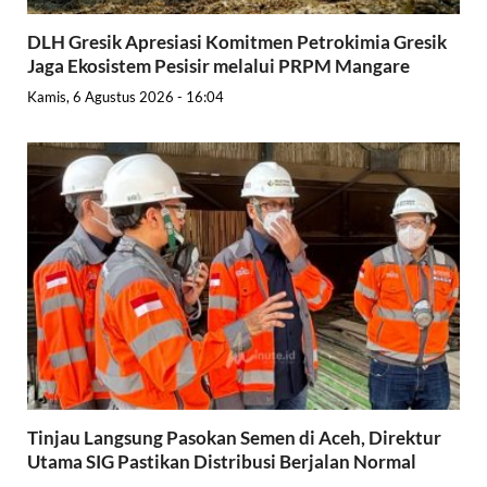
DLH Gresik Apresiasi Komitmen Petrokimia Gresik
Jaga Ekosistem Pesisir melalui PRPM Mangare
Kamis, 6 Agustus 2026 - 16:04
Tinjau Langsung Pasokan Semen di Aceh, Direktur
Utama SIG Pastikan Distribusi Berjalan Normal