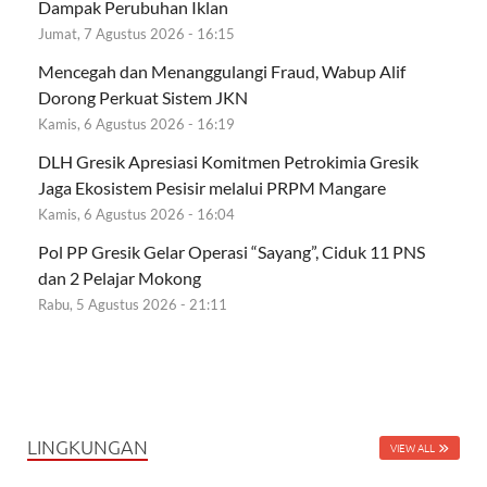
Dampak Perubuhan Iklan
Jumat, 7 Agustus 2026 - 16:15
Mencegah dan Menanggulangi Fraud, Wabup Alif
Dorong Perkuat Sistem JKN
Kamis, 6 Agustus 2026 - 16:19
DLH Gresik Apresiasi Komitmen Petrokimia Gresik
Jaga Ekosistem Pesisir melalui PRPM Mangare
Kamis, 6 Agustus 2026 - 16:04
Pol PP Gresik Gelar Operasi “Sayang”, Ciduk 11 PNS
dan 2 Pelajar Mokong
Rabu, 5 Agustus 2026 - 21:11
LINGKUNGAN
VIEW ALL