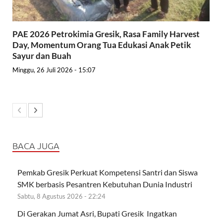
PAE 2026 Petrokimia Gresik, Rasa Family Harvest
Day, Momentum Orang Tua Edukasi Anak Petik
Sayur dan Buah
Minggu, 26 Juli 2026 - 15:07
BACA JUGA
Pemkab Gresik Perkuat Kompetensi Santri dan Siswa
SMK berbasis Pesantren Kebutuhan Dunia Industri
Sabtu, 8 Agustus 2026 - 22:24
Di Gerakan Jumat Asri, Bupati Gresik Ingatkan