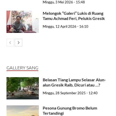
Minggu, 3 Mei 2026 - 15:48
Melongok “Galeri” Lukis di Ruang
Tamu Achmad Feri, Pelukis Gresik
Minggu, 12 April 2026 - 16:10
GALLERY SANG
Belasan Tiang Lampu Selasar Alun-
alun Gresik Raib, Dicuri atau …?
Minggu, 28 September 2025 - 12:40
Pesona Gunung Bromo Belum
Tertandingi