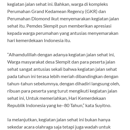
kegiatan jalan sehat ini. Bahkan, warga di kompleks
Perumahan Grand Kedamean Regency (GKR) dan
Perumahan Diomond ikut menyemarakan kegiatan jalan
sehat itu. Pemdes Slempit pun memberikan apresiasi
kepada warga perumahan yang antusias menyemarakan
hari kemerdekaan Indonesia itu.
“Alhamdulillah dengan adanya kegiatan jalan sehat ini,
Warga masyarakat desa Slempit dan para peserta jalan
sehat sangat antusias sekali bahwa kegiatan jalan sehat
pada tahun ini terasa lebih meriah dibandingkan dengan
tahun-tahun sebelumnya, dengan dihadiri langsung oleh,
ribuan para peserta yang turut mengikuti kegiatan jalan
sehat ini, Untuk memeriahkan, Hari Kemerdekaan
Republik Indonesia yang ke–80 Tahun,” kata Suyitno.
Ia melanjutkan, kegiatan jalan sehat ini bukan hanya
sekedar acara olahraga saja tetapi juga wadah untuk