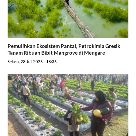
Pemulihkan Ekosistem Pantai, Petrokimia Gresik
Tanam Ribuan Bibit Mangrove di Mengare
Selasa, 28 Juli 2026 - 18:36