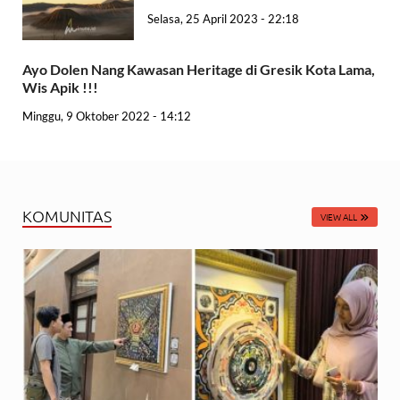
Selasa, 25 April 2023 - 22:18
Ayo Dolen Nang Kawasan Heritage di Gresik Kota Lama,
Wis Apik !!!
Minggu, 9 Oktober 2022 - 14:12
KOMUNITAS
VIEW ALL