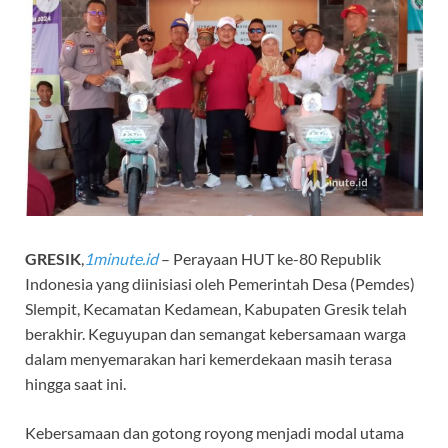
GRESIK
,
1minute.id
– Perayaan HUT ke-80 Republik
Indonesia yang diinisiasi oleh Pemerintah Desa (Pemdes)
Slempit, Kecamatan Kedamean, Kabupaten Gresik telah
berakhir. Keguyupan dan semangat kebersamaan warga
dalam menyemarakan hari kemerdekaan masih terasa
hingga saat ini.
Kebersamaan dan gotong royong menjadi modal utama