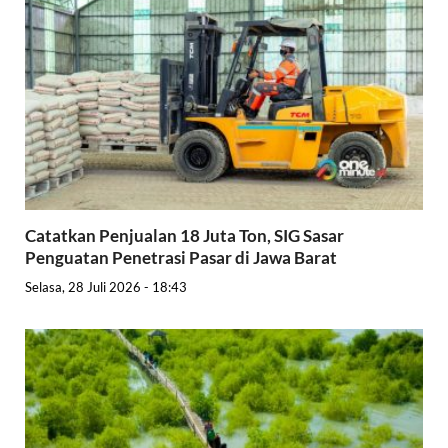
Catatkan Penjualan 18 Juta Ton, SIG Sasar
Penguatan Penetrasi Pasar di Jawa Barat
Selasa, 28 Juli 2026 - 18:43