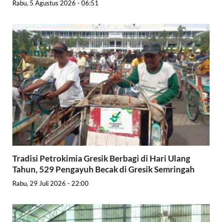
Rabu, 5 Agustus 2026 - 06:51
Tradisi Petrokimia Gresik Berbagi di Hari Ulang
Tahun, 529 Pengayuh Becak di Gresik Semringah
Rabu, 29 Juli 2026 - 22:00