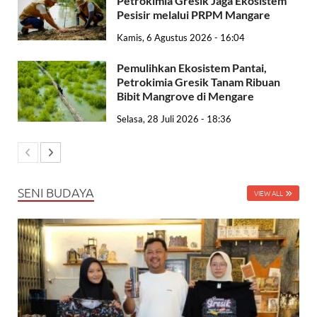
Petrokimia Gresik Jaga Ekosistem
Pesisir melalui PRPM Mangare
Kamis, 6 Agustus 2026 - 16:04
Pemulihkan Ekosistem Pantai,
Petrokimia Gresik Tanam Ribuan
Bibit Mangrove di Mengare
Selasa, 28 Juli 2026 - 18:36
SENI BUDAYA
VIEW ALL