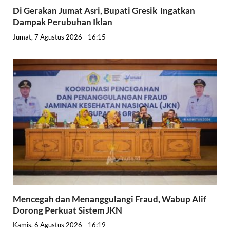
Di Gerakan Jumat Asri, Bupati Gresik Ingatkan
Dampak Perubuhan Iklan
Jumat, 7 Agustus 2026 - 16:15
Mencegah dan Menanggulangi Fraud, Wabup Alif
Dorong Perkuat Sistem JKN
Kamis, 6 Agustus 2026 - 16:19