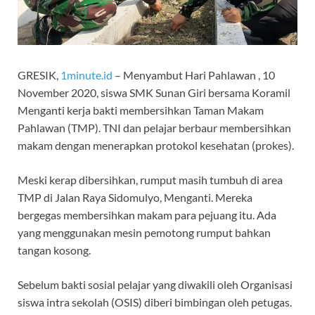
GRESIK,
1minute.id
– Menyambut Hari Pahlawan , 10
November 2020, siswa SMK Sunan Giri bersama Koramil
Menganti kerja bakti membersihkan Taman Makam
Pahlawan (TMP). TNI dan pelajar berbaur membersihkan
makam dengan menerapkan protokol kesehatan (prokes).
Meski kerap dibersihkan, rumput masih tumbuh di area
TMP di Jalan Raya Sidomulyo, Menganti. Mereka
bergegas membersihkan makam para pejuang itu. Ada
yang menggunakan mesin pemotong rumput bahkan
tangan kosong.
Sebelum bakti sosial pelajar yang diwakili oleh Organisasi
siswa intra sekolah (OSIS) diberi bimbingan oleh petugas.