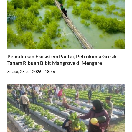
Pemulihkan Ekosistem Pantai, Petrokimia Gresik
Tanam Ribuan Bibit Mangrove di Mengare
Selasa, 28 Juli 2026 - 18:36