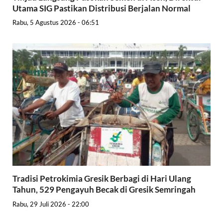
Utama SIG Pastikan Distribusi Berjalan Normal
Rabu, 5 Agustus 2026 - 06:51
Tradisi Petrokimia Gresik Berbagi di Hari Ulang
Tahun, 529 Pengayuh Becak di Gresik Semringah
Rabu, 29 Juli 2026 - 22:00