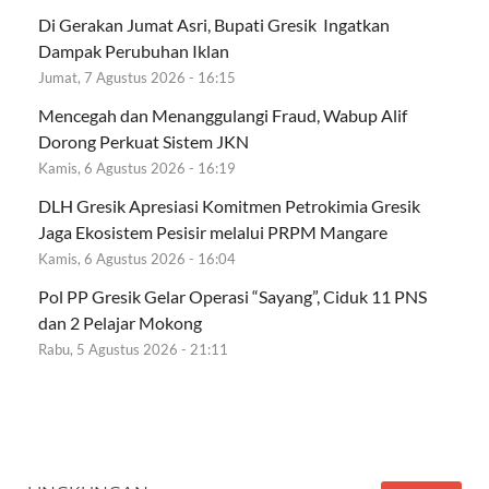
Di Gerakan Jumat Asri, Bupati Gresik Ingatkan
Dampak Perubuhan Iklan
Jumat, 7 Agustus 2026 - 16:15
Mencegah dan Menanggulangi Fraud, Wabup Alif
Dorong Perkuat Sistem JKN
Kamis, 6 Agustus 2026 - 16:19
DLH Gresik Apresiasi Komitmen Petrokimia Gresik
Jaga Ekosistem Pesisir melalui PRPM Mangare
Kamis, 6 Agustus 2026 - 16:04
Pol PP Gresik Gelar Operasi “Sayang”, Ciduk 11 PNS
dan 2 Pelajar Mokong
Rabu, 5 Agustus 2026 - 21:11