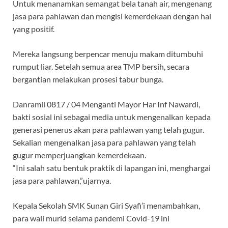
Untuk menanamkan semangat bela tanah air, mengenang
jasa para pahlawan dan mengisi kemerdekaan dengan hal
yang positif.
Mereka langsung berpencar menuju makam ditumbuhi
rumput liar. Setelah semua area TMP bersih, secara
bergantian melakukan prosesi tabur bunga.
Danramil 0817 / 04 Menganti Mayor Har Inf Nawardi,
bakti sosial ini sebagai media untuk mengenalkan kepada
generasi penerus akan para pahlawan yang telah gugur.
Sekalian mengenalkan jasa para pahlawan yang telah
gugur memperjuangkan kemerdekaan.
“Ini salah satu bentuk praktik di lapangan ini, menghargai
jasa para pahlawan,”ujarnya.
Kepala Sekolah SMK Sunan Giri Syafi’i menambahkan,
para wali murid selama pandemi Covid-19 ini