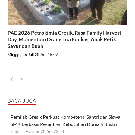
PAE 2026 Petrokimia Gresik, Rasa Family Harvest
Day, Momentum Orang Tua Edukasi Anak Petik
Sayur dan Buah
Minggu, 26 Juli 2026 - 15:07
BACA JUGA
Pemkab Gresik Perkuat Kompetensi Santri dan Siswa
SMK berbasis Pesantren Kebutuhan Dunia Industri
Sabtu, 8 Agustus 2026 - 22:24