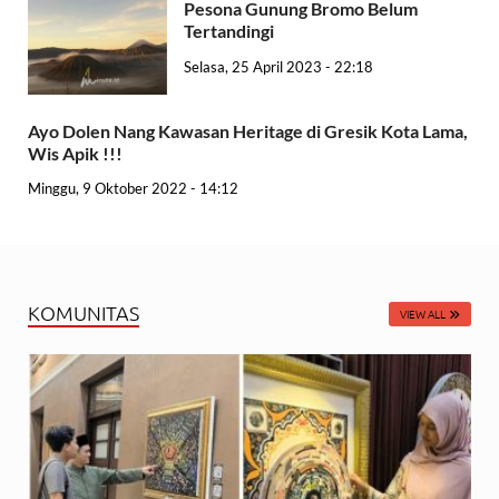
Pesona Gunung Bromo Belum
Tertandingi
Selasa, 25 April 2023 - 22:18
Ayo Dolen Nang Kawasan Heritage di Gresik Kota Lama,
Wis Apik !!!
Minggu, 9 Oktober 2022 - 14:12
KOMUNITAS
VIEW ALL