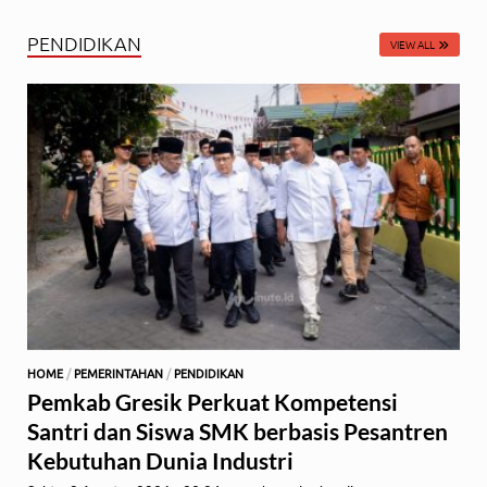
PENDIDIKAN
VIEW ALL
HOME
/
PEMERINTAHAN
/
PENDIDIKAN
Pemkab Gresik Perkuat Kompetensi
Santri dan Siswa SMK berbasis Pesantren
Kebutuhan Dunia Industri