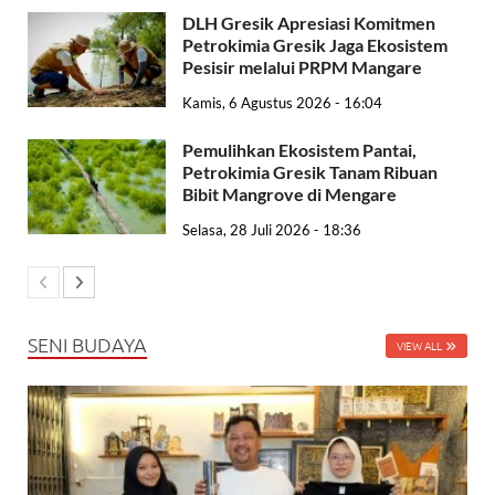
DLH Gresik Apresiasi Komitmen
Petrokimia Gresik Jaga Ekosistem
Pesisir melalui PRPM Mangare
Kamis, 6 Agustus 2026 - 16:04
Pemulihkan Ekosistem Pantai,
Petrokimia Gresik Tanam Ribuan
Bibit Mangrove di Mengare
Selasa, 28 Juli 2026 - 18:36
SENI BUDAYA
VIEW ALL