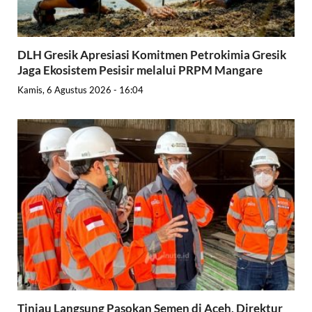
DLH Gresik Apresiasi Komitmen Petrokimia Gresik
Jaga Ekosistem Pesisir melalui PRPM Mangare
Kamis, 6 Agustus 2026 - 16:04
Tinjau Langsung Pasokan Semen di Aceh, Direktur