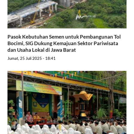
Pasok Kebutuhan Semen untuk Pembangunan Tol
Bocimi, SIG Dukung Kemajuan Sektor Pariwisata
dan Usaha Lokal di Jawa Barat
Jumat, 25 Juli 2025 - 18:41