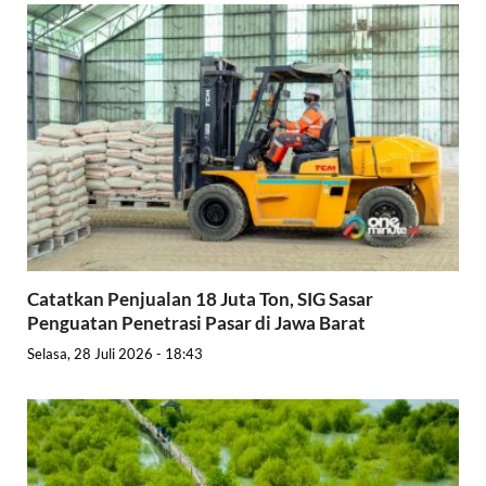
Catatkan Penjualan 18 Juta Ton, SIG Sasar
Penguatan Penetrasi Pasar di Jawa Barat
Selasa, 28 Juli 2026 - 18:43