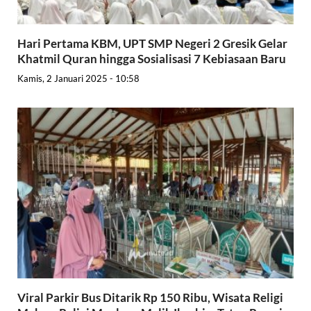
Hari Pertama KBM, UPT SMP Negeri 2 Gresik Gelar
Khatmil Quran hingga Sosialisasi 7 Kebiasaan Baru
Kamis, 2 Januari 2025 - 10:58
Viral Parkir Bus Ditarik Rp 150 Ribu, Wisata Religi