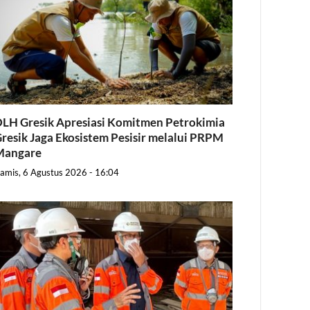
LH Gresik Apresiasi Komitmen Petrokimia
resik Jaga Ekosistem Pesisir melalui PRPM
Mangare
amis, 6 Agustus 2026 - 16:04