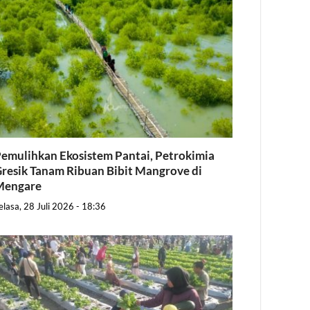
emulihkan Ekosistem Pantai, Petrokimia
resik Tanam Ribuan Bibit Mangrove di
Mengare
elasa, 28 Juli 2026 - 18:36