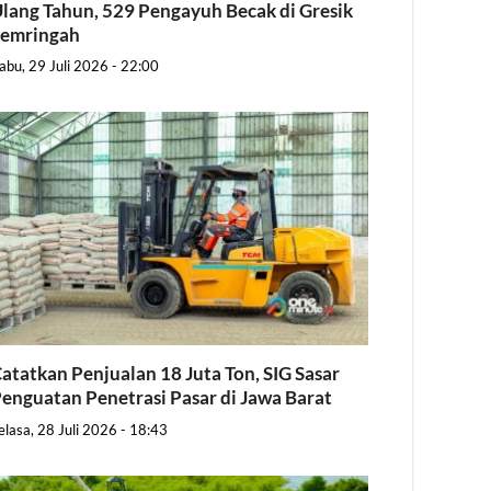
lang Tahun, 529 Pengayuh Becak di Gresik
Semringah
abu, 29 Juli 2026 - 22:00
atatkan Penjualan 18 Juta Ton, SIG Sasar
enguatan Penetrasi Pasar di Jawa Barat
elasa, 28 Juli 2026 - 18:43