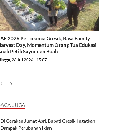
AE 2026 Petrokimia Gresik, Rasa Family
arvest Day, Momentum Orang Tua Edukasi
nak Petik Sayur dan Buah
inggu, 26 Juli 2026 - 15:07
BACA JUGA
Di Gerakan Jumat Asri, Bupati Gresik Ingatkan
Dampak Perubuhan Iklan