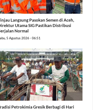
injau Langsung Pasokan Semen di Aceh,
irektur Utama SIG Pastikan Distribusi
erjalan Normal
abu, 5 Agustus 2026 - 06:51
radisi Petrokimia Gresik Berbagi di Hari